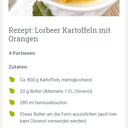
Rezept: Lorbeer Kartoffeln mit
Orangen
4 Portionen
Zutaten:
Ca. 800 g Kartoffeln, mehligkochend
20 g Butter (Alternativ 1 EL Olivenöl)
280 ml Gemüsebouillon
Etwas Butter um die Form auszufetten (auch hier
kann Olivenöl verwendet werden)