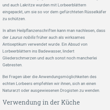
und auch Lakritze wurden mit Lorbeerblättern
eingepackt, um sie so vor dem gefürchteten Rüsselkäfer
zu schützen.
In alten Heilpflanzenschriften kann man nachlesen, dass
der
Laurus nobilis
früher auch als wirksames
Antiseptikum verwendet wurde. Ein Absud von
Lorbeerblättern ins Badewasser, lindert
Gliederschmerzen und auch sonst noch mancherlei
Gebresten.
Bei Fragen über die Anwendungsmöglichkeiten des
echten Lorbeers empfehlen wir ihnen, sich an einen
Naturarzt oder ausgewiesenen Drogisten zu wenden.
Verwendung in der Küche