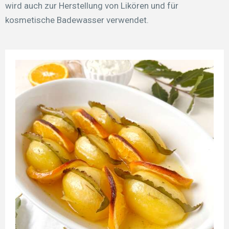
wird auch zur Herstellung von Likören und für
kosmetische Badewasser verwendet.