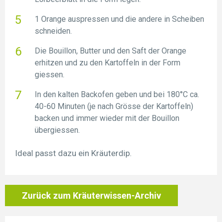
1 Orange auspressen und die andere in Scheiben
schneiden.
Die Bouillon, Butter und den Saft der Orange
erhitzen und zu den Kartoffeln in der Form
giessen.
In den kalten Backofen geben und bei 180°C ca.
40-60 Minuten (je nach Grösse der Kartoffeln)
backen und immer wieder mit der Bouillon
übergiessen.
Ideal passt dazu ein Kräuterdip.
Zurück zum Kräuterwissen-Archiv