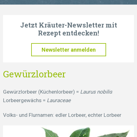
Jetzt Kräuter-Newsletter mit
Rezept entdecken!
Newsletter anmelden
Gewürzlorbeer
Gewürzlorbeer (Küchenlorbeer) =
Laurus nobilis
Lorbeergewächs =
Lauraceae
Volks- und Flurnamen: edler Lorbeer, echter Lorbeer