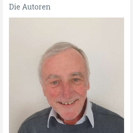
Die Autoren