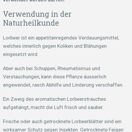
Verwendung in der
Naturheilkunde
Lorbeer ist ein appetitanregendes Verdauungsmittel,
welches innerlich gegen Koliken und Blähungen
eingesetzt wird.
Aber auch bei Schuppen, Rheumatismus und
Verstauchungen, kann diese Pflanze äusserlich
angewendet, rasch Abhilfe und Linderung verschaffen.
Ein Zweig des aromatischen Lorbeerstrauches
aufgehängt, macht die Luft frisch und sauber.
Frische oder auch getrocknete Lorbeerblätter sind ein
wirksamer Schutz gegen Insekten. Getrocknete Feigen