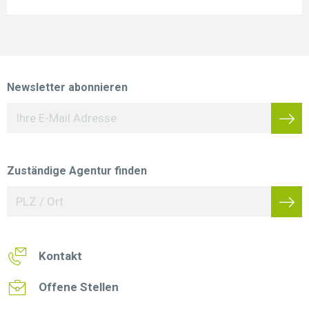
Newsletter abonnieren
Zuständige Agentur finden
Kontakt
Offene Stellen