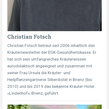
Christian Fotsch
Christian Fotsch betreut seit 2006 inhaltlich den
Kräuternewsletter der EGK-Gesundheitskasse. Er
hat sich sein umfangreiches Kräuterwissen
autodidaktisch angeeignet und zusammen mit
seiner Frau Ursula die Kräuter- und
Heilpflanzengärtnerei Silberdistel in Brienz (bis
2010) und bis 2019 das bekannte Kräuter-Hotel
«Lindenhof», Brienz, geführt.