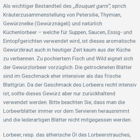
Als wichtiger Bestandteil des „
Bouquet garni“,
sprich
Kräuterzusammenstellung von Petersilie, Thymian,
Gewürznelke (Gewürznägeli) und natürlich
Küchenlorbeer – welche für Suppen, Saucen, Essig- und
Eintopfgerichten verwendet wird, ist dieses aromatische
Gewürzkraut auch in heutiger Zeit kaum aus der Küche
zu verbannen. Zu pochiertem Fisch und Wild eignet sich
der Gewürzlorbeer vorzüglich. Die getrockneten Blätter
sind im Geschmack eher intensiver als das frische
Blattgrün. Da der Geschmack des Lorbeers recht intensiv
ist, sollte dieses Gewürz aber nur zurückhaltend
verwendet werden. Bitte beachten Sie, dass man die
Lorbeerblätter immer vor dem Servieren herausnimmt
und die lederartigen Blätter nicht mitgegessen werden.
Lorbeer, resp. das ätherische Öl des Lorbeerstrauches,