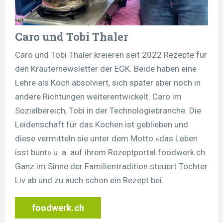
Caro und Tobi Thaler
Caro und Tobi Thaler kreieren seit 2022 Rezepte für
den Kräuternewsletter der EGK. Beide haben eine
Lehre als Koch absolviert, sich später aber noch in
andere Richtungen weiterentwickelt. Caro im
Sozialbereich, Tobi in der Technologiebranche. Die
Leidenschaft für das Kochen ist geblieben und
diese vermitteln sie unter dem Motto «das Leben
isst bunt» u. a. auf ihrem Rezeptportal foodwerk.ch.
Ganz im Sinne der Familientradition steuert Tochter
Liv ab und zu auch schon ein Rezept bei.
foodwerk.ch