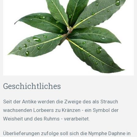
Geschichtliches
Seit der Antike werden die Zweige des als Strauch
wachsenden Lorbeers zu Kränzen - ein Symbol der
Weisheit und des Ruhms - verarbeitet.
Überlieferungen zufolge soll sich die Nymphe Daphne in