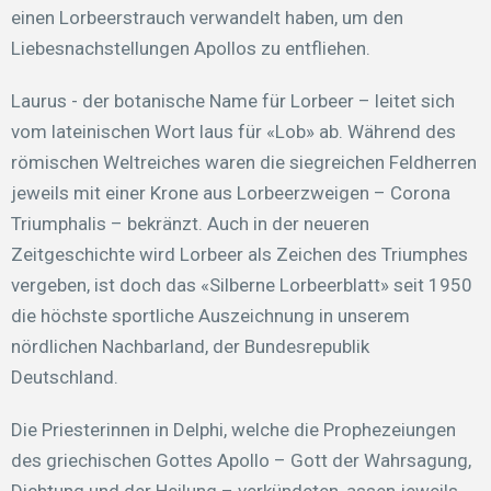
einen Lorbeerstrauch verwandelt haben, um den
Liebesnachstellungen Apollos zu entfliehen.
Laurus - der botanische Name für Lorbeer – leitet sich
vom lateinischen Wort laus für «Lob» ab. Während des
römischen Weltreiches waren die siegreichen Feldherren
jeweils mit einer Krone aus Lorbeerzweigen – Corona
Triumphalis – bekränzt. Auch in der neueren
Zeitgeschichte wird Lorbeer als Zeichen des Triumphes
vergeben, ist doch das «Silberne Lorbeerblatt» seit 1950
die höchste sportliche Auszeichnung in unserem
nördlichen Nachbarland, der Bundesrepublik
Deutschland.
Die Priesterinnen in Delphi, welche die Prophezeiungen
des griechischen Gottes Apollo – Gott der Wahrsagung,