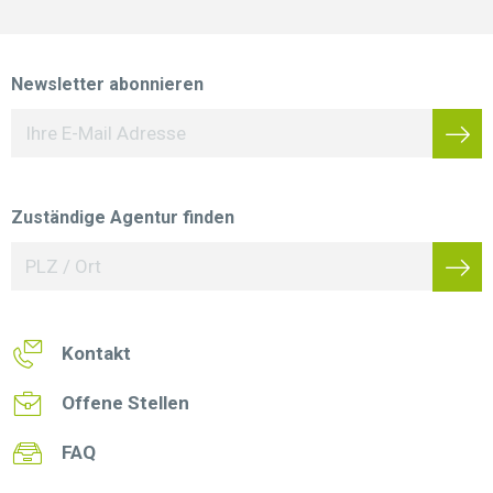
Newsletter abonnieren
Zuständige Agentur finden
Kontakt
Offene Stellen
FAQ