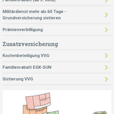
Militärdienst mehr als 60 Tage -
Grundversicherung sistieren
Prämienverbilligung
Zusatzversicherung
Kostenbeteiligung VVG
Familienrabatt EGK-SUN
Sistierung VVG