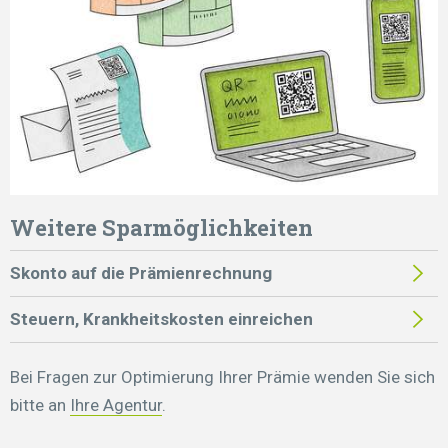
Weitere Sparmöglichkeiten
Skonto auf die Prämienrechnung
Steuern, Krankheitskosten einreichen
Bei Fragen zur Optimierung Ihrer Prämie wenden Sie sich
bitte an
Ihre Agentur
.