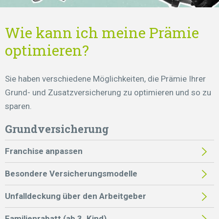
Wie kann ich meine Prämie
optimieren?
Sie haben verschiedene Möglichkeiten, die Prämie Ihrer
Grund- und Zusatzversicherung zu optimieren und so zu
sparen.
Grundversicherung
Franchise anpassen
Besondere Versicherungsmodelle
Unfalldeckung über den Arbeitgeber
Familienrabatt (ab 3. Kind)