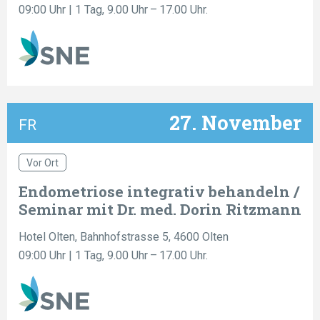
09:00 Uhr
| 1 Tag, 9.00 Uhr – 17.00 Uhr.
27. November
FR
Vor Ort
Endometriose integrativ behandeln /
Seminar mit Dr. med. Dorin Ritzmann
Hotel Olten, Bahnhofstrasse 5, 4600 Olten
09:00 Uhr
| 1 Tag, 9.00 Uhr – 17.00 Uhr.