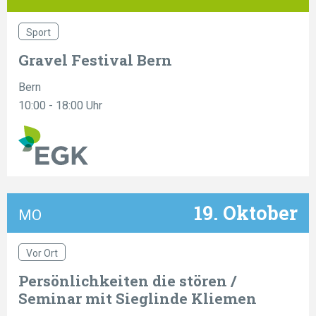
Sport
Gravel Festival Bern
Bern
10:00 - 18:00 Uhr
19. Oktober
MO
Vor Ort
Persönlichkeiten die stören /
Seminar mit Sieglinde Kliemen