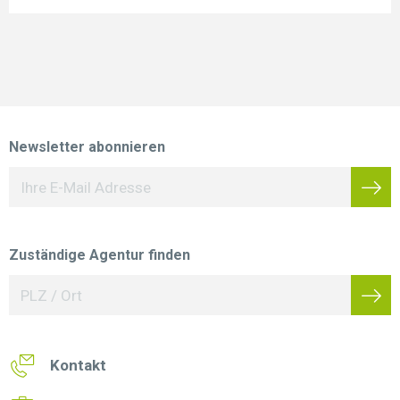
Newsletter abonnieren
Zuständige Agentur finden
Kontakt