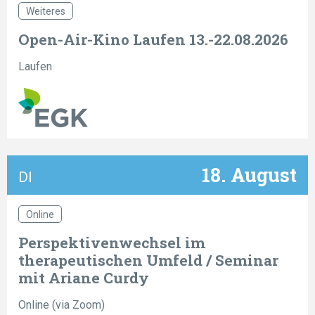
Weiteres
Open-Air-Kino Laufen 13.-22.08.2026
Laufen
18. August
DI
Online
Perspektivenwechsel im
therapeutischen Umfeld / Seminar
mit Ariane Curdy
Online (via Zoom)