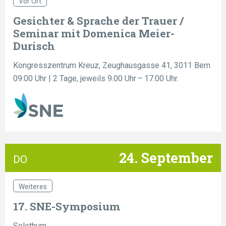
Vor Ort
Gesichter & Sprache der Trauer /
Seminar mit Domenica Meier-
Durisch
Kongresszentrum Kreuz, Zeughausgasse 41, 3011 Bern
09:00 Uhr
| 2 Tage, jeweils 9.00 Uhr – 17.00 Uhr.
24. September
DO
Weiteres
17. SNE-Symposium
Solothurn