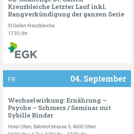
Kreuzbleiche Letzter Lauf inkl.
Rangverkündigung der ganzen Serie
St.Gallen Kreuzbleiche
17:30 Uhr
04. September
FR
Wechselwirkung: Ernährung –
Psyche – Schmerz / Seminar mit
Sybille Binder
Hotel Olten, Bahnhofstrasse 5, 4600 Olten