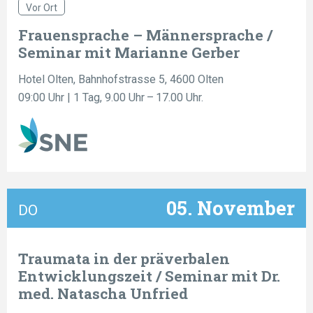
Vor Ort
Frauensprache – Männersprache /
Seminar mit Marianne Gerber
Hotel Olten, Bahnhofstrasse 5, 4600 Olten
09:00 Uhr
| 1 Tag, 9.00 Uhr – 17.00 Uhr.
05. November
DO
Traumata in der präverbalen
Entwicklungszeit / Seminar mit Dr.
med. Natascha Unfried