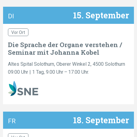
15. September
DI
Vor Ort
Die Sprache der Organe verstehen /
Seminar mit Johanna Kobel
Altes Spital Solothurn, Oberer Winkel 2, 4500 Solothurn
09:00 Uhr
| 1 Tag, 9.00 Uhr – 17.00 Uhr.
18. September
FR