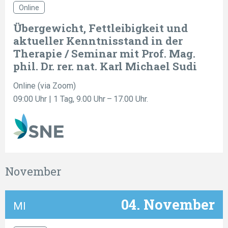
Online
Übergewicht, Fettleibigkeit und
aktueller Kenntnisstand in der
Therapie / Seminar mit Prof. Mag.
phil. Dr. rer. nat. Karl Michael Sudi
Online (via Zoom)
09:00 Uhr
| 1 Tag, 9.00 Uhr – 17.00 Uhr.
November
04. November
MI