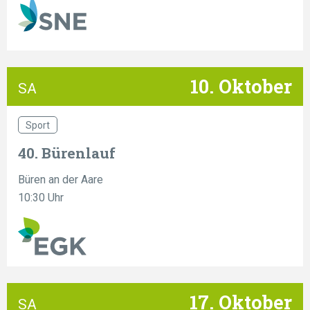
10. Oktober
SA
Sport
40. Bürenlauf
Büren an der Aare
10:30 Uhr
17. Oktober
SA