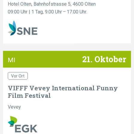
Hotel Olten, Bahnhofstrasse 5, 4600 Olten
09:00 Uhr
| 1 Tag, 9.00 Uhr – 17.00 Uhr.
21. Oktober
MI
Vor Ort
VIFFF Vevey International Funny
Film Festival
Vevey