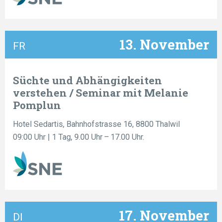
13. November
FR
Süchte und Abhängigkeiten
verstehen / Seminar mit Melanie
Pomplun
Hotel Sedartis, Bahnhofstrasse 16, 8800 Thalwil
09:00 Uhr
| 1 Tag, 9.00 Uhr – 17.00 Uhr.
17. November
DI