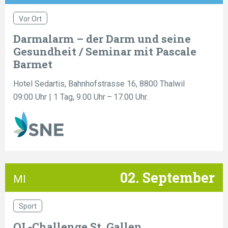
Vor Ort
Darmalarm – der Darm und seine
Gesundheit / Seminar mit Pascale
Barmet
Hotel Sedartis, Bahnhofstrasse 16, 8800 Thalwil
09:00 Uhr
| 1 Tag, 9.00 Uhr – 17.00 Uhr.
02. September
MI
Sport
OL-Challenge St. Gallen