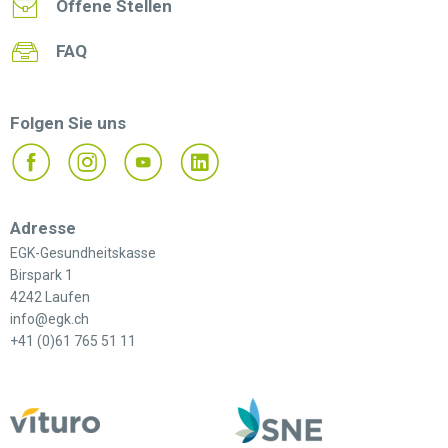
Offene Stellen
FAQ
Folgen Sie uns
Adresse
EGK-Gesundheitskasse
Birspark 1
4242 Laufen
info@egk.ch
+41 (0)61 765 51 11