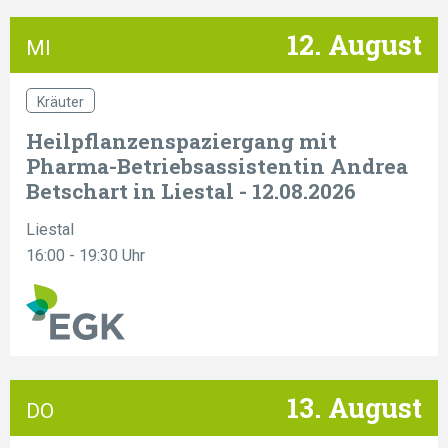
12. August
MI
Kräuter
Heilpflanzenspaziergang mit
Pharma-Betriebsassistentin Andrea
Betschart in Liestal - 12.08.2026
Liestal
16:00 - 19:30 Uhr
13. August
DO