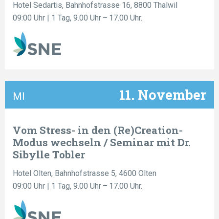
Hotel Sedartis, Bahnhofstrasse 16, 8800 Thalwil
09:00 Uhr
| 1 Tag, 9.00 Uhr – 17.00 Uhr.
11. November
MI
Vom Stress- in den (Re)Creation-
Modus wechseln / Seminar mit Dr.
Sibylle Tobler
Hotel Olten, Bahnhofstrasse 5, 4600 Olten
09:00 Uhr
| 1 Tag, 9.00 Uhr – 17.00 Uhr.