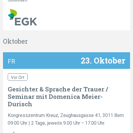
Oktober
23. Oktober
FR
Vor Ort
Gesichter & Sprache der Trauer /
Seminar mit Domenica Meier-
Durisch
Kongresszentrum Kreuz, Zeughausgasse 41, 3011 Bern
09:00 Uhr
| 2 Tage, jeweils 9.00 Uhr – 17.00 Uhr.