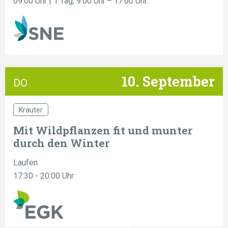
09:00 Uhr
| 1 Tag, 9.00 Uhr – 17.00 Uhr.
10. September
DO
Kräuter
Mit Wildpflanzen fit und munter
durch den Winter
Laufen
17:30 - 20:00 Uhr