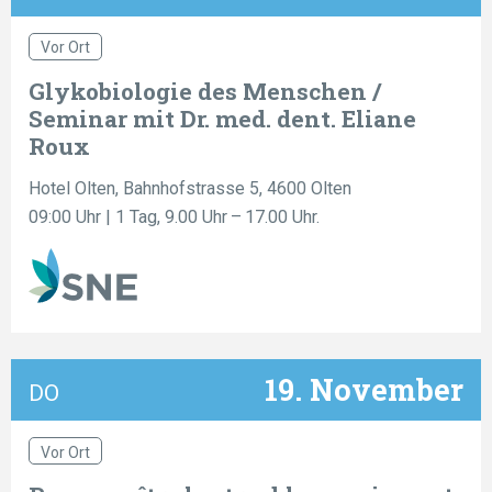
Vor Ort
Glykobiologie des Menschen /
Seminar mit Dr. med. dent. Eliane
Roux
Hotel Olten, Bahnhofstrasse 5, 4600 Olten
09:00 Uhr
| 1 Tag, 9.00 Uhr – 17.00 Uhr.
19. November
DO
Vor Ort