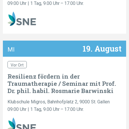
09:00 Uhr
| 1 Tag, 9.00 Uhr – 17.00 Uhr.
19. August
MI
Vor Ort
Resilienz fördern in der
Traumatherapie / Seminar mit Prof.
Dr. phil. habil. Rosmarie Barwinski
Klubschule Migros, Bahnhofplatz 2, 9000 St. Gallen
09:00 Uhr
| 1 Tag, 9.00 Uhr – 17.00 Uhr.