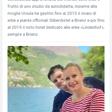
frutto di uno studio da autodidatta; insieme alla
moglie Ursula ha gestito fino al 2010 il vivaio di
erbe e piante officinali Silberdistel a Brienz e poi fino
al 2019 il noto hotel dedicato alle erbe «Lindenhof»,
sempre a Brienz.