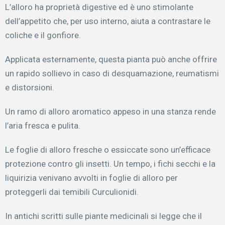
L’alloro ha proprietà digestive ed è uno stimolante
dell’appetito che, per uso interno, aiuta a contrastare le
coliche e il gonfiore.
Applicata esternamente, questa pianta può anche offrire
un rapido sollievo in caso di desquamazione, reumatismi
e distorsioni.
Un ramo di alloro aromatico appeso in una stanza rende
l’aria fresca e pulita.
Le foglie di alloro fresche o essiccate sono un’efficace
protezione contro gli insetti. Un tempo, i fichi secchi e la
liquirizia venivano avvolti in foglie di alloro per
proteggerli dai temibili Curculionidi.
In antichi scritti sulle piante medicinali si legge che il