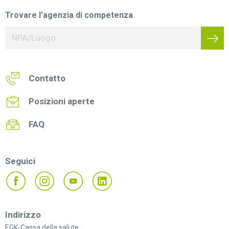
Trovare l’agenzia di competenza
Contatto
Posizioni aperte
FAQ
Seguici
Indirizzo
EGK-Cassa della salute