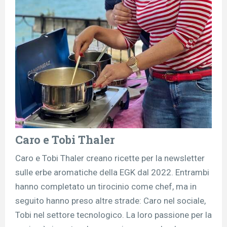
Caro e Tobi Thaler
Caro e Tobi Thaler creano ricette per la newsletter
sulle erbe aromatiche della EGK dal 2022. Entrambi
hanno completato un tirocinio come chef, ma in
seguito hanno preso altre strade: Caro nel sociale,
Tobi nel settore tecnologico. La loro passione per la