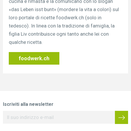
cucina è rimasta e la comunicano con lo slogan
«das Leben isst bunt» (mordere la vita a colori) sul
loro portale di ricette foodwerk.ch (solo in
tedesco). In linea con la tradizione di famiglia, la
figlia Liv contribuisce ogni tanto anche lei con
qualche ricetta.
foodwerk.ch
Iscriviti alla newsletter