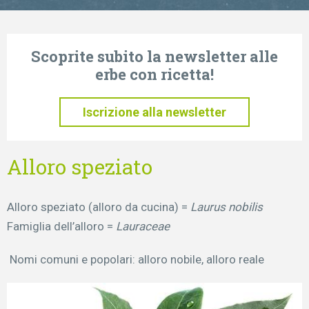
Scoprite subito la newsletter alle
erbe con ricetta!
Iscrizione alla newsletter
Alloro speziato
Alloro speziato (alloro da cucina) =
Laurus nobilis
Famiglia dell’alloro =
Lauraceae
Nomi comuni e popolari: alloro nobile, alloro reale