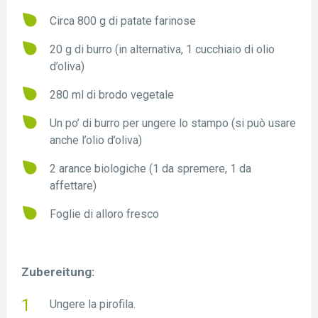
Circa 800 g di patate farinose
20 g di burro (in alternativa, 1 cucchiaio di olio
d’oliva)
280 ml di brodo vegetale
Un po’ di burro per ungere lo stampo (si può usare
anche l’olio d’oliva)
2 arance biologiche (1 da spremere, 1 da
affettare)
Foglie di alloro fresco
Zubereitung:
Ungere la pirofila.