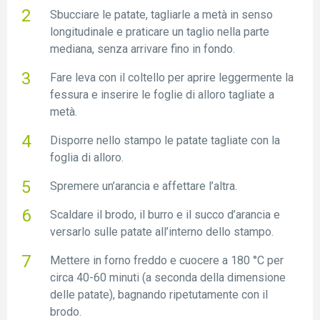
Sbucciare le patate, tagliarle a metà in senso
longitudinale e praticare un taglio nella parte
mediana, senza arrivare fino in fondo.
Fare leva con il coltello per aprire leggermente la
fessura e inserire le foglie di alloro tagliate a
metà.
Disporre nello stampo le patate tagliate con la
foglia di alloro.
Spremere un’arancia e affettare l’altra.
Scaldare il brodo, il burro e il succo d’arancia e
versarlo sulle patate all’interno dello stampo.
Mettere in forno freddo e cuocere a 180 °C per
circa 40-60 minuti (a seconda della dimensione
delle patate), bagnando ripetutamente con il
brodo.