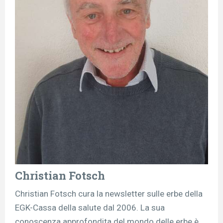
Christian Fotsch
Christian Fotsch cura la newsletter sulle erbe della
EGK-Cassa della salute dal 2006. La sua
conoscenza approfondita del mondo delle erbe è