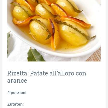
Rizetta: Patate all’alloro con
arance
4 porzioni
Zutaten: