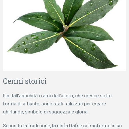
Cenni storici
Fin dall’antichità i rami dell’alloro, che cresce sotto
forma di arbusto, sono stati utilizzati per creare
ghirlande, simbolo di saggezza e gloria.
Secondo la tradizione, la ninfa Dafne si trasformò in un