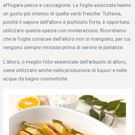
affogare pesce e cacciagione. Le foglie essiccate hanno
un gusto più intenso di quelle verdi fresche. Tuttavia,
poiché il sapore dell’alloro è piuttosto forte, è opportuno
utilizzare questa spezia con moderazione. Ricordiamo
che le foglie coriacee dell’alloro non si mangiano, per cui
vengono sempre rimosse prima di servire le pietanze.
L’alloro, o meglio l’olio essenziale dell’arbusto di alloro,
viene utilizzato anche nella produzione di liquori e nelle
acque da bagno cosmetiche.