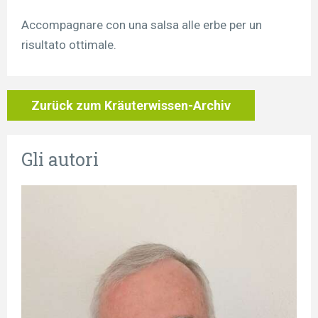
Accompagnare con una salsa alle erbe per un
risultato ottimale.
Zurück zum Kräuterwissen-Archiv
Gli autori