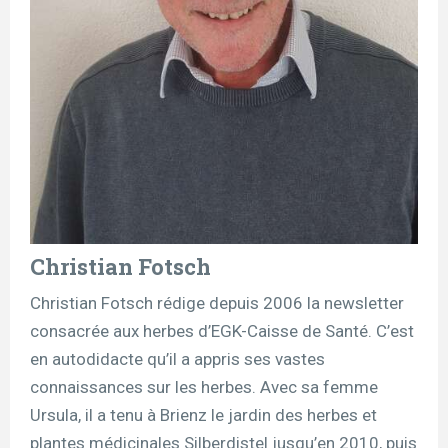
Christian Fotsch
Christian Fotsch rédige depuis 2006 la newsletter
consacrée aux herbes d’EGK-Caisse de Santé. C’est
en autodidacte qu’il a appris ses vastes
connaissances sur les herbes. Avec sa femme
Ursula, il a tenu à Brienz le jardin des herbes et
plantes médicinales Silberdistel jusqu’en 2010, puis