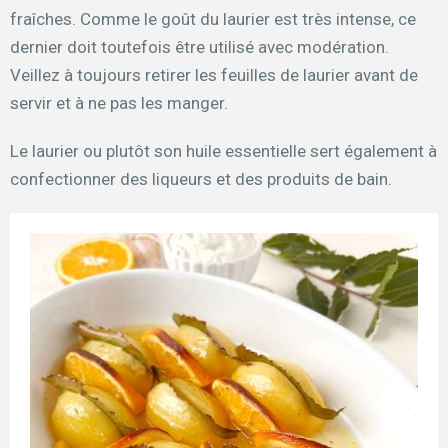
fraîches. Comme le goût du laurier est très intense, ce
dernier doit toutefois être utilisé avec modération.
Veillez à toujours retirer les feuilles de laurier avant de
servir et à ne pas les manger.
Le laurier ou plutôt son huile essentielle sert également à
confectionner des liqueurs et des produits de bain.