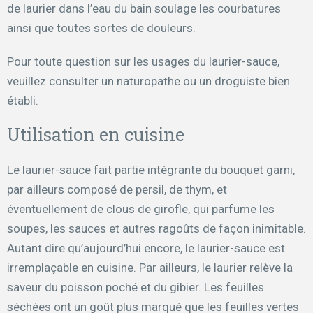
de laurier dans l’eau du bain soulage les courbatures
ainsi que toutes sortes de douleurs.
Pour toute question sur les usages du laurier-sauce,
veuillez consulter un naturopathe ou un droguiste bien
établi.
Utilisation en cuisine
Le laurier-sauce fait partie intégrante du bouquet garni,
par ailleurs composé de persil, de thym, et
éventuellement de clous de girofle, qui parfume les
soupes, les sauces et autres ragoûts de façon inimitable.
Autant dire qu’aujourd’hui encore, le laurier-sauce est
irremplaçable en cuisine. Par ailleurs, le laurier relève la
saveur du poisson poché et du gibier. Les feuilles
séchées ont un goût plus marqué que les feuilles vertes