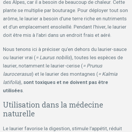
des Alpes, car il a besoin de beaucoup de chaleur. Cette
plante se multiplie par bouturage. Pour déployer tout son
arôme, le laurier a besoin d’une terre riche en nutriments
et d’un emplacement ensoleillé. Pendant l’hiver, le laurier
doit être mis à l’abri dans un endroit frais et aéré.
Nous tenons ici à préciser qu’en dehors du laurier-sauce
ou laurier vrai (
= Laurus nobilis
), toutes les espèces de
laurier, notamment le laurier-cerise (
= Prunus
laurocerasus
) et le laurier des montagnes (
= Kalmia
latifolia
),
sont toxiques et ne doivent pas être
utilisées
.
Utilisation dans la médecine
naturelle
Le laurier favorise la digestion, stimule l’appétit, réduit