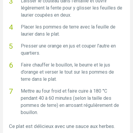
Laisser le couteau dans l’entaille et ouvrir
légèrement la fente pour y glisser les feuilles de
laurier coupées en deux.
Placer les pommes de terre avec la feuille de
laurier dans le plat.
Presser une orange en jus et couper l’autre en
quartiers.
Faire chauffer le bouillon, le beurre et le jus
d’orange et verser le tout sur les pommes de
terre dans le plat.
Mettre au four froid et faire cuire à 180 °C
pendant 40 à 60 minutes (selon la taille des
pommes de terre) en arrosant régulièrement de
bouillon.
Ce plat est délicieux avec une sauce aux herbes.