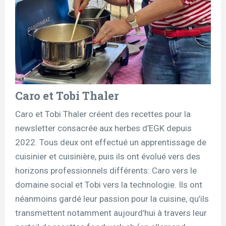
Caro et Tobi Thaler
Caro et Tobi Thaler créent des recettes pour la
newsletter consacrée aux herbes d’EGK depuis
2022. Tous deux ont effectué un apprentissage de
cuisinier et cuisinière, puis ils ont évolué vers des
horizons professionnels différents: Caro vers le
domaine social et Tobi vers la technologie. Ils ont
néanmoins gardé leur passion pour la cuisine, qu’ils
transmettent notamment aujourd’hui à travers leur