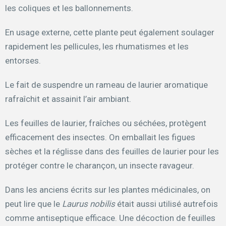
les coliques et les ballonnements.
En usage externe, cette plante peut également soulager
rapidement les pellicules, les rhumatismes et les
entorses.
Le fait de suspendre un rameau de laurier aromatique
rafraîchit et assainit l’air ambiant.
Les feuilles de laurier, fraîches ou séchées, protègent
efficacement des insectes. On emballait les figues
sèches et la réglisse dans des feuilles de laurier pour les
protéger contre le charançon, un insecte ravageur.
Dans les anciens écrits sur les plantes médicinales, on
peut lire que le
Laurus nobilis
était aussi utilisé autrefois
comme antiseptique efficace. Une décoction de feuilles