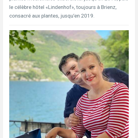
le célèbre hôtel «Lindenhof», toujours à Brienz,
consacré aux plantes, jusqu’en 2019.