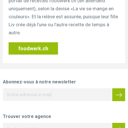
portail de recettes foodwerk.ch (en allemand
uniquement), selon la devise «La vie se mange en
couleurs». Et la relève est assurée, puisque leur fille
Liv crée déjà l’une ou l’autre recette de temps à
autre.
foodwerk.ch
Abonnez-vous à notre newsletter
Trouver votre agence