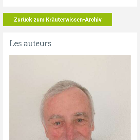
Zurück zum Kräuterwissen-Archiv
Les auteurs