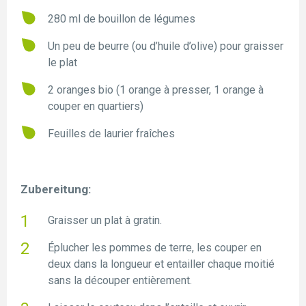
280 ml de bouillon de légumes
Un peu de beurre (ou d’huile d’olive) pour graisser
le plat
2 oranges bio (1 orange à presser, 1 orange à
couper en quartiers)
Feuilles de laurier fraîches
Zubereitung:
Graisser un plat à gratin.
Éplucher les pommes de terre, les couper en
deux dans la longueur et entailler chaque moitié
sans la découper entièrement.