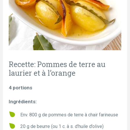
Recette: Pommes de terre au
laurier et à l’orange
4 portions
Ingrédients:
Env. 800 g de pommes de terre à chair farineuse
20 g de beurre (ou 1 c. à s. d’huile d’olive)