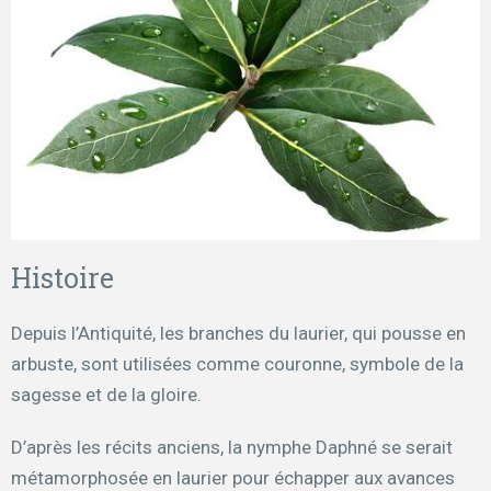
Histoire
Depuis l’Antiquité, les branches du laurier, qui pousse en
arbuste, sont utilisées comme couronne, symbole de la
sagesse et de la gloire.
D’après les récits anciens, la nymphe Daphné se serait
métamorphosée en laurier pour échapper aux avances