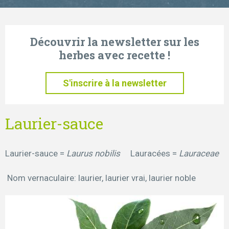
Découvrir la newsletter sur les
herbes avec recette !
S'inscrire à la newsletter
Laurier-sauce
Laurier-sauce =
Laurus nobilis
Lauracées =
Lauraceae
Nom vernaculaire: laurier, laurier vrai, laurier noble