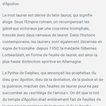
d’Apollon.
Le mot laurier est dérivé du latin
laurus
, qui signifie
éloge. Sous l’Empire romain, on récompensait les
généraux victorieux par une couronne triomphale,
tressée avec deux rameaux de laurier. Dans l’histoire
contemporaine, les lauriers sont également décernés en
signe de triomphe: depuis 1950, la médaille Silbernes
Lorbeerblatt, en forme de feuille de laurier, est ainsi la
plus haute distinction sportive en Allemagne.
La Pythie de Delphes, qui annonçait les prophéties du
dieu grec Apollon, dieu de la divination, de la poésie et de
la guérison, mâchait des feuilles de laurier pour ne pas
succomber au «sortilège de l’amour». On dit que le toit
du temple d’Apollon était entièrement fait de feuilles de