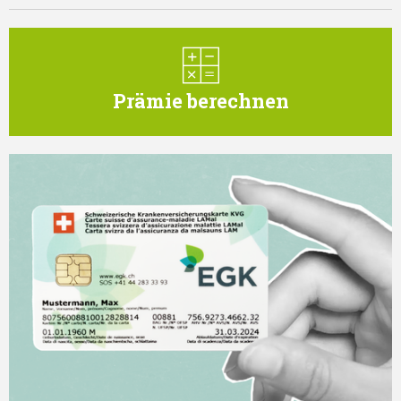
Prämie berechnen