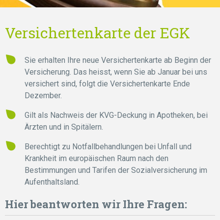
Versichertenkarte der EGK
Sie erhalten Ihre neue Versichertenkarte ab Beginn der
Versicherung. Das heisst, wenn Sie ab Januar bei uns
versichert sind, folgt die Versichertenkarte Ende
Dezember.
Gilt als Nachweis der KVG-Deckung in Apotheken, bei
Ärzten und in Spitälern.
Berechtigt zu Notfallbehandlungen bei Unfall und
Krankheit im europäischen Raum nach den
Bestimmungen und Tarifen der Sozialversicherung im
Aufenthaltsland.
Hier beantworten wir Ihre Fragen: