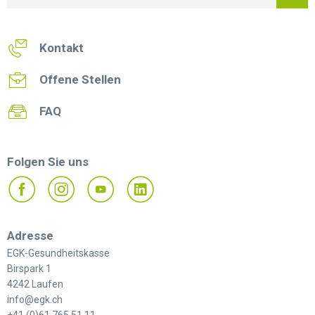
Kontakt
Offene Stellen
FAQ
Folgen Sie uns
Adresse
EGK-Gesundheitskasse
Birspark 1
4242 Laufen
info@egk.ch