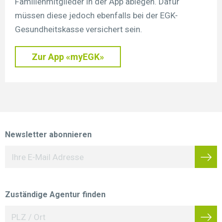
Familienmitglieder in der App ablegen. Dafür
müssen diese jedoch ebenfalls bei der EGK-
Gesundheitskasse versichert sein.
Zur App «myEGK»
Newsletter abonnieren
Zuständige Agentur finden