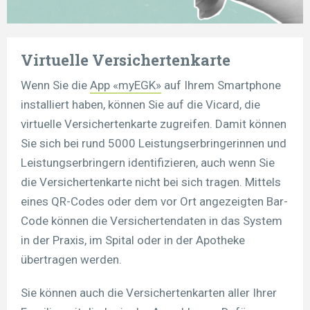
Virtuelle Versichertenkarte
Wenn Sie die
App «myEGK»
auf Ihrem Smartphone
installiert haben, können Sie auf die Vicard, die
virtuelle Versichertenkarte zugreifen. Damit können
Sie sich bei rund 5000 Leistungserbringerinnen und
Leistungserbringern identifizieren, auch wenn Sie
die Versichertenkarte nicht bei sich tragen. Mittels
eines QR-Codes oder dem vor Ort angezeigten Bar-
Code können die Versichertendaten in das System
in der Praxis, im Spital oder in der Apotheke
übertragen werden.
Sie können auch die Versichertenkarten aller Ihrer