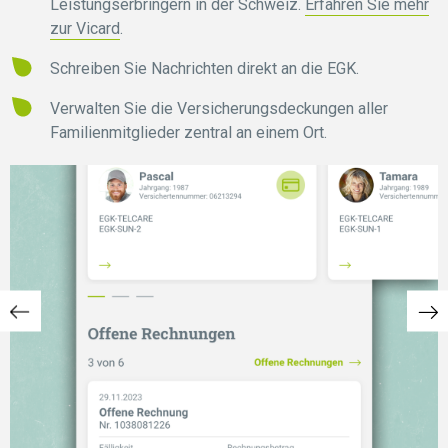
Leistungserbringern in der Schweiz.
Erfahren Sie mehr
zur Vicard
.
Schreiben Sie Nachrichten direkt an die EGK.
Verwalten Sie die Versicherungsdeckungen aller
Familienmitglieder zentral an einem Ort.