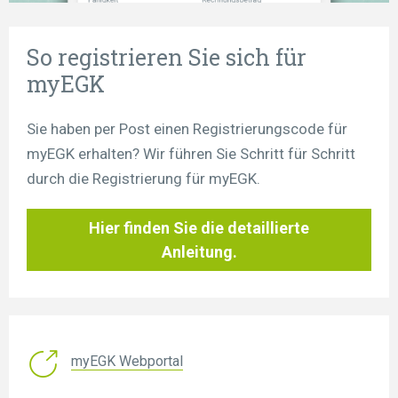
So registrieren Sie sich für
myEGK
Sie haben per Post einen Registrierungscode für
myEGK erhalten? Wir führen Sie Schritt für Schritt
durch die Registrierung für myEGK.
Hier finden Sie die detaillierte
Anleitung.
myEGK Webportal