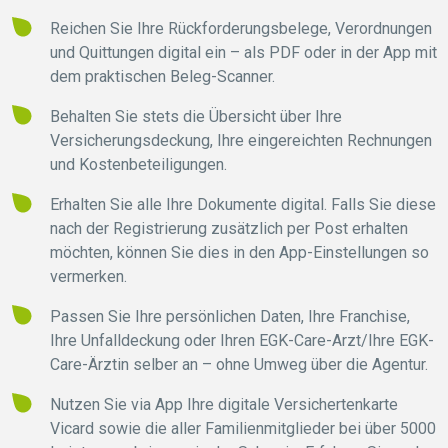
Reichen Sie Ihre Rückforderungsbelege, Verordnungen
und Quittungen digital ein – als PDF oder in der App mit
dem praktischen Beleg-Scanner.
Behalten Sie stets die Übersicht über Ihre
Versicherungsdeckung, Ihre eingereichten Rechnungen
und Kostenbeteiligungen.
Erhalten Sie alle Ihre Dokumente digital. Falls Sie diese
nach der Registrierung zusätzlich per Post erhalten
möchten, können Sie dies in den App-Einstellungen so
vermerken.
Passen Sie Ihre persönlichen Daten, Ihre Franchise,
Ihre Unfalldeckung oder Ihren EGK-Care-Arzt/Ihre EGK-
Care-Ärztin selber an – ohne Umweg über die Agentur.
Nutzen Sie via App Ihre digitale Versichertenkarte
Vicard sowie die aller Familienmitglieder bei über 5000