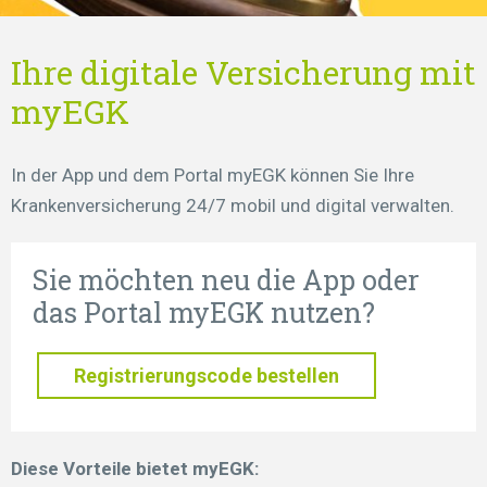
Ihre digitale Versicherung mit
myEGK
In der App und dem Portal myEGK können Sie Ihre
Krankenversicherung 24/7 mobil und digital verwalten.
Sie möchten neu die App oder
das Portal myEGK nutzen?
Registrierungscode bestellen
Diese Vorteile bietet myEGK: