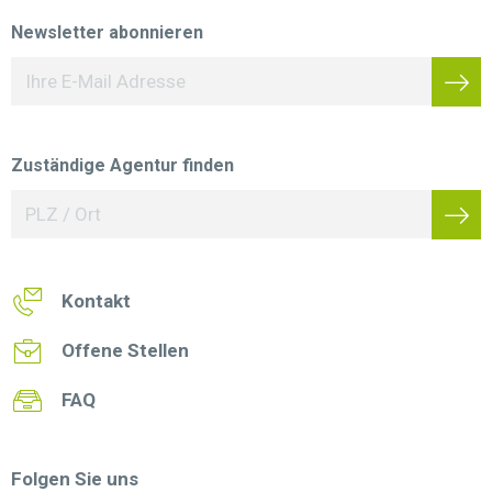
Newsletter abonnieren
Zuständige Agentur finden
Kontakt
Offene Stellen
FAQ
Folgen Sie uns