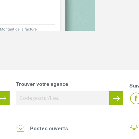
Trouver votre agence
Sui
Postes ouverts