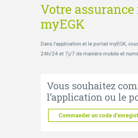
Votre assurance
myEGK
Dans l’application et le portail myEGK, v
24h/24 et 7j/7 de manière mobile et numé
Vous souhaitez comm
l’application ou le 
Commander un code d’enregis