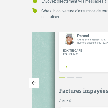
Envoyez directement vos messages à 
Gérez la couverture d’assurance de tou
centralisée.