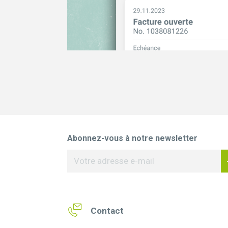
Abonnez-vous à notre newsletter
Contact