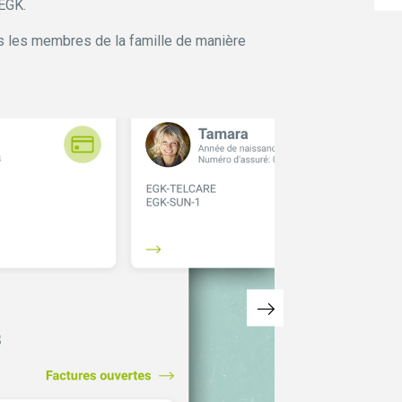
EGK.
s les membres de la famille de manière