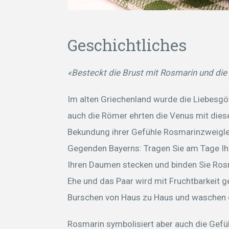
Geschichtliches
«Besteckt die Brust mit Rosmarin und die 
Im alten Griechenland wurde die Liebesgö
auch die Römer ehrten die Venus mit dies
Bekundung ihrer Gefühle Rosmarinzweigle
Gegenden Bayerns: Tragen Sie am Tage Ihr
Ihren Daumen stecken und binden Sie Rosma
Ehe und das Paar wird mit Fruchtbarkeit g
Burschen von Haus zu Haus und waschen 
Rosmarin symbolisiert aber auch die Gefü