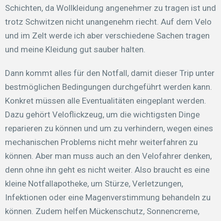
Schichten, da Wollkleidung angenehmer zu tragen ist und
trotz Schwitzen nicht unangenehm riecht. Auf dem Velo
und im Zelt werde ich aber verschiedene Sachen tragen
und meine Kleidung gut sauber halten.
Dann kommt alles für den Notfall, damit dieser Trip unter
bestmöglichen Bedingungen durchgeführt werden kann.
Konkret müssen alle Eventualitäten eingeplant werden.
Dazu gehört Veloflickzeug, um die wichtigsten Dinge
reparieren zu können und um zu verhindern, wegen eines
mechanischen Problems nicht mehr weiterfahren zu
können. Aber man muss auch an den Velofahrer denken,
denn ohne ihn geht es nicht weiter. Also braucht es eine
kleine Notfallapotheke, um Stürze, Verletzungen,
Infektionen oder eine Magenverstimmung behandeln zu
können. Zudem helfen Mückenschutz, Sonnencreme,