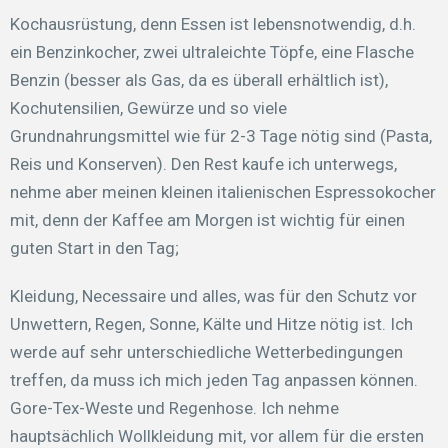
Kochausrüstung, denn Essen ist lebensnotwendig, d.h.
ein Benzinkocher, zwei ultraleichte Töpfe, eine Flasche
Benzin (besser als Gas, da es überall erhältlich ist),
Kochutensilien, Gewürze und so viele
Grundnahrungsmittel wie für 2-3 Tage nötig sind (Pasta,
Reis und Konserven). Den Rest kaufe ich unterwegs,
nehme aber meinen kleinen italienischen Espressokocher
mit, denn der Kaffee am Morgen ist wichtig für einen
guten Start in den Tag;
Kleidung, Necessaire und alles, was für den Schutz vor
Unwettern, Regen, Sonne, Kälte und Hitze nötig ist. Ich
werde auf sehr unterschiedliche Wetterbedingungen
treffen, da muss ich mich jeden Tag anpassen können.
Gore-Tex-Weste und Regenhose. Ich nehme
hauptsächlich Wollkleidung mit, vor allem für die ersten