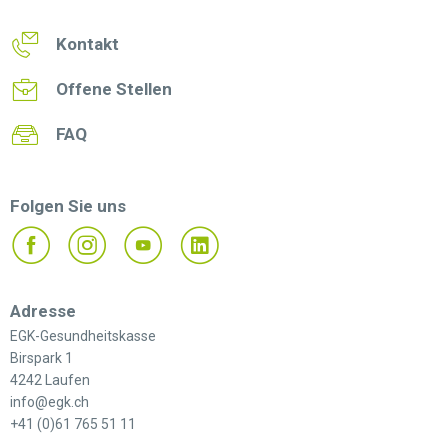
Kontakt
Offene Stellen
FAQ
Folgen Sie uns
Adresse
EGK-Gesundheitskasse
Birspark 1
4242 Laufen
info@egk.ch
+41 (0)61 765 51 11