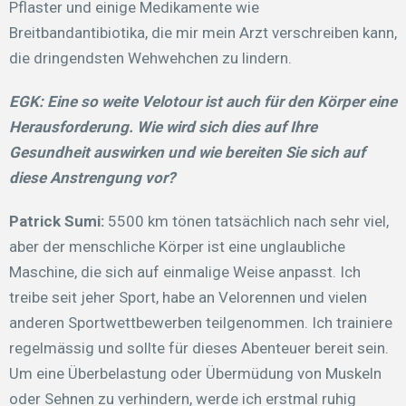
Pflaster und einige Medikamente wie
Breitbandantibiotika, die mir mein Arzt verschreiben kann,
die dringendsten Wehwehchen zu lindern.
EGK:
Eine so weite Velotour ist auch für den Körper eine
Herausforderung. Wie wird sich dies auf Ihre
Gesundheit auswirken und wie bereiten Sie sich auf
diese Anstrengung vor?
Patrick Sumi:
5500 km tönen tatsächlich nach sehr viel,
aber der menschliche Körper ist eine unglaubliche
Maschine, die sich auf einmalige Weise anpasst. Ich
treibe seit jeher Sport, habe an Velorennen und vielen
anderen Sportwettbewerben teilgenommen. Ich trainiere
regelmässig und sollte für dieses Abenteuer bereit sein.
Um eine Überbelastung oder Übermüdung von Muskeln
oder Sehnen zu verhindern, werde ich erstmal ruhig