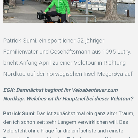
Patrick Sumi, ein sportlicher 52-jähriger
Familienvater und Geschäftsmann aus 1095 Lutry,
bricht Anfang April zu einer Velotour in Richtung
Nordkap auf der norwegischen Insel Magerøya auf.
EGK:
Demnächst beginnt Ihr Veloabenteuer zum
Nordkap. Welches ist Ihr Hauptziel bei dieser Velotour?
Patrick Sumi:
Das ist zunächst mal ein ganz alter Traum,
den ich schon seit sehr Langem verwirklichen will. Das
Velo steht ohne Frage für die einfachste und reinste