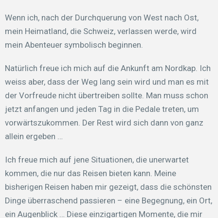
Wenn ich, nach der Durchquerung von West nach Ost,
mein Heimatland, die Schweiz, verlassen werde, wird
mein Abenteuer symbolisch beginnen.
Natürlich freue ich mich auf die Ankunft am Nordkap. Ich
weiss aber, dass der Weg lang sein wird und man es mit
der Vorfreude nicht übertreiben sollte. Man muss schon
jetzt anfangen und jeden Tag in die Pedale treten, um
vorwärtszukommen. Der Rest wird sich dann von ganz
allein ergeben …
Ich freue mich auf jene Situationen, die unerwartet
kommen, die nur das Reisen bieten kann. Meine
bisherigen Reisen haben mir gezeigt, dass die schönsten
Dinge überraschend passieren – eine Begegnung, ein Ort,
ein Augenblick … Diese einzigartigen Momente, die mir