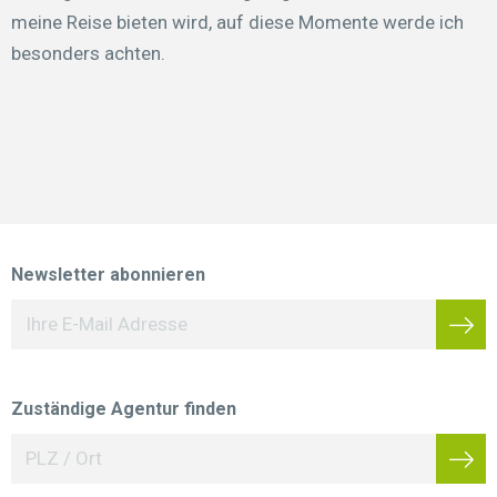
meine Reise bieten wird, auf diese Momente werde ich
besonders achten.
Newsletter abonnieren
Zuständige Agentur finden