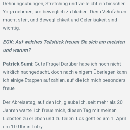
Dehnungsübungen, Stretching und vielleicht ein bisschen
Yoga nehmen, um beweglich zu bleiben. Denn Velofahren
macht steif, und Beweglichkeit und Gelenkigkeit sind
wichtig.
EGK:
Auf welches Teilstück freuen Sie sich am meisten
und warum?
Patrick Sumi:
Gute Frage! Darüber habe ich noch nicht
wirklich nachgedacht, doch nach einigem Überlegen kann
ich einige Etappen aufzählen, auf die ich mich besonders
freue.
Der Abreisetag, auf den ich, glaube ich, seit mehr als 20
Jahren warte. Ich freue mich, diesen Tag mit meinen
Liebsten zu erleben und zu teilen. Los geht es am 1. April
um 10 Uhr in Lutry.