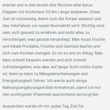
starten und in den ersten drei Wochen eher kurze
Etappen mit höchstens 50 km Länge einplanen. Diese
Zeit ist notwendig, damit sich der Körper anpasst und
das Velofahren zur neuen Normalität wird. Wichtig wird
sein, sich gesund zu ernähren und nicht alles zu
verschlingen, was gerade herumliegt. Man muss frische
und lokale Produkte, Früchte und Gemüse kaufen und
sich zum Kochen zwingen. Es ist so wie im Alltag: Man
kann schnell bequem werden und sich schnell
zufriedengeben, was aber auf lange Sicht nichts Gutes
ist, denn es kann zu Mangelerscheinungen und
Energielosigkeit führen. Ich werde auch einige
Nahrungsergänzungsmittel mitnehmen, damit ich mit
den wichtigsten Vitaminen ausreichend versorgt bin.
Ausserdem werde ich mir jeden Tag Zeit für