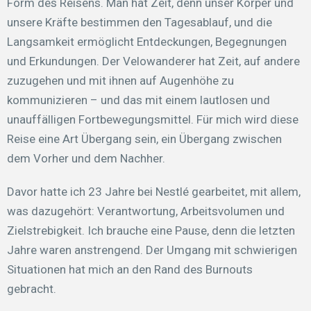
Form des Reisens. Man hat Zeit, denn unser Körper und
unsere Kräfte bestimmen den Tagesablauf, und die
Langsamkeit ermöglicht Entdeckungen, Begegnungen
und Erkundungen. Der Velowanderer hat Zeit, auf andere
zuzugehen und mit ihnen auf Augenhöhe zu
kommunizieren – und das mit einem lautlosen und
unauffälligen Fortbewegungsmittel. Für mich wird diese
Reise eine Art Übergang sein, ein Übergang zwischen
dem Vorher und dem Nachher.
Davor hatte ich 23 Jahre bei Nestlé gearbeitet, mit allem,
was dazugehört: Verantwortung, Arbeitsvolumen und
Zielstrebigkeit. Ich brauche eine Pause, denn die letzten
Jahre waren anstrengend. Der Umgang mit schwierigen
Situationen hat mich an den Rand des Burnouts
gebracht.