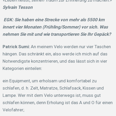
Sylvain Tesson
EGK:
Sie haben eine Strecke von mehr als
5500 km
innert vier Monaten (Frühling/Sommer) vor sich. Was
nehmen Sie mit und wie transportieren Sie Ihr Gepäck?
Patrick Sumi:
An meinem Velo werden nur vier Taschen
hängen. Das schränkt ein, also werde ich mich auf das
Notwendigste konzentrieren, und das lässt sich in vier
Kategorien einteilen:
ein Equipment, um erholsam und komfortabel zu
schlafen, d. h. Zelt, Matratze, Schlafsack, Kissen und
Lampe. Wer mit dem Velo unterwegs ist, muss gut
schlafen können, denn Erholung ist das A und O für einen
Velofahrer;