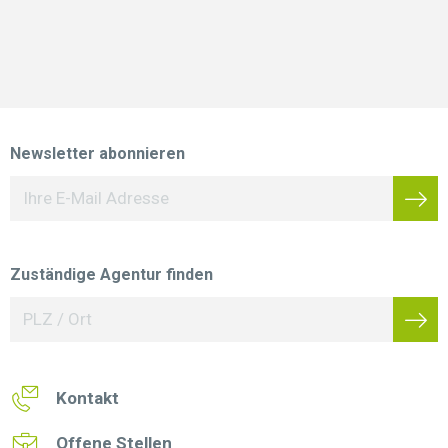
Newsletter abonnieren
Zuständige Agentur finden
Kontakt
Offene Stellen