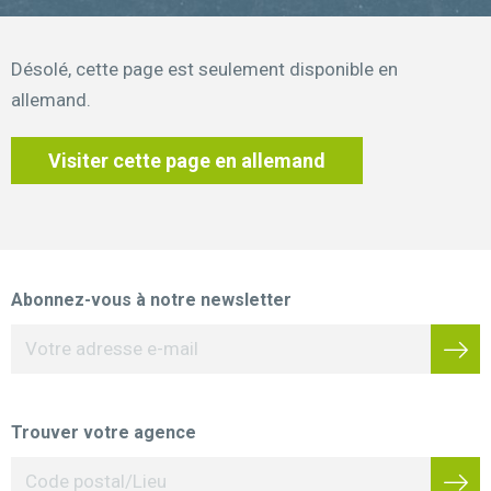
Désolé, cette page est seulement disponible en
allemand.
Visiter cette page en allemand
Abonnez-vous à notre newsletter
Trouver votre agence