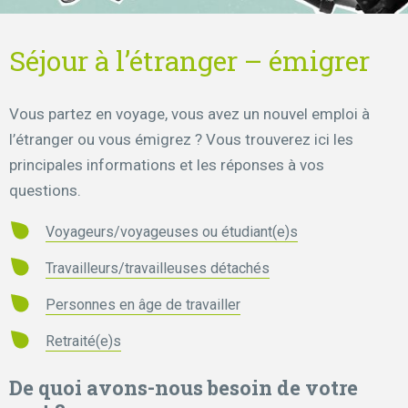
Séjour à l’étranger – émigrer
Vous partez en voyage, vous avez un nouvel emploi à
l’étranger ou vous émigrez ? Vous trouverez ici les
principales informations et les réponses à vos
questions.
Voyageurs/voyageuses ou étudiant(e)s
Travailleurs/travailleuses détachés
Personnes en âge de travailler
Retraité(e)s
De quoi avons-nous besoin de votre