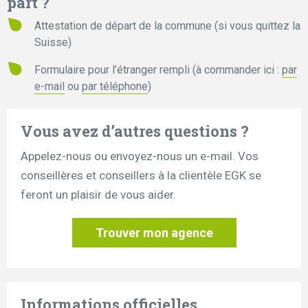
part ?
Attestation de départ de la commune (si vous quittez la
Suisse)
Formulaire pour l’étranger rempli (à commander ici :
par
e-mail
ou
par téléphone
)
Vous avez d’autres questions ?
Appelez-nous ou envoyez-nous un e-mail. Vos
conseillères et conseillers à la clientèle EGK se
feront un plaisir de vous aider.
Trouver mon agence
Informations officielles