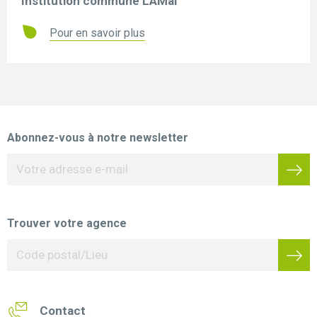
Institution commune LAMal
Pour en savoir plus
Abonnez-vous à notre newsletter
Trouver votre agence
Contact