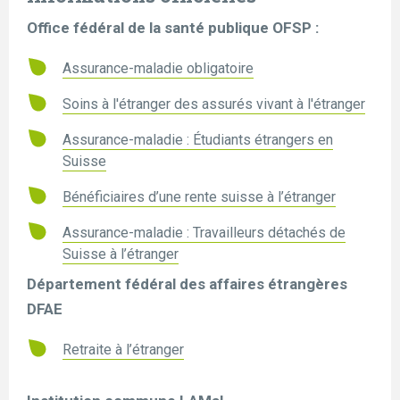
Office fédéral de la santé publique OFSP :
Assurance-maladie obligatoire
Soins à l'étranger des assurés vivant à l'étranger
Assurance-maladie : Étudiants étrangers en
Suisse
Bénéficiaires d’une rente suisse à l’étranger
Assurance-maladie : Travailleurs détachés de
Suisse à l’étranger
Département fédéral des affaires étrangères
DFAE
Retraite à l’étranger