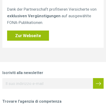
Dank der Partnerschaft profitieren Versicherte von
exklusiven Vergünstigungen
auf ausgewählte
FONA‑Publikationen.
Zur Webseite
Iscriviti alla newsletter
Trovare l’agenzia di competenza