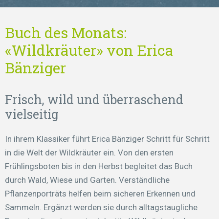
Buch des Monats:
«Wildkräuter» von Erica
Bänziger
Frisch, wild und überraschend
vielseitig
In ihrem Klassiker führt Erica Bänziger Schritt für Schritt
in die Welt der Wildkräuter ein. Von den ersten
Frühlingsboten bis in den Herbst begleitet das Buch
durch Wald, Wiese und Garten. Verständliche
Pflanzenporträts helfen beim sicheren Erkennen und
Sammeln. Ergänzt werden sie durch alltagstaugliche