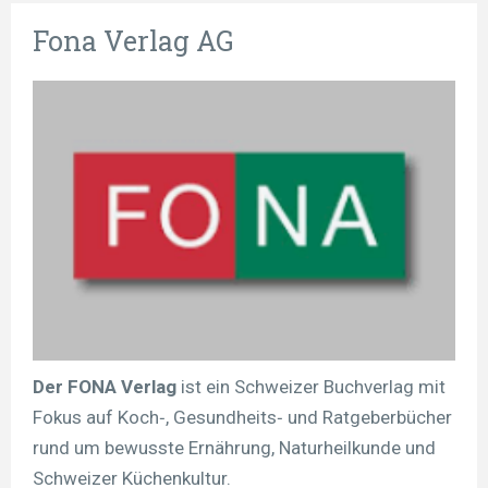
Fona Verlag AG
Der FONA Verlag
ist ein Schweizer Buchverlag mit
Fokus auf Koch‑, Gesundheits‑ und Ratgeberbücher
rund um bewusste Ernährung, Naturheilkunde und
Schweizer Küchenkultur.