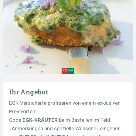
Ihr Angebot
EGK-Versicherte profitieren von einem exklusiven
Preisvorteil:
Code
EGK-KRÄUTER
beim Bestellen im Feld
«Anmerkungen und spezielle Wünsche» eingeben