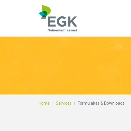
Qu'est-ce que vous
Home
Services
Formulaires & Downloads