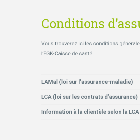
Conditions d’as
Vous trouverez ici les conditions généra
l’EGK-Caisse de santé.
LAMal (loi sur l’assurance-maladie)
LCA (loi sur les contrats d’assurance)
Information à la clientèle selon la LCA