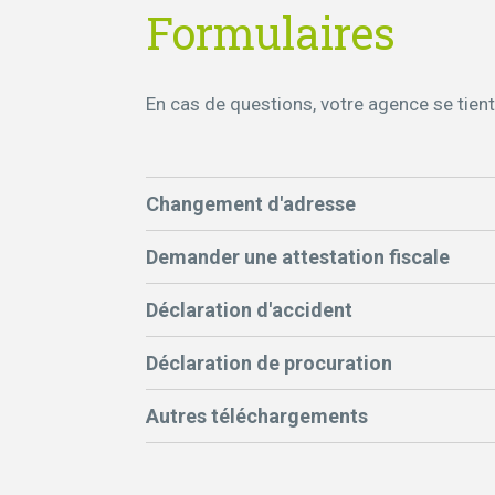
Formulaires
En cas de questions, votre agence se tient
Changement d'adresse
Demander une attestation fiscale
Déclaration d'accident
Déclaration de procuration
Autres téléchargements