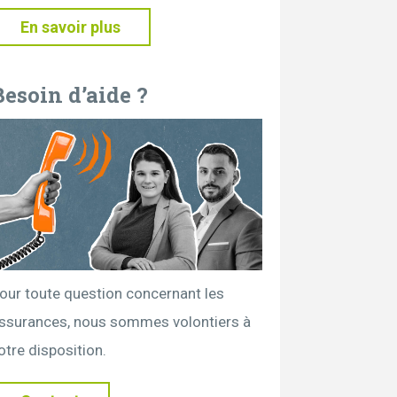
En savoir plus
Besoin d’aide ?
our toute question concernant les
ssurances, nous sommes volontiers à
otre disposition.