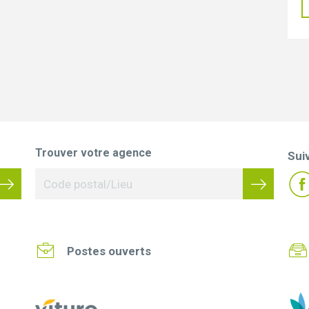
Trouver votre agence
Sui
Postes ouverts