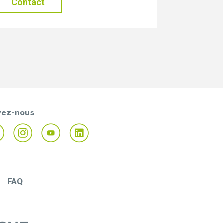
Contact
vez-nous
FAQ