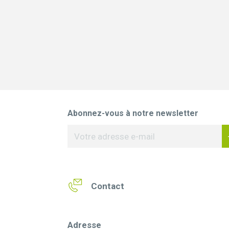
Abonnez-vous à notre newsletter
Contact
Adresse