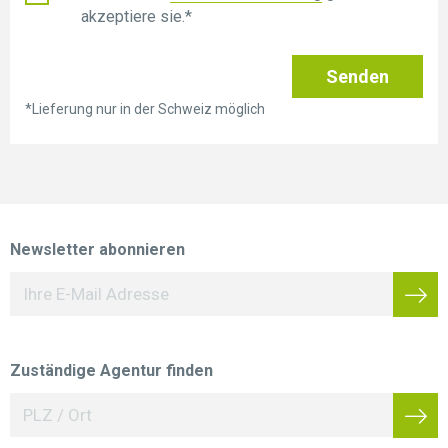
akzeptiere sie.*
Senden
*Lieferung nur in der Schweiz möglich
Newsletter abonnieren
Zuständige Agentur finden