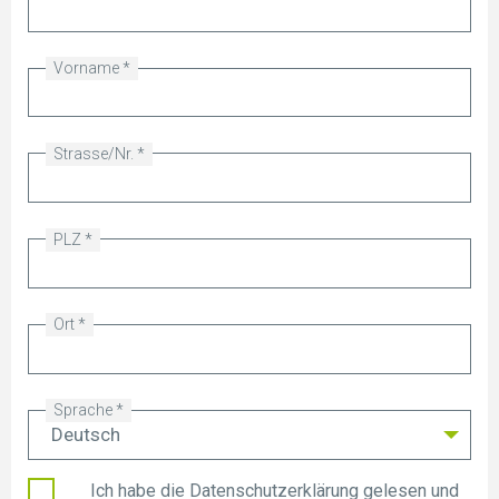
Vorname
Strasse/Nr.
PLZ
Ort
Sprache
Ich habe die
Datenschutzerklärung
gelesen und