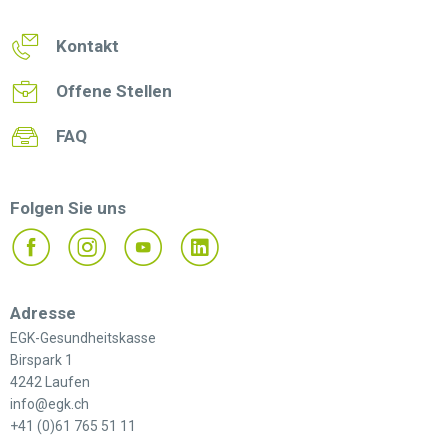
Kontakt
Offene Stellen
FAQ
Folgen Sie uns
Adresse
EGK-Gesundheitskasse
Birspark 1
4242 Laufen
info@egk.ch
+41 (0)61 765 51 11