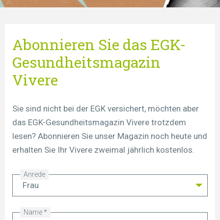
Abonnieren Sie das EGK-
Gesundheitsmagazin
Vivere
Sie sind nicht bei der EGK versichert, möchten aber
das EGK-Gesundheitsmagazin Vivere trotzdem
lesen? Abonnieren Sie unser Magazin noch heute und
erhalten Sie Ihr Vivere zweimal jährlich kostenlos.
Anrede
Name