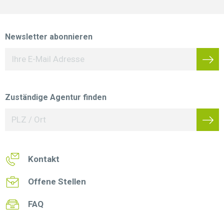
Newsletter abonnieren
Zuständige Agentur finden
Kontakt
Offene Stellen
FAQ