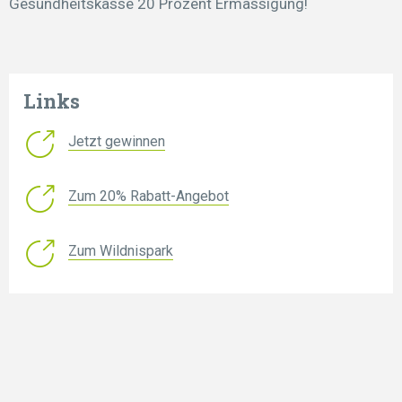
Gesundheitskasse 20 Prozent Ermässigung!
Links
Jetzt gewinnen
Zum 20% Rabatt-Angebot
Zum Wildnispark