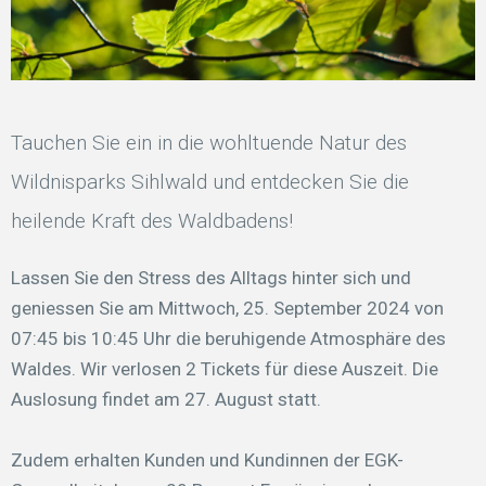
Tauchen Sie ein in die wohltuende Natur des
Wildnisparks Sihlwald und entdecken Sie die
heilende Kraft des Waldbadens!
Lassen Sie den Stress des Alltags hinter sich und
geniessen Sie am Mittwoch, 25. September 2024 von
07:45 bis 10:45 Uhr die beruhigende Atmosphäre des
Waldes. Wir verlosen 2 Tickets für diese Auszeit. Die
Auslosung findet am 27. August statt.
Zudem erhalten Kunden und Kundinnen der EGK-