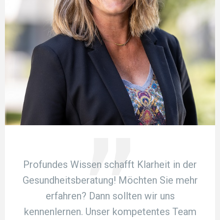
Profundes Wissen schafft Klarheit in der
Gesundheitsberatung! Möchten Sie mehr
erfahren? Dann sollten wir uns
kennenlernen. Unser kompetentes Team