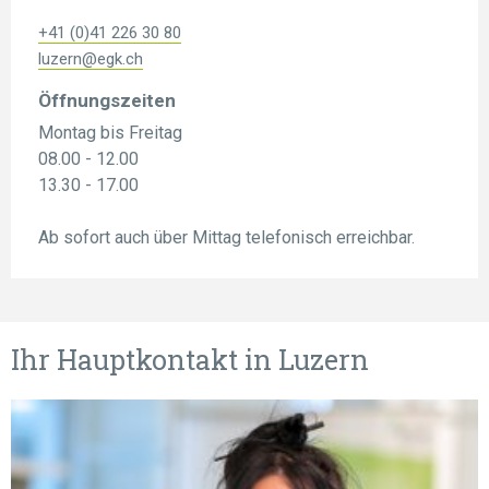
+41 (0)41 226 30 80
luzern@egk.ch
Öffnungszeiten
Montag bis Freitag
08.00 - 12.00
13.30 - 17.00
Ab sofort auch über Mittag telefonisch erreichbar.
Ihr Hauptkontakt in Luzern