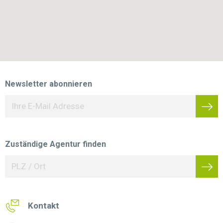
Newsletter abonnieren
Zuständige Agentur finden
Kontakt