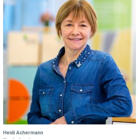
Heidi Achermann