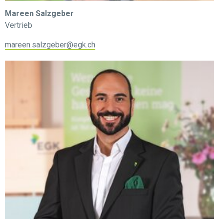
Mareen Salzgeber
Vertrieb
mareen.salzgeber@egk.ch