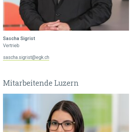
Sascha Sigrist
Vertrieb
sascha.sigrist@egk.ch
Mitarbeitende Luzern