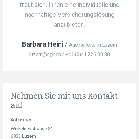
freut sich, Ihnen eine individuelle und
nachhaltige Versicherungslösung
anzubieten.
Barbara Heini
/
Agenturleiterin Luzern
luzern@egk.ch
/
+41 (0)41 226 30 80
Nehmen Sie mit uns Kontakt
auf
Adresse
Winkelriedstrasse 31
6003 Luzern