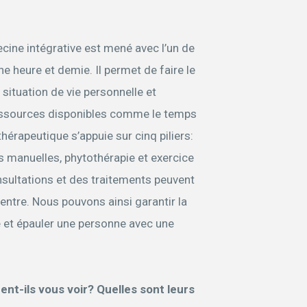
ecine intégrative est mené avec l’un de
e heure et demie. Il permet de faire le
a situation de vie personnelle et
ressources disponibles comme le temps
érapeutique s’appuie sur cinq piliers:
s manuelles, phytothérapie et exercice
sultations et des traitements peuvent
entre. Nous pouvons ainsi garantir la
 et épauler une personne avec une
ent-ils vous voir? Quelles sont leurs