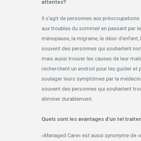
attentes?
Il s’agit de personnes aux préoccupations
aux troubles du sommeil en passant par le 
ménopause, la migraine, le désir d’enfant,
souvent des personnes qui souhaitent no
mais aussi trouver les causes de leur mal
recherchent un endroit pour les guider et
soulager leurs symptômes par la médecin
souvent des personnes qui souhaitent trou
éliminer durablement.
Quels sont les avantages d’un tel trai
«Managed Care» est aussi synonyme de «m