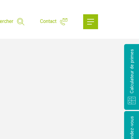
ercher
Contact
Calculateur de primes
Prendre rendez-vous