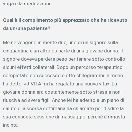
yoga e la meditazione.
Qual è il complimento più apprezzato che ha ricevuto
da un/una paziente?
Me ne vengono in mente due, uno di un signore sulla
cinquantina e un altro da parte di una giovane donna. Il
signore doveva perdere peso per tenere sotto controllo
alcuni effetti collaterali. Dopo un percorso terapeutico
completato con successo e otto chilogrammi in meno
ha detto: «JIVITA mi ha regalato una nuova vita». La
giovane donna era costantemente sotto stress e non
riusciva ad avere figli. Anche lei ha aderito a un piano di
salute e la scorsa settimana ha chiamato per disdire la
sua consueta sessione di massaggio: perché è rimasta
incinta.