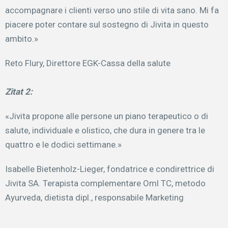
accompagnare i clienti verso uno stile di vita sano. Mi fa
piacere poter contare sul sostegno di Jivita in questo
ambito.»
Reto Flury, Direttore EGK-Cassa della salute
Zitat 2:
«Jivita propone alle persone un piano terapeutico o di
salute, individuale e olistico, che dura in genere tra le
quattro e le dodici settimane.»
Isabelle Bietenholz-Lieger, fondatrice e condirettrice di
Jivita SA. Terapista complementare Oml TC, metodo
Ayurveda, dietista dipl., responsabile Marketing