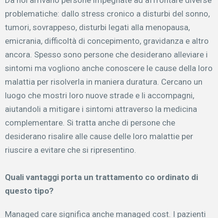
problematiche: dallo stress cronico a disturbi del sonno,
tumori, sovrappeso, disturbi legati alla menopausa,
emicrania, difficoltà di concepimento, gravidanza e altro
ancora. Spesso sono persone che desiderano alleviare i
sintomi ma vogliono anche conoscere le cause della loro
malattia per risolverla in maniera duratura.
Cercano un
luogo che mostri loro nuove strade e li accompagni,
aiutandoli a mitigare i sintomi attraverso la medicina
complementare. Si tratta anche di persone che
desiderano risalire alle cause delle loro malattie per
riuscire a evitare che si ripresentino.
Quali vantaggi porta un trattamento co­ ordinato di
questo tipo?
Managed care significa anche managed cost. I pazienti