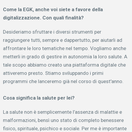
Come la EGK, anche voi siete a favore della
digitalizzazione. Con quali finalità?
Desideriamo sfruttare i diversi strumenti per
raggiungere tutti, sempre e dappertutto, per aiutarli ad
affrontare le loro tematiche nel tempo. Vogliamo anche
metterli in grado di gestire in autonomia la loro salute. A
tale scopo abbiamo creato una piattaforma digitale che
attiveremo presto. Stiamo sviluppando i primi
programmi che lanceremo già nel corso di quest'anno.
Cosa significa la salute per lei?
La salute non è semplicemente l’assenza di malattie e
malformazioni, bensì uno stato di completo benessere
fisico, spirituale, psichico e sociale. Per me è importante