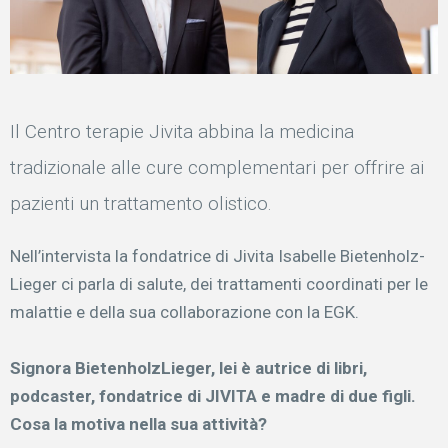
Il Centro terapie Jivita abbina la medicina
tradizionale alle cure complementari per offrire ai
pazienti un trattamento olistico.
Nell’intervista la fondatrice di Jivita Isabelle Bietenholz-
Lieger ci parla di salute, dei trattamenti coordinati per le
malattie e della sua collaborazione con la EGK.
Signora Bietenholz­Lieger, lei è autrice di libri,
podcaster, fondatrice di JIVITA e madre di due figli.
Cosa la motiva nella sua attività?