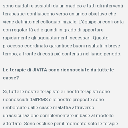
sono guidati e assistiti da un medico e tutti gli interventi
terapeutici confluiscono verso un unico obiettivo che
viene definito nel colloquio iniziale. L’équipe si confronta
con regolarità ed è quindi in grado di apportare
rapidamente gli aggiustamenti necessari. Questo
processo coordinato garantisce buoni risultati in breve
tempo, a fronte di costi più contenuti nel lungo periodo.
Le terapie di JIVITA sono riconosciute da tutte le
casse?
Sì, tutte le nostre terapiste e i nostri terapisti sono
riconosciuti dall’RMS e le nostre proposte sono
rimborsate dalle casse malattia attraverso
un’assicurazione complementare in base al modello
adottato. Sono escluse per il momento solo le terapie