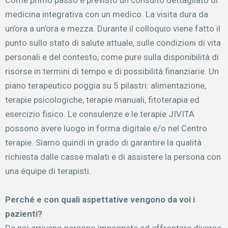
medicina integrativa con un medico. La visita dura da
un’ora a un’ora e mezza. Durante il colloquio viene fatto il
punto sullo stato di salute attuale, sulle condizioni di vita
personali e del contesto, come pure sulla disponibilità di
risorse in termini di tempo e di possibilità finanziarie. Un
piano terapeutico poggia su 5 pilastri: alimentazione,
terapie psicologiche, terapie manuali, fitoterapia ed
esercizio fisico. Le consulenze e le terapie JIVITA
possono avere luogo in forma digitale e/o nel Centro
terapie. Siamo quindi in grado di garantire la qualità
richiesta dalle casse malati e di assistere la persona con
una équipe di terapisti.
Perché e con quali aspettative vengono da voi i
pazienti?
Da noi arrivano persone impegnate ad affrontare diverse