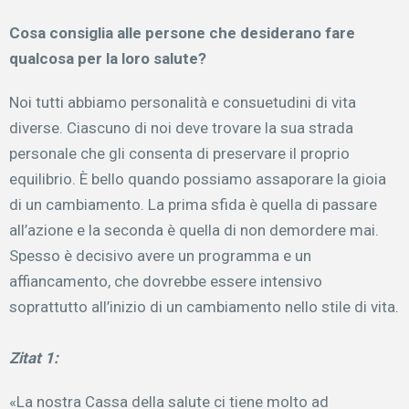
Cosa consiglia alle persone che desiderano fare
qualcosa per la loro salute?
Noi tutti abbiamo personalità e consuetudini di vita
diverse. Ciascuno di noi deve trovare la sua strada
personale che gli consenta di preservare il proprio
equilibrio. È bello quando possiamo assaporare la gioia
di un cambiamento. La prima sfida è quella di passare
all’azione e la seconda è quella di non demordere mai.
Spesso è decisivo avere un programma e un
affiancamento, che dovrebbe essere intensivo
soprattutto all’inizio di un cambiamento nello stile di vita.
Zitat 1:
«La nostra Cassa della salute ci tiene molto ad