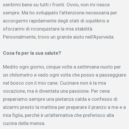
sentirmi bene su tutti i fronti. Ovvio, non mi riesce
sempre. Ma ho sviluppato l’attenzione necessaria per
accorgermi rapidamente degli stati di squilibrio e
sforzarmi di riconquistare la mia stabilità.
Personalmente, trovo un grande aiuto nell’Ayurveda.
Cosa fa per la sua salute?
Medito ogni giorno, cinque volte a settimana nuoto per
un chilometro e vado ogni volta che posso a passeggiare
nel bosco con il mio cane. Cucinare non è la mia
vocazione, ma è diventata una passione. Per cena
prepariamo sempre una pietanza calda e confesso di
alzarmi presto la mattina per preparare il pranzo a me e a
mia figlia, perché è un’alternativa che preferisco alla
cucina della mensa.