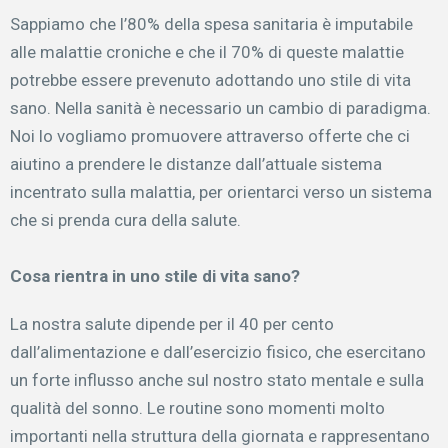
Sappiamo che l’80% della spesa sanitaria è imputabile
alle malattie croniche e che il 70% di queste malattie
potrebbe essere prevenuto adottando uno stile di vita
sano. Nella sanità è necessario un cambio di paradigma.
Noi lo vogliamo promuovere attraverso offerte che ci
aiutino a prendere le distanze dall’attuale sistema
incentrato sulla malattia, per orientarci verso un sistema
che si prenda cura della salute.
Cosa rientra in uno stile di vita sano?
La nostra salute dipende per il 40 per cento
dall’alimentazione e dall’esercizio fisico, che esercitano
un forte influsso anche sul nostro stato mentale e sulla
qualità del sonno. Le routine sono momenti molto
importanti nella struttura della giornata e rappresentano