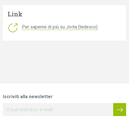
Link
Per saperne di più su Jivita (tedesco)
Iscriviti alla newsletter