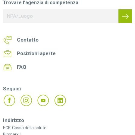
Trovare l’agenzia di competenza
Contatto
Posizioni aperte
FAQ
Seguici
Indirizzo
EGK-Cassa della salute
Birspark 1