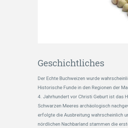
Geschichtliches
Der Echte Buchweizen wurde wahrscheinlic
Historische Funde in den Regionen der M
4. Jahrhundert vor Christi Geburt ist das 
Schwarzen Meeres archäologisch nachgew
erfolgte die Ausbreitung wahrscheinlich u
nördlichen Nachbarland stammen die erst