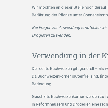
Wir möchten an dieser Stelle noch darauf
Berührung der Pflanze unter Sonneneinstra
Bei Fragen zur Anwendung empfehlen wir I
Drogisten zu wenden.
Verwendung in der 
Der echte Buchweizen gilt generell – als 
Da Buchweizenkörner glutenfrei sind, fin
Bedeutung.
Geschälte Buchweizenkörner werden zu fei
in Reformhäusern und Drogerien eine rech