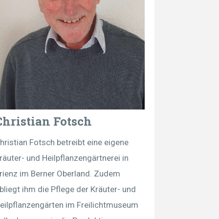
Christian Fotsch
hristian Fotsch betreibt eine eigene
räuter- und Heilpflanzengärtnerei in
rienz im Berner Oberland. Zudem
bliegt ihm die Pflege der Kräuter- und
eilpflanzengärten im Freilichtmuseum