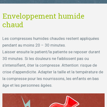
Enveloppement humide
chaud
Les compresses humides chaudes restent appliquées
pendant au moins 20 – 30 minutes.
Laisser ensuite le patient/la patiente se reposer durant
30 minutes. Si les douleurs ne faiblissent pas ou
s’intensifient, ôter la compresse. Attention: risque de
crise d’appendicite. Adapter la taille et la température de
la compresse pour les nourrissons, les enfants en bas
âge et les personnes âgées.