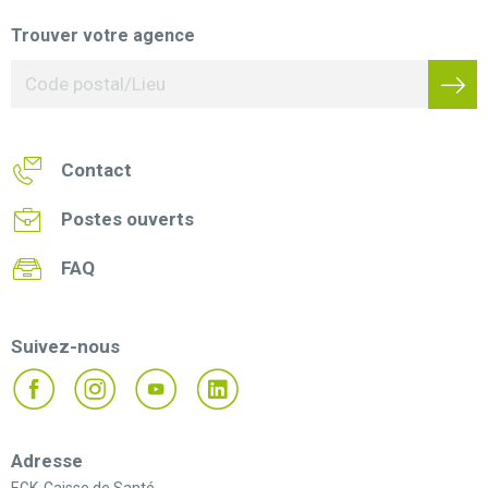
Trouver votre agence
Contact
Postes ouverts
FAQ
Suivez-nous
Adresse
EGK-Caisse de Santé