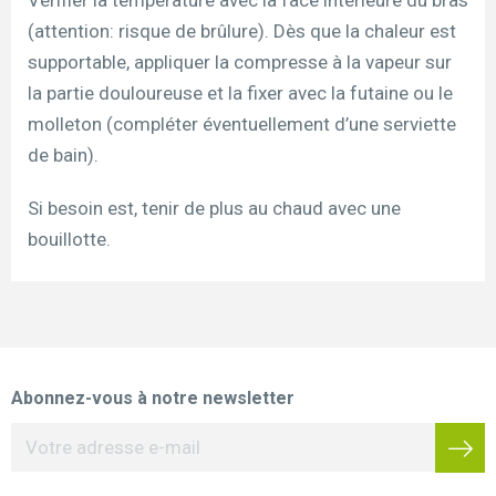
(attention: risque de brûlure). Dès que la chaleur est
supportable, appliquer la compresse à la vapeur sur
la partie douloureuse et la fixer avec la futaine ou le
molleton (compléter éventuellement d’une serviette
de bain).
Si besoin est, tenir de plus au chaud avec une
bouillotte.
Abonnez-vous à notre newsletter