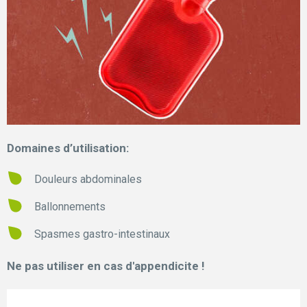
Domaines d’utilisation:
Douleurs abdominales
Ballonnements
Spasmes gastro-intestinaux
Ne pas utiliser en cas d'appendicite !