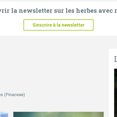
ir la newsletter sur les herbes avec r
Sinscrire à la newsletter
es (Pinaceae)