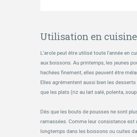
Utilisation en cuisine
L’arole peut être utilisé toute l’année en c
aux boissons. Au printemps, les jeunes po
hachées finement, elles peuvent être méla
Elles agrémentent aussi bien les desserts
que les plats (riz au lait salé, polenta, so
Dès que les bouts de pousses ne sont plus
ramassées. Comme leur consistance est un
longtemps dans les boissons ou cuites dans