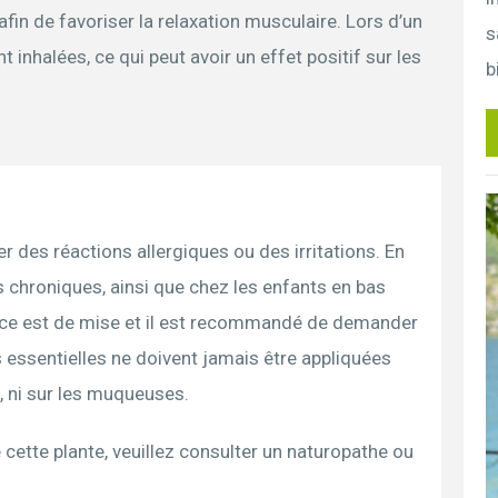
afin de favoriser la relaxation musculaire. Lors d’un
s
 inhalées, ce qui peut avoir un effet positif sur les
b
r des réactions allergiques ou des irritations. En
 chroniques, ainsi que chez les enfants en bas
nce est de mise et il est recommandé de demander
s essentielles ne doivent jamais être appliquées
x, ni sur les muqueuses.
 cette plante, veuillez consulter un naturopathe ou