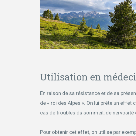
Utilisation en médeci
En raison de sa résistance et de sa présenc
de « roi des Alpes ». On lui prête un effet 
cas de troubles du sommeil, de nervosité 
Pour obtenir cet effet, on utilise par exem