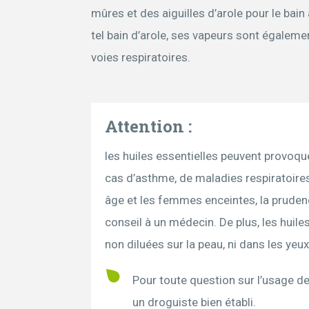
mûres et des aiguilles d’arole pour le bain 
tel bain d’arole, ses vapeurs sont également
voies respiratoires.
Attention :
les huiles essentielles peuvent provoque
cas d’asthme, de maladies respiratoires
âge et les femmes enceintes, la prude
conseil à un médecin. De plus, les huile
non diluées sur la peau, ni dans les yeu
Pour toute question sur l’usage de
un droguiste bien établi.