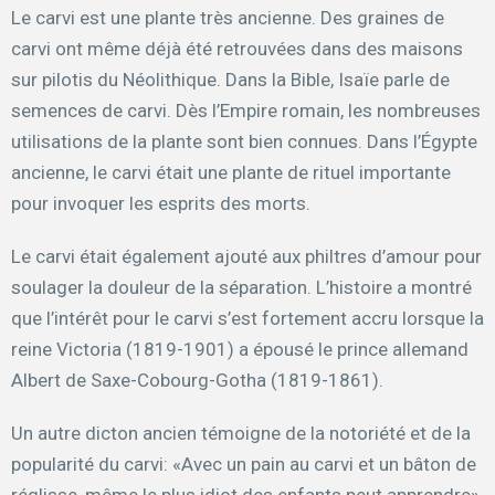
Le carvi est une plante très ancienne. Des graines de
carvi ont même déjà été retrouvées dans des maisons
sur pilotis du Néolithique. Dans la Bible, Isaïe parle de
semences de carvi. Dès l’Empire romain, les nombreuses
utilisations de la plante sont bien connues. Dans l’Égypte
ancienne, le carvi était une plante de rituel importante
pour invoquer les esprits des morts.
Le carvi était également ajouté aux philtres d’amour pour
soulager la douleur de la séparation. L’histoire a montré
que l’intérêt pour le carvi s’est fortement accru lorsque la
reine Victoria (1819-1901) a épousé le prince allemand
Albert de Saxe-Cobourg-Gotha (1819-1861).
Un autre dicton ancien témoigne de la notoriété et de la
popularité du carvi: «Avec un pain au carvi et un bâton de