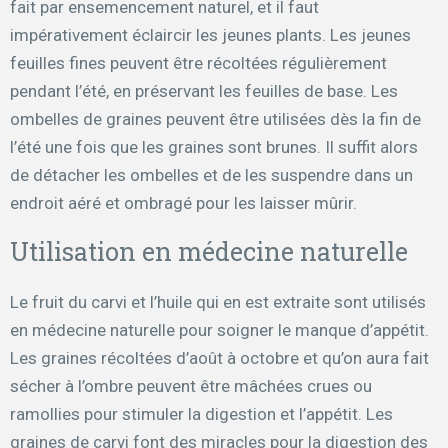
fait par ensemencement naturel, et il faut
impérativement éclaircir les jeunes plants. Les jeunes
feuilles fines peuvent être récoltées régulièrement
pendant l’été, en préservant les feuilles de base. Les
ombelles de graines peuvent être utilisées dès la fin de
l’été une fois que les graines sont brunes. Il suffit alors
de détacher les ombelles et de les suspendre dans un
endroit aéré et ombragé pour les laisser mûrir.
Utilisation en médecine naturelle
Le fruit du carvi et l’huile qui en est extraite sont utilisés
en médecine naturelle pour soigner le manque d’appétit.
Les graines récoltées d’août à octobre et qu’on aura fait
sécher à l’ombre peuvent être mâchées crues ou
ramollies pour stimuler la digestion et l’appétit. Les
graines de carvi font des miracles pour la digestion des