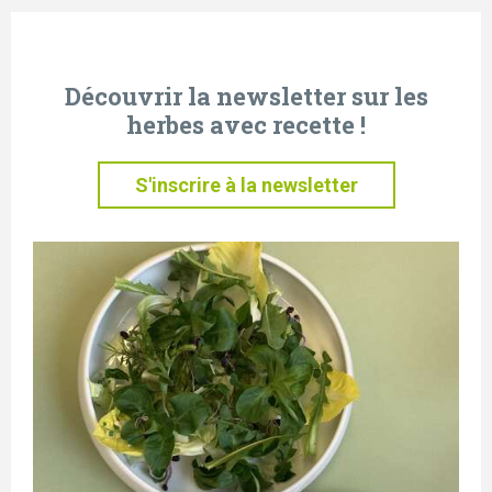
Découvrir la newsletter sur les
herbes avec recette !
S'inscrire à la newsletter