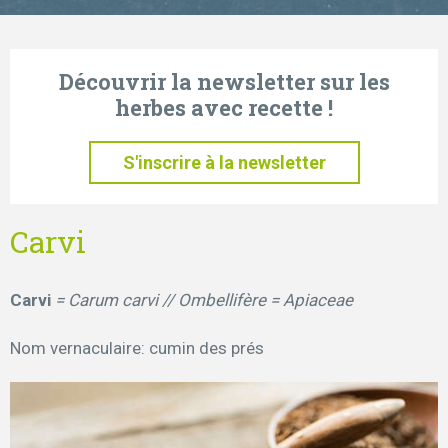
Découvrir la newsletter sur les
herbes avec recette !
S'inscrire à la newsletter
Carvi
Carvi
= Carum carvi // Ombellifère = Apiaceae
Nom vernaculaire: cumin des prés