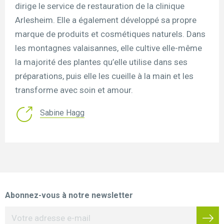
dirige le service de restauration de la clinique
Arlesheim. Elle a également développé sa propre
marque de produits et cosmétiques naturels. Dans
les montagnes valaisannes, elle cultive elle-même
la majorité des plantes qu’elle utilise dans ses
préparations, puis elle les cueille à la main et les
transforme avec soin et amour.
Sabine Hagg
Abonnez-vous à notre newsletter