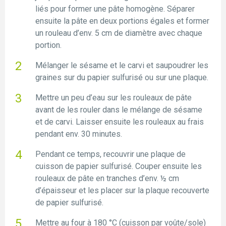
liés pour former une pâte homogène. Séparer
ensuite la pâte en deux portions égales et former
un rouleau d’env. 5 cm de diamètre avec chaque
portion.
Mélanger le sésame et le carvi et saupoudrer les
graines sur du papier sulfurisé ou sur une plaque.
Mettre un peu d’eau sur les rouleaux de pâte
avant de les rouler dans le mélange de sésame
et de carvi. Laisser ensuite les rouleaux au frais
pendant env. 30 minutes.
Pendant ce temps, recouvrir une plaque de
cuisson de papier sulfurisé. Couper ensuite les
rouleaux de pâte en tranches d’env. ½ cm
d’épaisseur et les placer sur la plaque recouverte
de papier sulfurisé.
Mettre au four à 180 °C (cuisson par voûte/sole)