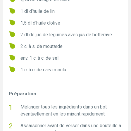
1 dl d’huile de lin
1,5 dl d’huile d’olive
2 dl de jus de légumes avec jus de betterave
2 c. à s. de moutarde
env. 1 c. à c. de sel
1 c. à c. de carvi moulu
Préparation
Mélanger tous les ingrédients dans un bol,
éventuellement en les mixant rapidement.
Assaisonner avant de verser dans une bouteille à