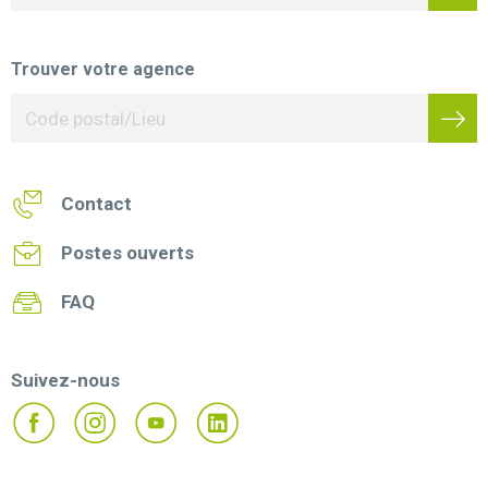
Trouver votre agence
Contact
Postes ouverts
FAQ
Suivez-nous