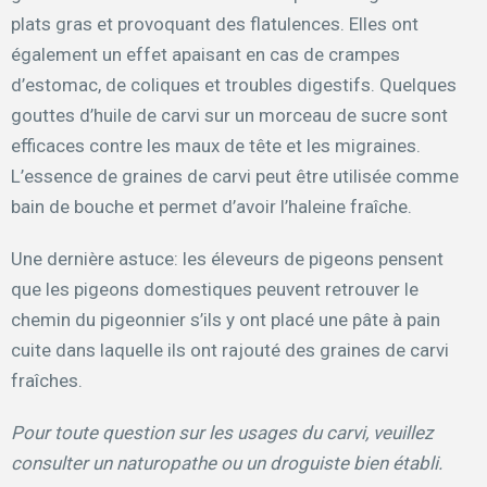
plats gras et provoquant des flatulences. Elles ont
également un effet apaisant en cas de crampes
d’estomac, de coliques et troubles digestifs. Quelques
gouttes d’huile de carvi sur un morceau de sucre sont
efficaces contre les maux de tête et les migraines.
L’essence de graines de carvi peut être utilisée comme
bain de bouche et permet d’avoir l’haleine fraîche.
Une dernière astuce: les éleveurs de pigeons pensent
que les pigeons domestiques peuvent retrouver le
chemin du pigeonnier s’ils y ont placé une pâte à pain
cuite dans laquelle ils ont rajouté des graines de carvi
fraîches.
Pour toute question sur les usages du carvi, veuillez
consulter un naturopathe ou un droguiste bien établi.