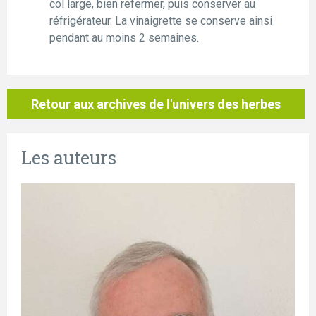
col large, bien refermer, puis conserver au
réfrigérateur. La vinaigrette se conserve ainsi
pendant au moins 2 semaines.
Retour aux archives de l'univers des herbes
Les auteurs