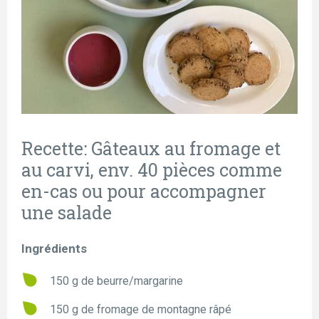
Recette: Gâteaux au fromage et
au carvi, env. 40 pièces comme
en-cas ou pour accompagner
une salade
Ingrédients
150 g de beurre/margarine
150 g de fromage de montagne râpé