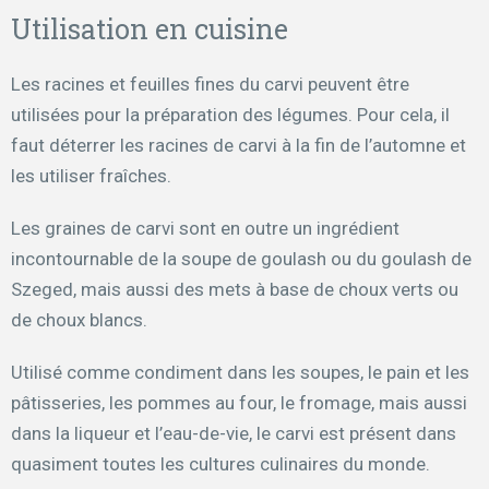
Utilisation en cuisine
Les racines et feuilles fines du carvi peuvent être
utilisées pour la préparation des légumes. Pour cela, il
faut déterrer les racines de carvi à la fin de l’automne et
les utiliser fraîches.
Les graines de carvi sont en outre un ingrédient
incontournable de la soupe de goulash ou du goulash de
Szeged, mais aussi des mets à base de choux verts ou
de choux blancs.
Utilisé comme condiment dans les soupes, le pain et les
pâtisseries, les pommes au four, le fromage, mais aussi
dans la liqueur et l’eau-de-vie, le carvi est présent dans
quasiment toutes les cultures culinaires du monde.