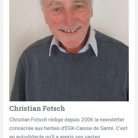
Christian Fotsch
Christian Fotsch rédige depuis 2006 la newsletter
consacrée aux herbes d’EGK-Caisse de Santé. C’est
en autodidacte qu’il a appris ses vastes