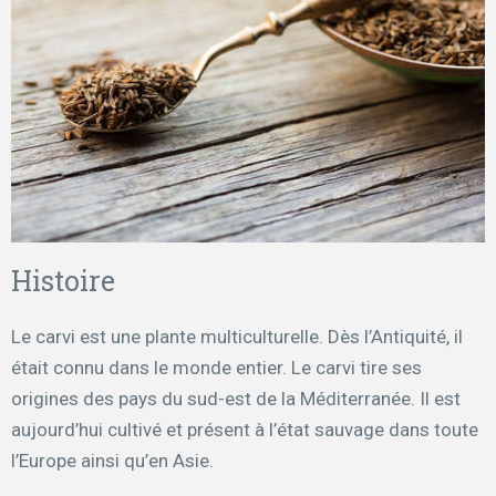
Histoire
Le carvi est une plante multiculturelle.
Dès l’Antiquité, il
était connu dans le monde entier.
Le carvi tire ses
origines des pays du sud-est de la Méditerranée. Il est
aujourd’hui cultivé et présent à l’état sauvage dans toute
l’Europe ainsi qu’en Asie.