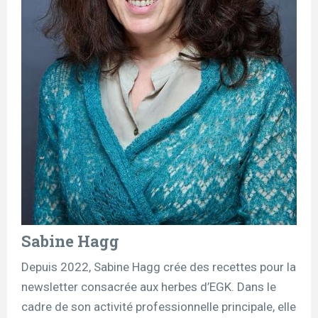
Sabine Hagg
Depuis 2022, Sabine Hagg crée des recettes pour la
newsletter consacrée aux herbes d’EGK. Dans le
cadre de son activité professionnelle principale, elle