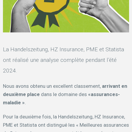
La Handelszeitung, HZ Insurance, PME et Statista
ont réalisé une analyse complète pendant l’été
2024.
Nous avons obtenu un excellent classement,
arrivant en
deuxième place
dans le domaine des
«assurances-
maladie »
.
Pour la deuxième fois, la Handelszeitung, HZ Insurance,
PME et Statista ont distingué les « Meilleures assurances