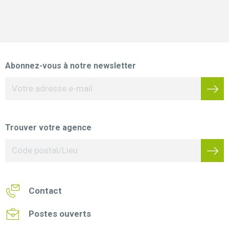
Abonnez-vous à notre newsletter
Trouver votre agence
Contact
Postes ouverts