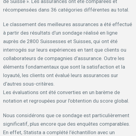
de Suisse ». Les assurances ont été comparées et
récompensées dans 36 catégories différentes au total.
Le classement des meilleures assurances a été effectué
à partir des résultats d’un sondage réalisé en ligne
auprès de 2800 Suissesses et Suisses, qui ont été
interrogés sur leurs expériences en tant que clients ou
collaborateurs de compagnies d’assurance. Outre les
éléments fondamentaux que sont la satisfaction et la
loyauté, les clients ont évalué leurs assurances sur
d’autres sous-critères.
Les évaluations ont été converties en un barème de
notation et regroupées pour l’obtention du score global.
Nous considérons que ce sondage est particulièrement
significatif, plus encore que des enquêtes comparables.
En effet, Statista a complété l’échantillon avec un