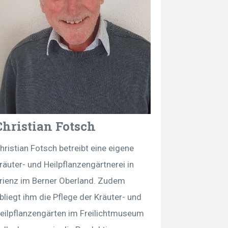
Christian Fotsch
hristian Fotsch betreibt eine eigene
räuter- und Heilpflanzengärtnerei in
rienz im Berner Oberland. Zudem
bliegt ihm die Pflege der Kräuter- und
eilpflanzengärten im Freilichtmuseum