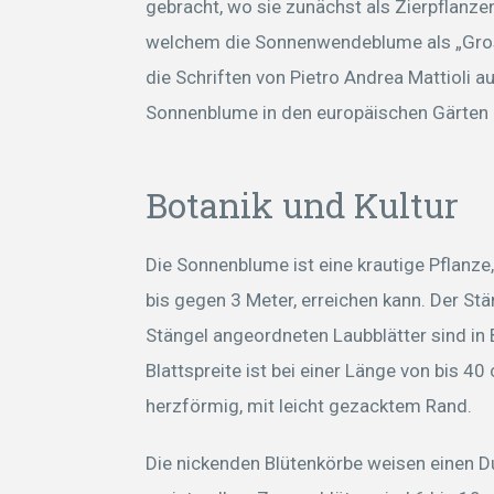
gebracht, wo sie zunächst als Zierpflanze
welchem die Sonnenwendeblume als „Gross
die Schriften von Pietro Andrea Mattioli 
Sonnenblume in den europäischen Gärten 
Botanik und Kultur
Die Sonnenblume ist eine krautige Pflanze
bis gegen 3 Meter, erreichen kann. Der Stä
Stängel angeordneten Laubblätter sind in B
Blattspreite ist bei einer Länge von bis 40
herzförmig, mit leicht gezacktem Rand.
Die nickenden Blütenkörbe weisen einen 