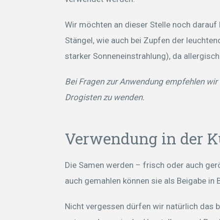
Wir möchten an dieser Stelle noch darauf
Stängel, wie auch bei Zupfen der leuchtend
starker Sonneneinstrahlung), da allergisc
Bei Fragen zur Anwendung empfehlen wir I
Drogisten zu wenden.
Verwendung in der 
Die Samen werden – frisch oder auch gerö
auch gemahlen können sie als Beigabe in
Nicht vergessen dürfen wir natürlich da