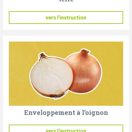
vers l'instruction
Enveloppement à l’oignon
vers l'instruction