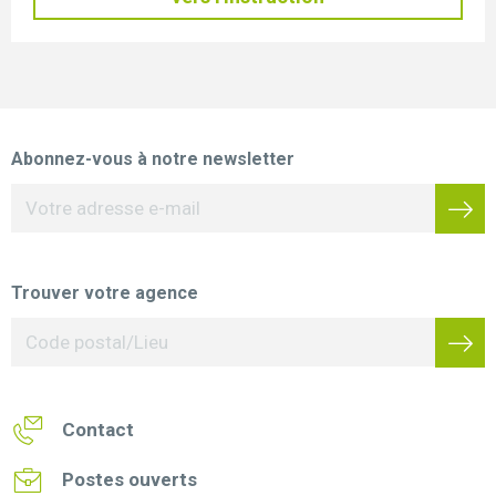
Abonnez-vous à notre newsletter
Trouver votre agence
Contact
Postes ouverts