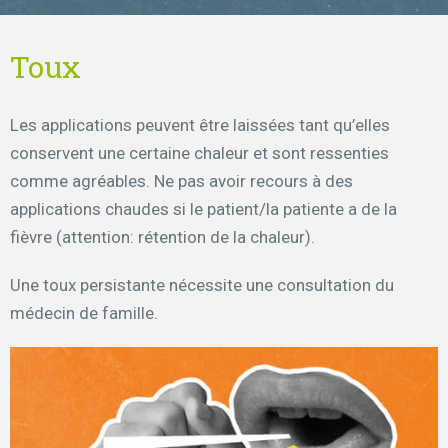
Toux
Les applications peuvent être laissées tant qu’elles
conservent une certaine chaleur et sont ressenties
comme agréables. Ne pas avoir recours à des
applications chaudes si le patient/la patiente a de la
fièvre (attention: rétention de la chaleur).
Une toux persistante nécessite une consultation du
médecin de famille.