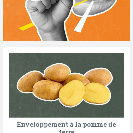
Enveloppement à la pomme de
terre