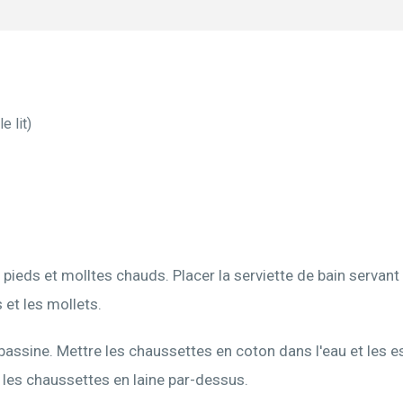
e lit)
 pieds et molltes chauds. Placer la serviette de bain servant 
 et les mollets.
assine. Mettre les chaussettes en coton dans l'eau et les es
 les chaussettes en laine par-dessus.