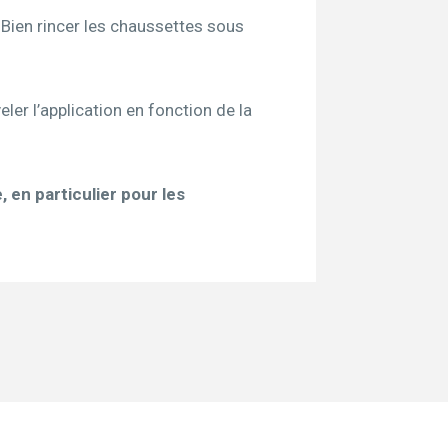
 Bien rincer les chaussettes sous
er l’application en fonction de la
, en particulier pour les