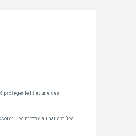
à protéger le lit et une des
sorer. Les mettre au patient (les