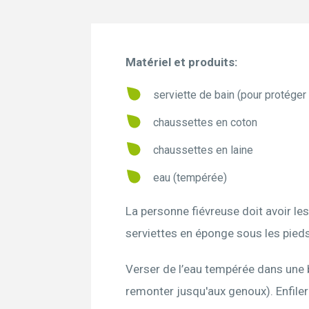
Matériel et produits:
serviette de bain (pour protéger l
chaussettes en coton
chaussettes en laine
eau (tempérée)
La personne fiévreuse doit avoir les
serviettes en éponge sous les pieds
Verser de l’eau tempérée dans une b
remonter jusqu'aux genoux). Enfiler