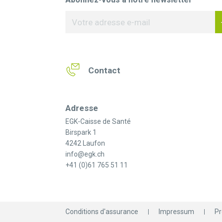
Contact
Adresse
EGK-Caisse de Santé
Birspark 1
4242 Laufon
info@egk.ch
+41 (0)61 765 51 11
Conditions d'assurance
Impressum
Pr