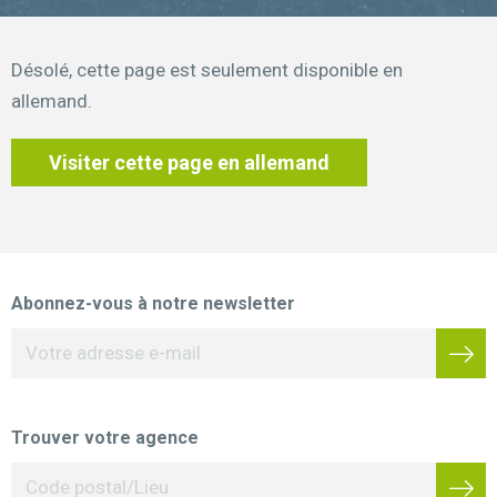
Désolé, cette page est seulement disponible en
allemand.
Visiter cette page en allemand
Abonnez-vous à notre newsletter
Trouver votre agence