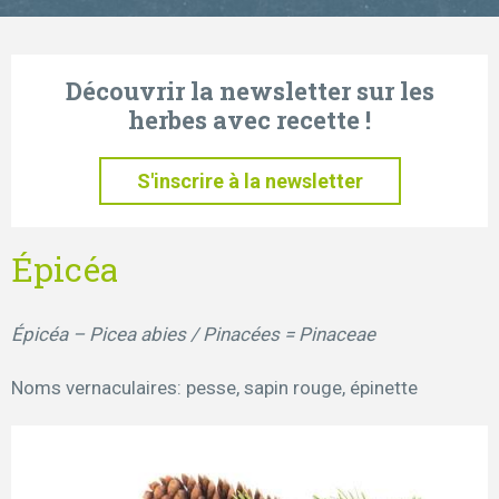
Découvrir la newsletter sur les
herbes avec recette !
S'inscrire à la newsletter
Épicéa
Épicéa – Picea abies / Pinacées = Pinaceae
Noms vernaculaires: pesse, sapin rouge, épinette