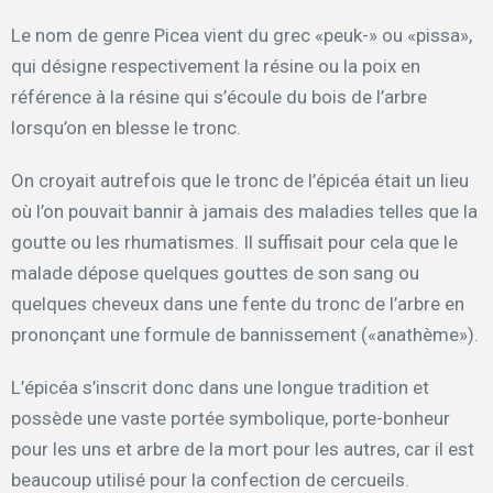
Le nom de genre Picea vient du grec «peuk-» ou «pissa»,
qui désigne respectivement la résine ou la poix en
référence à la résine qui s’écoule du bois de l’arbre
lorsqu’on en blesse le tronc.
On croyait autrefois que le tronc de l’épicéa était un lieu
où l’on pouvait bannir à jamais des maladies telles que la
goutte ou les rhumatismes. Il suffisait pour cela que le
malade dépose quelques gouttes de son sang ou
quelques cheveux dans une fente du tronc de l’arbre en
prononçant une formule de bannissement («anathème»).
L’épicéa s’inscrit donc dans une longue tradition et
possède une vaste portée symbolique, porte-bonheur
pour les uns et arbre de la mort pour les autres, car il est
beaucoup utilisé pour la confection de cercueils.