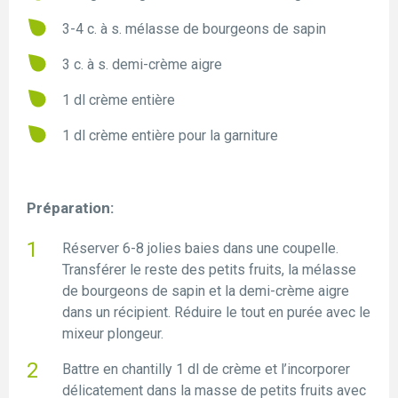
3-4 c. à s. mélasse de bourgeons de sapin
3 c. à s. demi-crème aigre
1 dl crème entière
1 dl crème entière pour la garniture
Préparation:
Réserver 6-8 jolies baies dans une coupelle.
Transférer le reste des petits fruits, la mélasse
de bourgeons de sapin et la demi-crème aigre
dans un récipient. Réduire le tout en purée avec le
mixeur plongeur.
Battre en chantilly 1 dl de crème et l’incorporer
délicatement dans la masse de petits fruits avec