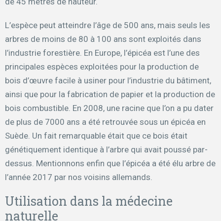
de 45 mètres de hauteur.
L’espèce peut atteindre l’âge de 500 ans, mais seuls les
arbres de moins de 80 à 100 ans sont exploités dans
l’industrie forestière. En Europe, l’épicéa est l’une des
principales espèces exploitées pour la production de
bois d’œuvre facile à usiner pour l’industrie du bâtiment,
ainsi que pour la fabrication de papier et la production de
bois combustible. En 2008, une racine que l’on a pu dater
de plus de 7000 ans a été retrouvée sous un épicéa en
Suède. Un fait remarquable était que ce bois était
génétiquement identique à l’arbre qui avait poussé par-
dessus. Mentionnons enfin que l’épicéa a été élu arbre de
l’année 2017 par nos voisins allemands.
Utilisation dans la médecine
naturelle