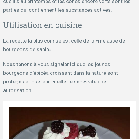
cueillis au printemps et les cônes encore verts sont les
parties qui contiennent les substances actives.
Utilisation en cuisine
La recette la plus connue est celle de la «mélasse de
bourgeons de sapin».
Nous tenons à vous signaler ici que les jeunes
bourgeons d’épicéa croissant dans la nature sont
protégés et que leur cueillette nécessite une
autorisation.