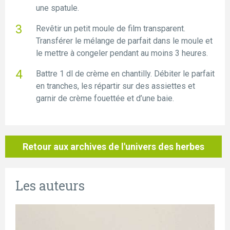
une spatule.
Revêtir un petit moule de film transparent.
Transférer le mélange de parfait dans le moule et
le mettre à congeler pendant au moins 3 heures.
Battre 1 dl de crème en chantilly. Débiter le parfait
en tranches, les répartir sur des assiettes et
garnir de crème fouettée et d’une baie.
Retour aux archives de l'univers des herbes
Les auteurs