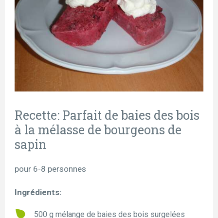
Recette: Parfait de baies des bois
à la mélasse de bourgeons de
sapin
pour 6-8 personnes
Ingrédients:
500 g mélange de baies des bois surgelées