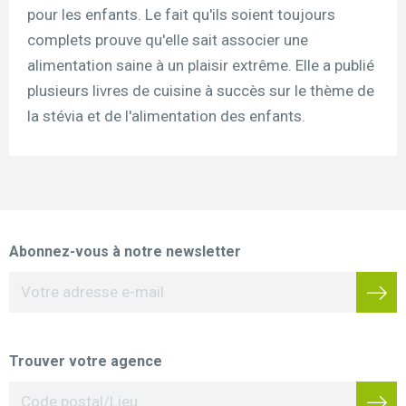
pour les enfants. Le fait qu'ils soient toujours
complets prouve qu'elle sait associer une
alimentation saine à un plaisir extrême. Elle a publié
plusieurs livres de cuisine à succès sur le thème de
la stévia et de l'alimentation des enfants.
Abonnez-vous à notre newsletter
Trouver votre agence