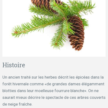
Histoire
Un ancien traité sur les herbes décrit les épicéas dans la
forêt hivernale comme «de grandes dames élégamment
blotties dans leur moelleuse fourrure blanche». On ne
saurait mieux décrire le spectacle de ces arbres couverts
de neige fraîche.