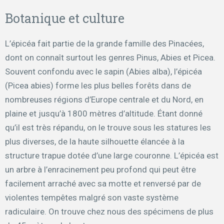
Botanique et culture
L’épicéa fait partie de la grande famille des Pinacées,
dont on connaît surtout les genres Pinus, Abies et Picea.
Souvent confondu avec le sapin (Abies alba), l’épicéa
(Picea abies) forme les plus belles forêts dans de
nombreuses régions d’Europe centrale et du Nord, en
plaine et jusqu’à 1800 mètres d’altitude. Étant donné
qu’il est très répandu, on le trouve sous les statures les
plus diverses, de la haute silhouette élancée à la
structure trapue dotée d’une large couronne. L’épicéa est
un arbre à l’enracinement peu profond qui peut être
facilement arraché avec sa motte et renversé par de
violentes tempêtes malgré son vaste système
radiculaire. On trouve chez nous des spécimens de plus