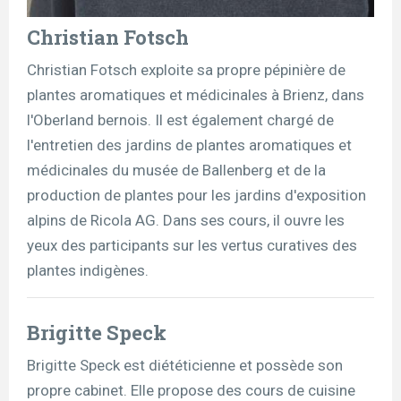
Christian Fotsch
Christian Fotsch exploite sa propre pépinière de
plantes aromatiques et médicinales à Brienz, dans
l'Oberland bernois. Il est également chargé de
l'entretien des jardins de plantes aromatiques et
médicinales du musée de Ballenberg et de la
production de plantes pour les jardins d'exposition
alpins de Ricola AG. Dans ses cours, il ouvre les
yeux des participants sur les vertus curatives des
plantes indigènes.
Brigitte Speck
Brigitte Speck est diététicienne et possède son
propre cabinet. Elle propose des cours de cuisine