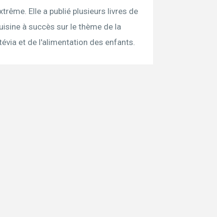
xtrême. Elle a publié plusieurs livres de
uisine à succès sur le thème de la
tévia et de l'alimentation des enfants.