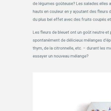
de légumes goûteuse? Les salades elles a
hauts en couleur en y ajoutant des fleurs d
du plus bel effet avec des fruits coupés et
Les fleurs de bleuet ont un goût neutre et
spontanément de délicieux mélanges d’épic
thym, de la citronnelle, etc. – durant les 
essayer un nouveau mélange?