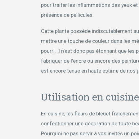
pour traiter les inflammations des yeux et 
présence de pellicules.
Cette plante possède indiscutablement aus
mettre une touche de couleur dans les mé
pourri. Il n’est donc pas étonnant que les 
fabriquer de l’encre ou encore des peintur
est encore tenue en haute estime de nos jo
Utilisation en cuisine
En cuisine, les fleurs de bleuet fraîchement
confectionner une décoration de toute beau
Pourquoi ne pas servir à vos invités un po