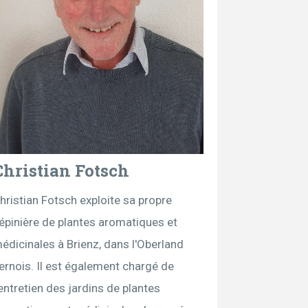
Christian Fotsch
hristian Fotsch exploite sa propre
épinière de plantes aromatiques et
édicinales à Brienz, dans l'Oberland
ernois. Il est également chargé de
'entretien des jardins de plantes