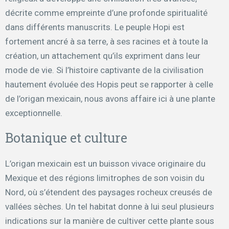
décrite comme empreinte d’une profonde spiritualité
dans différents manuscrits. Le peuple Hopi est
fortement ancré à sa terre, à ses racines et à toute la
création, un attachement qu’ils expriment dans leur
mode de vie. Si l’histoire captivante de la civilisation
hautement évoluée des Hopis peut se rapporter à celle
de l’origan mexicain, nous avons affaire ici à une plante
exceptionnelle.
Botanique et culture
L’origan mexicain est un buisson vivace originaire du
Mexique et des régions limitrophes de son voisin du
Nord, où s’étendent des paysages rocheux creusés de
vallées sèches. Un tel habitat donne à lui seul plusieurs
indications sur la manière de cultiver cette plante sous