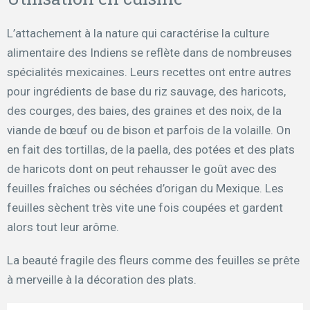
L’attachement à la nature qui caractérise la culture
alimentaire des Indiens se reflète dans de nombreuses
spécialités mexicaines. Leurs recettes ont entre autres
pour ingrédients de base du riz sauvage, des haricots,
des courges, des baies, des graines et des noix, de la
viande de bœuf ou de bison et parfois de la volaille. On
en fait des tortillas, de la paella, des potées et des plats
de haricots dont on peut rehausser le goût avec des
feuilles fraîches ou séchées d’origan du Mexique. Les
feuilles sèchent très vite une fois coupées et gardent
alors tout leur arôme.
La beauté fragile des fleurs comme des feuilles se prête
à merveille à la décoration des plats.