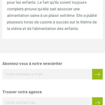
pour les enfants. Le fait qu'ils soient toujours
complets prouve qu'elle sait associer une
alimentation saine à un plaisir extrême. Elle a publié
plusieurs livres de cuisine à succès sur le thème de
la stévia et de l'alimentation des enfants.
Abonnez-vous à notre newsletter
Trouver votre agence