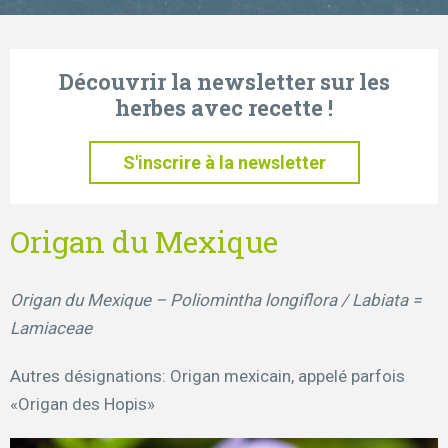
Découvrir la newsletter sur les
herbes avec recette !
S'inscrire à la newsletter
Origan du Mexique
Origan du Mexique – Poliomintha longiflora / Labiata =
Lamiaceae
Autres désignations: Origan mexicain, appelé parfois
«Origan des Hopis»