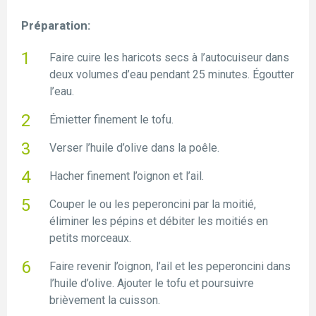
Préparation:
Faire cuire les haricots secs à l’autocuiseur dans
deux volumes d’eau pendant 25 minutes. Égoutter
l’eau.
Émietter finement le tofu.
Verser l’huile d’olive dans la poêle.
Hacher finement l’oignon et l’ail.
Couper le ou les peperoncini par la moitié,
éliminer les pépins et débiter les moitiés en
petits morceaux.
Faire revenir l’oignon, l’ail et les peperoncini dans
l’huile d’olive. Ajouter le tofu et poursuivre
brièvement la cuisson.