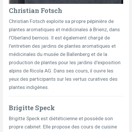
Christian Fotsch
Christian Fotsch exploite sa propre pépinière de
plantes aromatiques et médicinales à Brienz, dans
l'Oberland bernois. Il est également chargé de
l'entretien des jardins de plantes aromatiques et
médicinales du musée de Ballenberg et de la
production de plantes pour les jardins d'exposition
alpins de Ricola AG. Dans ses cours, il ouvre les
yeux des participants sur les vertus curatives des
plantes indigènes.
Brigitte Speck
Brigitte Speck est diététicienne et possède son
propre cabinet. Elle propose des cours de cuisine