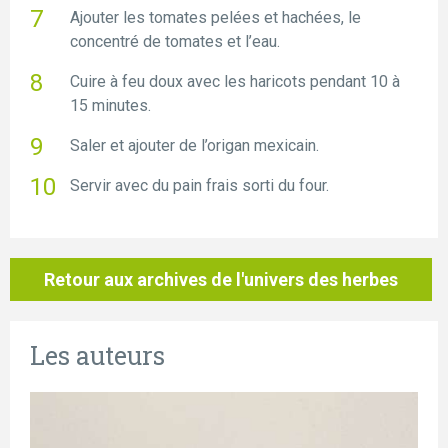
Ajouter les tomates pelées et hachées, le
concentré de tomates et l’eau.
Cuire à feu doux avec les haricots pendant 10 à
15 minutes.
Saler et ajouter de l’origan mexicain.
Servir avec du pain frais sorti du four.
Retour aux archives de l'univers des herbes
Les auteurs