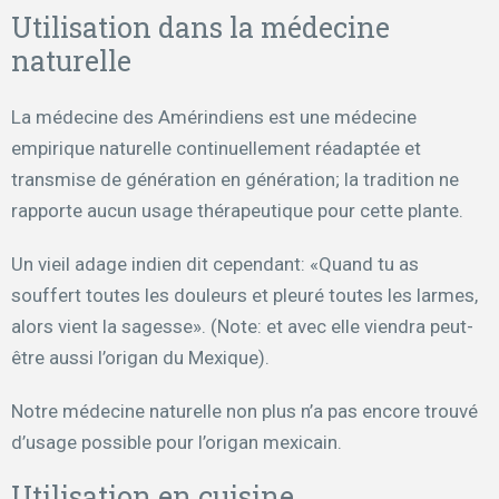
Utilisation dans la médecine
naturelle
La médecine des Amérindiens est une médecine
empirique naturelle continuellement réadaptée et
transmise de génération en génération; la tradition ne
rapporte aucun usage thérapeutique pour cette plante.
Un vieil adage indien dit cependant: «Quand tu as
souffert toutes les douleurs et pleuré toutes les larmes,
alors vient la sagesse». (Note: et avec elle viendra peut-
être aussi l’origan du Mexique).
Notre médecine naturelle non plus n’a pas encore trouvé
d’usage possible pour l’origan mexicain.
Utilisation en cuisine