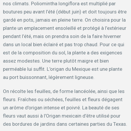
nos climats. Poliomintha longiflora est multiplié par
boutures peu avant l’été (début juin) et doit toujours être
gardé en pots, jamais en pleine terre. On choisira pour la
plante un emplacement ensoleillé et protégé à l’extérieur
pendant l’été, mais on prendra soin de la faire hiverner
dans un local bien éclairé et pas trop chaud. Pour ce qui
est de la composition du sol, la plante a des exigences
assez modestes. Une terre plutôt maigre et bien
perméable lui suffit. L’origan du Mexique est une plante
au port buissonnant, légèrement ligneuse.
On récolte les feuilles, de forme lancéolée, ainsi que les
fleurs. Fraîches ou séchées, feuilles et fleurs dégagent
un arôme d’origan intense et poivré. La beauté de ses
fleurs vaut aussi à l’Origan mexicain d’être utilisé pour
des bordures de jardins dans certaines parties du Texas.