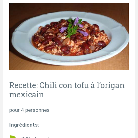
Recette: Chili con tofu à l’origan
mexicain
pour 4 personnes
Ingrédients: