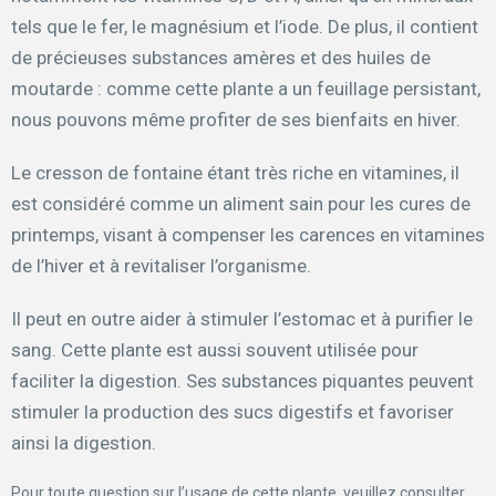
tels que le fer, le magnésium et l’iode. De plus, il contient
de précieuses substances amères et des huiles de
moutarde : comme cette plante a un feuillage persistant,
nous pouvons même profiter de ses bienfaits en hiver.
Le cresson de fontaine étant très riche en vitamines, il
est considéré comme un aliment sain pour les cures de
printemps, visant à compenser les carences en vitamines
de l’hiver et à revitaliser l’organisme.
Il peut en outre aider à stimuler l’estomac et à purifier le
sang. Cette plante est aussi souvent utilisée pour
faciliter la digestion. Ses substances piquantes peuvent
stimuler la production des sucs digestifs et favoriser
ainsi la digestion.
Pour toute question sur l’usage de cette plante, veuillez consulter