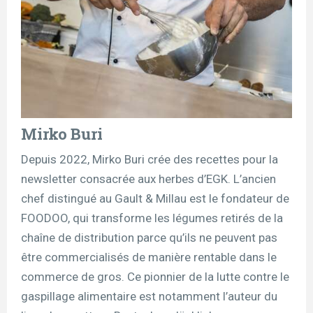
Mirko Buri
Depuis 2022, Mirko Buri crée des recettes pour la
newsletter consacrée aux herbes d’EGK. L’ancien
chef distingué au Gault & Millau est le fondateur de
FOODOO, qui transforme les légumes retirés de la
chaîne de distribution parce qu’ils ne peuvent pas
être commercialisés de manière rentable dans le
commerce de gros. Ce pionnier de la lutte contre le
gaspillage alimentaire est notamment l’auteur du