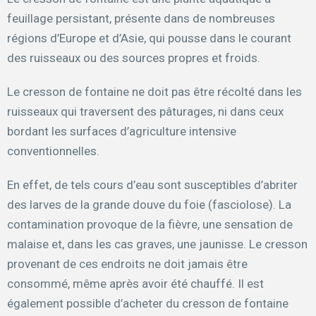
feuillage persistant, présente dans de nombreuses
régions d’Europe et d’Asie, qui pousse dans le courant
des ruisseaux ou des sources propres et froids.
Le cresson de fontaine ne doit pas être récolté dans les
ruisseaux qui traversent des pâturages, ni dans ceux
bordant les surfaces d’agriculture intensive
conventionnelles.
En effet, de tels cours d’eau sont susceptibles d’abriter
des larves de la grande douve du foie (fasciolose). La
contamination provoque de la fièvre, une sensation de
malaise et, dans les cas graves, une jaunisse. Le cresson
provenant de ces endroits ne doit jamais être
consommé, même après avoir été chauffé. Il est
également possible d’acheter du cresson de fontaine