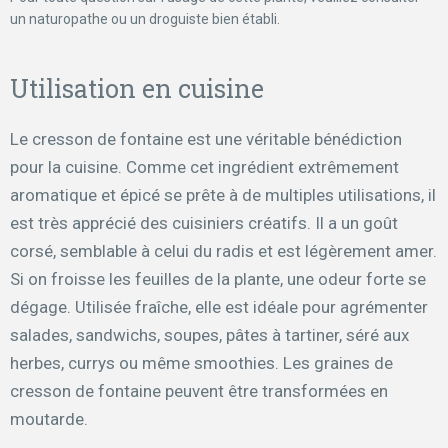
un naturopathe ou un droguiste bien établi.
Utilisation en cuisine
Le cresson de fontaine est une véritable bénédiction
pour la cuisine. Comme cet ingrédient extrêmement
aromatique et épicé se prête à de multiples utilisations, il
est très apprécié des cuisiniers créatifs. Il a un goût
corsé, semblable à celui du radis et est légèrement amer.
Si on froisse les feuilles de la plante, une odeur forte se
dégage. Utilisée fraîche, elle est idéale pour agrémenter
salades, sandwichs, soupes, pâtes à tartiner, séré aux
herbes, currys ou même smoothies. Les graines de
cresson de fontaine peuvent être transformées en
moutarde.