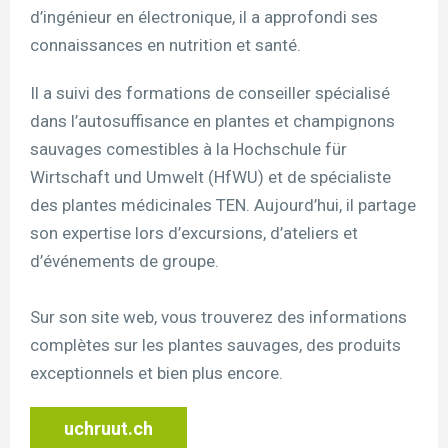
d’ingénieur en électronique, il a approfondi ses
connaissances en nutrition et santé.
Il a suivi des formations de conseiller spécialisé
dans l’autosuffisance en plantes et champignons
sauvages comestibles à la Hochschule für
Wirtschaft und Umwelt (HfWU) et de spécialiste
des plantes médicinales TEN. Aujourd’hui, il partage
son expertise lors d’excursions, d’ateliers et
d’événements de groupe.
Sur son site web, vous trouverez des informations
complètes sur les plantes sauvages, des produits
exceptionnels et bien plus encore.
uchruut.ch