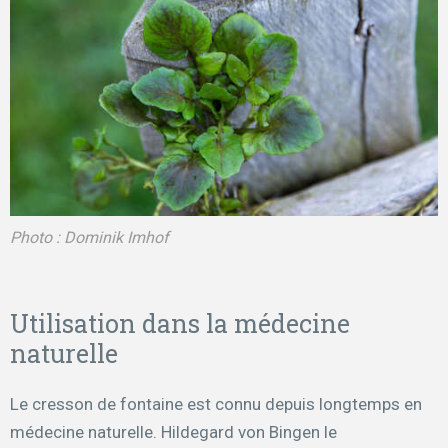
Photo : Dominik Imhof
Utilisation dans la médecine
naturelle
Le cresson de fontaine est connu depuis longtemps en
médecine naturelle. Hildegard von Bingen le