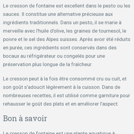
Le cresson de fontaine est excellent dans le pesto ou les
sauces. Il constitue une alternative précieuse aux
ingrédients traditionnels. Dans un pesto, il se marie à
merveille avec l’huile d’olive, les graines de tournesol, le
poivre et le sel des Alpes suisses. Après avoir été réduits
en purée, ces ingrédients sont conservés dans des
bocaux au réfrigérateur ou congelés pour une
préservation plus longue de la fraîcheur.
Le cresson peut à la fois être consommé cru ou cuit, et
son goût s’adoucit légèrement à la cuisson. Dans de
nombreuses recettes, il est utilisé comme garniture pour
rehausser le goût des plats et en améliorer l’aspect.
Bon à savoir
Le cresson de fontaine est une plante aquatique à