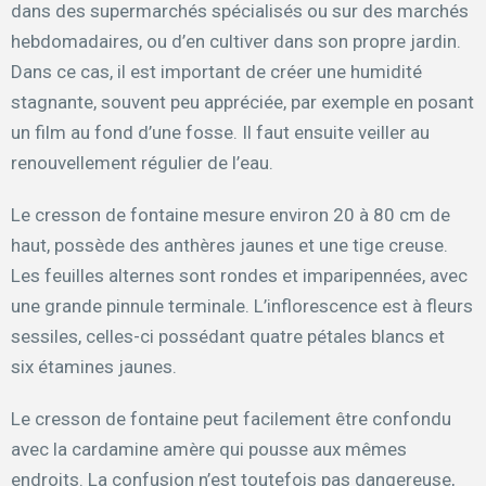
dans des supermarchés spécialisés ou sur des marchés
hebdomadaires, ou d’en cultiver dans son propre jardin.
Dans ce cas, il est important de créer une humidité
stagnante, souvent peu appréciée, par exemple en posant
un film au fond d’une fosse. Il faut ensuite veiller au
renouvellement régulier de l’eau.
Le cresson de fontaine mesure environ 20 à 80 cm de
haut, possède des anthères jaunes et une tige creuse.
Les feuilles alternes sont rondes et imparipennées, avec
une grande pinnule terminale. L’inflorescence est à fleurs
sessiles, celles-ci possédant quatre pétales blancs et
six étamines jaunes.
Le cresson de fontaine peut facilement être confondu
avec la cardamine amère qui pousse aux mêmes
endroits. La confusion n’est toutefois pas dangereuse,