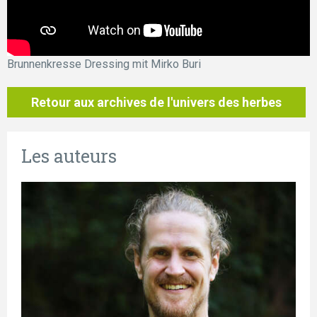
Brunnenkresse Dressing mit Mirko Buri
Retour aux archives de l'univers des herbes
Les auteurs