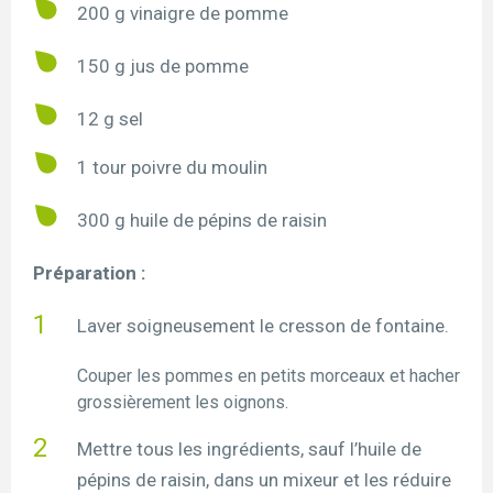
200 g vinaigre de pomme
150 g jus de pomme
12 g sel
1 tour poivre du moulin
300 g huile de pépins de raisin
Préparation :
Laver soigneusement le cresson de fontaine.
Couper les pommes en petits morceaux et hacher
grossièrement les oignons.
Mettre tous les ingrédients, sauf l’huile de
pépins de raisin, dans un mixeur et les réduire