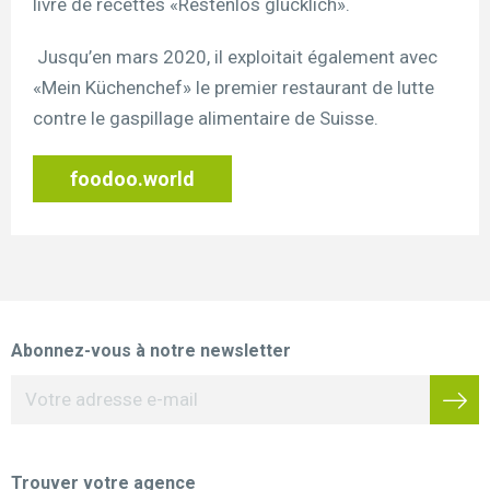
livre de recettes «Restenlos glücklich».
Jusqu’en mars 2020, il exploitait également avec
«Mein Küchenchef» le premier restaurant de lutte
contre le gaspillage alimentaire de Suisse.
foodoo.world
Abonnez-vous à notre newsletter
Trouver votre agence