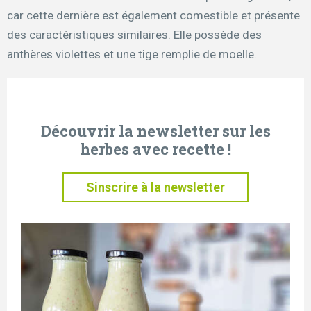
car cette dernière est également comestible et présente
des caractéristiques similaires. Elle possède des
anthères violettes et une tige remplie de moelle.
Découvrir la newsletter sur les
herbes avec recette !
Sinscrire à la newsletter