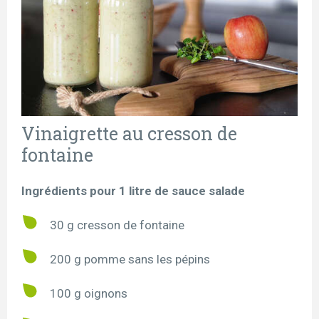
Vinaigrette au cresson de
fontaine
Ingrédients pour 1 litre de sauce salade
30 g cresson de fontaine
200 g pomme sans les pépins
100 g oignons