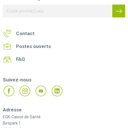
Contact
Postes ouverts
FAQ
Suivez-nous
Adresse
EGK-Caisse de Santé
Birspark 1