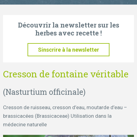
Découvrir la newsletter sur les
herbes avec recette !
Sinscrire à la newsletter
Cresson de fontaine véritable
(Nasturtium officinale)
Cresson de ruisseau, cresson d’eau, moutarde d’eau –
brassicacées (Brassicaceae) Utilisation dans la
médecine naturelle