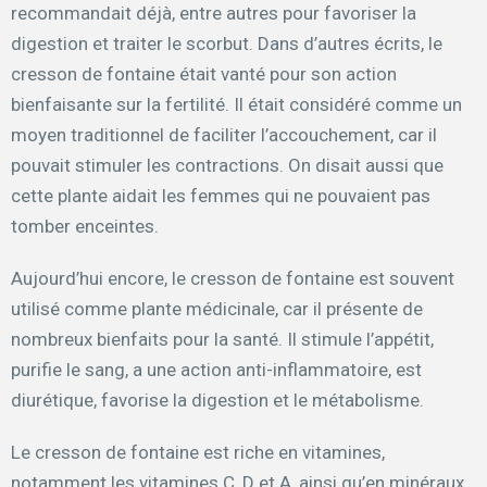
recommandait déjà, entre autres pour favoriser la
digestion et traiter le scorbut. Dans d’autres écrits, le
cresson de fontaine était vanté pour son action
bienfaisante sur la fertilité. Il était considéré comme un
moyen traditionnel de faciliter l’accouchement, car il
pouvait stimuler les contractions. On disait aussi que
cette plante aidait les femmes qui ne pouvaient pas
tomber enceintes.
Aujourd’hui encore, le cresson de fontaine est souvent
utilisé comme plante médicinale, car il présente de
nombreux bienfaits pour la santé. Il stimule l’appétit,
purifie le sang, a une action anti-inflammatoire, est
diurétique, favorise la digestion et le métabolisme.
Le cresson de fontaine est riche en vitamines,
notamment les vitamines C, D et A, ainsi qu’en minéraux