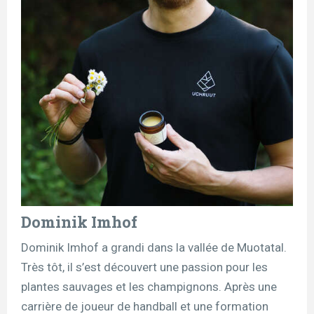
Dominik Imhof
Dominik Imhof a grandi dans la vallée de Muotatal.
Très tôt, il s’est découvert une passion pour les
plantes sauvages et les champignons. Après une
carrière de joueur de handball et une formation