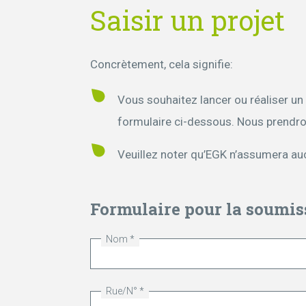
Saisir un projet
Concrètement, cela signifie:
Vous souhaitez lancer ou réaliser un
formulaire ci-dessous. Nous prendro
Veuillez noter qu’EGK n’assumera au
Formulaire pour la soumiss
Nom
Rue/N°