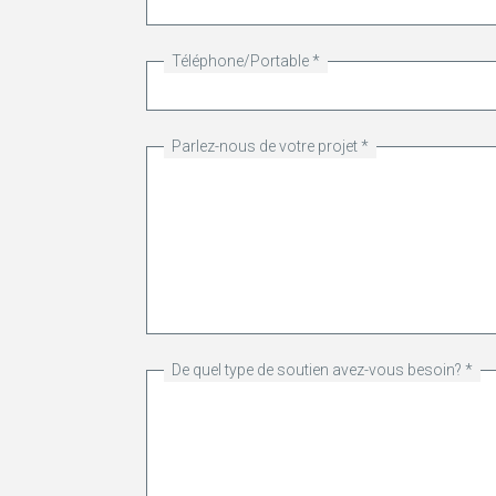
Téléphone/Portable
Parlez-nous de votre projet
De quel type de soutien avez-vous besoin?