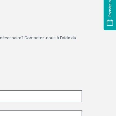
n nécessaire? Contactez-nous à l’aide du