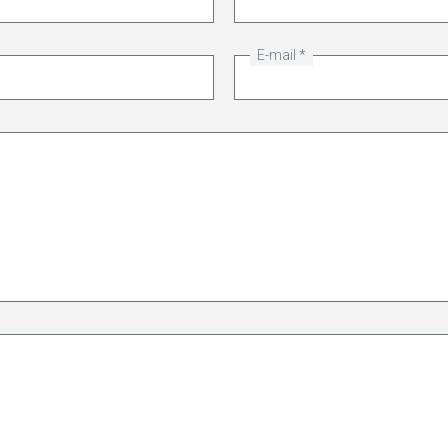
E-mail