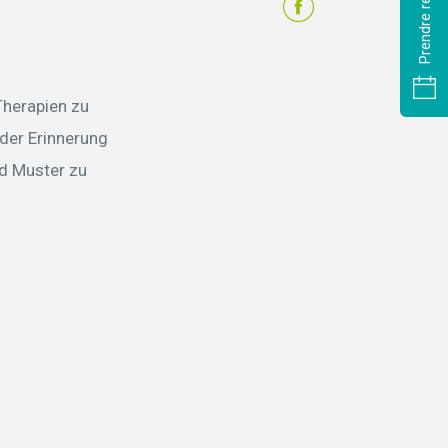
Therapien zu
der Erinnerung
d Muster zu