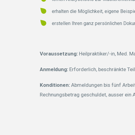
erhalten die Möglichkeit, eigene Beispi
erstellen Ihren ganz persönlichen Dok
Voraussetzung:
Heilpraktiker/-in, Med. M
Anmeldung:
Erforderlich, beschränkte Te
Konditionen:
Abmeldungen bis fünf Arbeit
Rechnungsbetrag geschuldet, ausser ein Ar