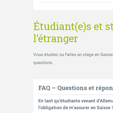
Étudiant(e)s et s
l’étranger
Vous étudiez ou faites un stage en Suisse
questions.
FAQ – Questions et répo
En tant qu’étudiante venant d’Allem
l’obligation de m’assurer en Suisse 