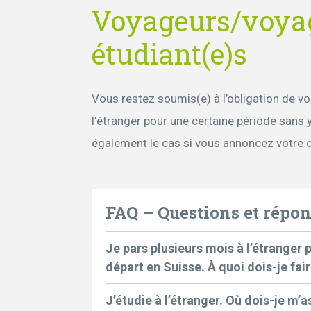
Voyageurs/voya
étudiant(e)s
Vous restez soumis(e) à l’obligation de vo
l’étranger pour une certaine période sans y
également le cas si vous annoncez votre 
FAQ – Questions et répo
Je pars plusieurs mois à l’étranger
départ en Suisse. À quoi dois-je fair
J’étudie à l’étranger. Où dois-je m’a