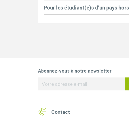
Pour les étudiant(e)s d’un pays ho
Abonnez-vous à notre newsletter
Contact