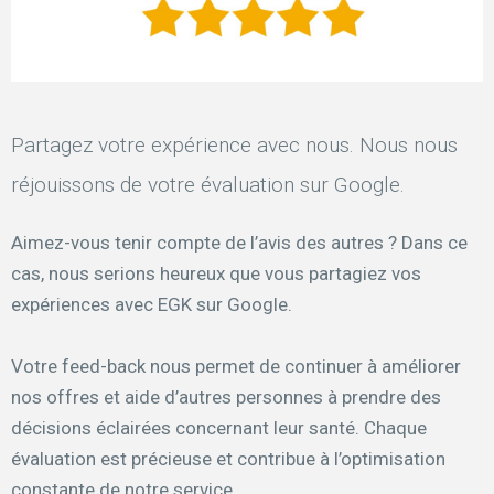
Partagez votre expérience avec nous. Nous nous
réjouissons de votre évaluation sur Google.
Aimez-vous tenir compte de l’avis des autres ? Dans ce
cas, nous serions heureux que vous partagiez vos
expériences avec EGK sur Google.
Votre feed-back nous permet de continuer à améliorer
nos offres et aide d’autres personnes à prendre des
décisions éclairées concernant leur santé. Chaque
évaluation est précieuse et contribue à l’optimisation
constante de notre service.