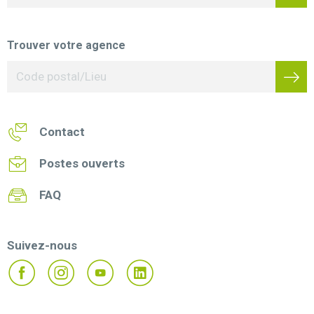
Trouver votre agence
Contact
Postes ouverts
FAQ
Suivez-nous