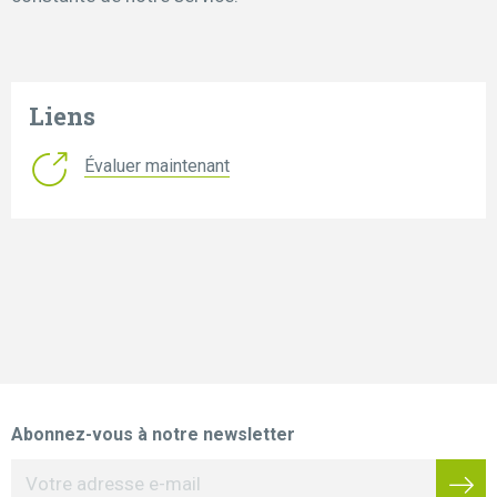
Liens
Évaluer maintenant
Abonnez-vous à notre newsletter