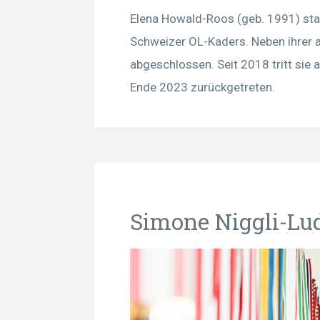
Elena Howald-Roos (geb. 1991) st
Schweizer OL-Kaders. Neben ihrer a
abgeschlossen. Seit 2018 tritt sie
Ende 2023 zurückgetreten.
Simone Niggli-Lu