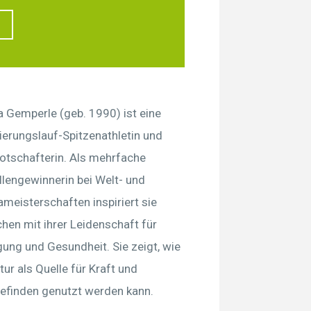
a Gemperle (geb. 1990) ist eine
ierungslauf-Spitzenathletin und
otschafterin. Als mehrfache
lengewinnerin bei Welt- und
meisterschaften inspiriert sie
en mit ihrer Leidenschaft für
ng und Gesundheit. Sie zeigt, wie
tur als Quelle für Kraft und
efinden genutzt werden kann.