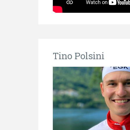
Tino Polsini