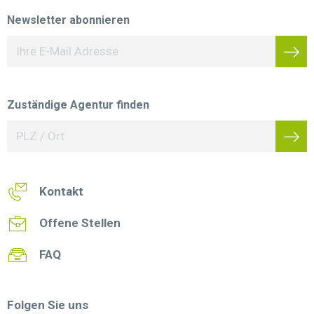
Newsletter abonnieren
Zuständige Agentur finden
Kontakt
Offene Stellen
FAQ
Folgen Sie uns