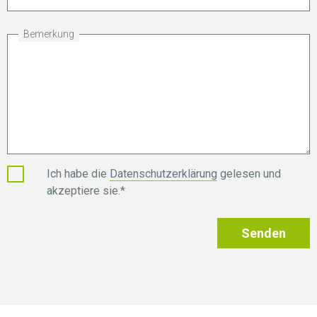
Bemerkung
Ich habe die
Datenschutzerklärung
gelesen und
akzeptiere sie.*
Senden