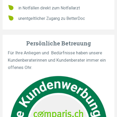
in Notfällen direkt zum Notfallarzt
unentgeltlicher Zugang zu BetterDoc
Persönliche Betreuung
Für Ihre Anliegen und Bedürfnisse haben unsere
Kundenberaterinnen und Kundenberater immer ein
offenes Ohr.