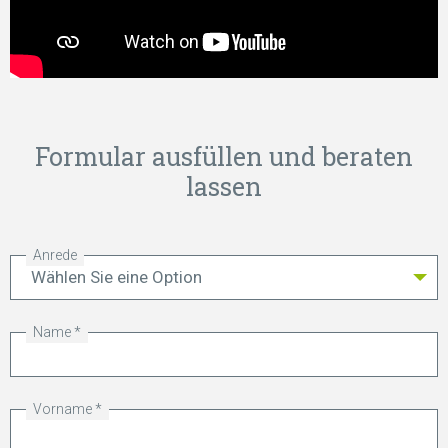
Formular ausfüllen und beraten
lassen
Anrede
Name
Vorname