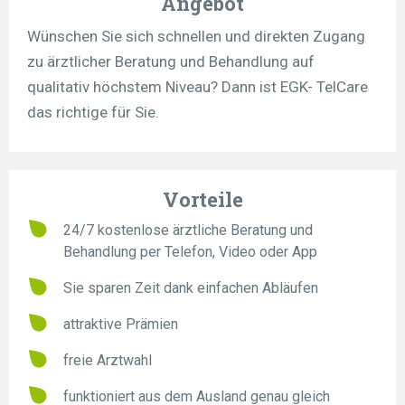
Angebot
Wünschen Sie sich schnellen und direkten Zugang
zu ärztlicher Beratung und Behandlung auf
qualitativ höchstem Niveau? Dann ist EGK- TelCare
das richtige für Sie.
Vorteile
24/7 kostenlose ärztliche Beratung und
Behandlung per Telefon, Video oder App
Sie sparen Zeit dank einfachen Abläufen
attraktive Prämien
freie Arztwahl
funktioniert aus dem Ausland genau gleich