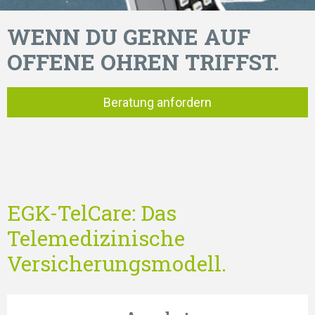
WENN DU GERNE AUF
OFFENE OHREN TRIFFST.
Beratung anfordern
EGK-TelCare: Das
Telemedizinische
Versicherungsmodell.