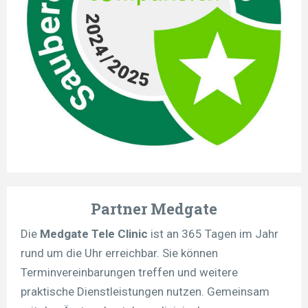
Partner Medgate
Die
Medgate Tele Clinic
ist an 365 Tagen im Jahr
rund um die Uhr erreichbar. Sie können
Terminvereinbarungen treffen und weitere
praktische Dienstleistungen nutzen. Gemeinsam