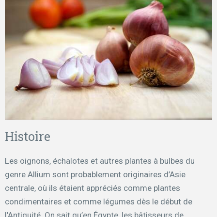
Histoire
Les oignons, échalotes et autres plantes à bulbes du
genre Allium sont probablement originaires d’Asie
centrale, où ils étaient appréciés comme plantes
condimentaires et comme légumes dès le début de
l’Antiquité. On sait qu’en Égypte, les bâtisseurs de