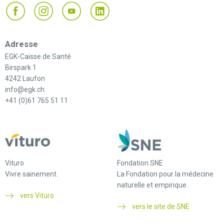
Adresse
EGK-Caisse de Santé
Birspark 1
4242 Laufon
info@egk.ch
+41 (0)61 765 51 11
Vituro
Fondation SNE
Vivre sainement.
La Fondation pour la médecine
naturelle et empirique.
vers Vituro
vers le site de SNE