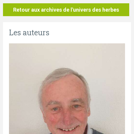
Retour aux archives de l'univers des herbes
Les auteurs