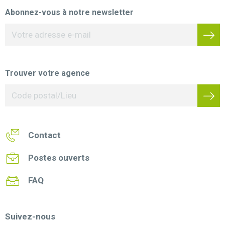
Abonnez-vous à notre newsletter
Trouver votre agence
Contact
Postes ouverts
FAQ
Suivez-nous