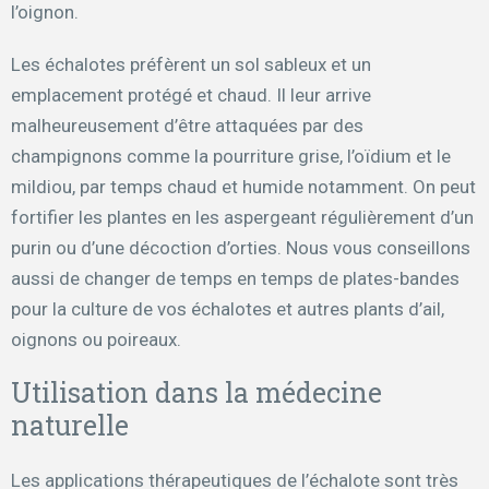
l’oignon.
Les échalotes préfèrent un sol sableux et un
emplacement protégé et chaud. Il leur arrive
malheureusement d’être attaquées par des
champignons comme la pourriture grise, l’oïdium et le
mildiou, par temps chaud et humide notamment. On peut
fortifier les plantes en les aspergeant régulièrement d’un
purin ou d’une décoction d’orties. Nous vous conseillons
aussi de changer de temps en temps de plates-bandes
pour la culture de vos échalotes et autres plants d’ail,
oignons ou poireaux.
Utilisation dans la médecine
naturelle
Les applications thérapeutiques de l’échalote sont très