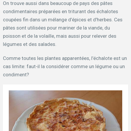
On trouve aussi dans beaucoup de pays des pâtes
condimentaires préparées en triturant des échalotes
coupées fin dans un mélange d’épices et d’herbes. Ces
pâtes sont utilisées pour mariner de la viande, du
poisson et de la volaille, mais aussi pour relever des
légumes et des salades.
Comme toutes les plantes apparentées, l’échalote est un
cas limite: faut-il la considérer comme un légume ou un
condiment?