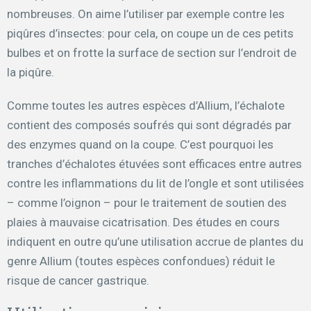
nombreuses. On aime l’utiliser par exemple contre les
piqûres d’insectes: pour cela, on coupe un de ces petits
bulbes et on frotte la surface de section sur l’endroit de
la piqûre.
Comme toutes les autres espèces d’Allium, l’échalote
contient des composés soufrés qui sont dégradés par
des enzymes quand on la coupe. C’est pourquoi les
tranches d’échalotes étuvées sont efficaces entre autres
contre les inflammations du lit de l’ongle et sont utilisées
– comme l’oignon – pour le traitement de soutien des
plaies à mauvaise cicatrisation. Des études en cours
indiquent en outre qu’une utilisation accrue de plantes du
genre Allium (toutes espèces confondues) réduit le
risque de cancer gastrique.