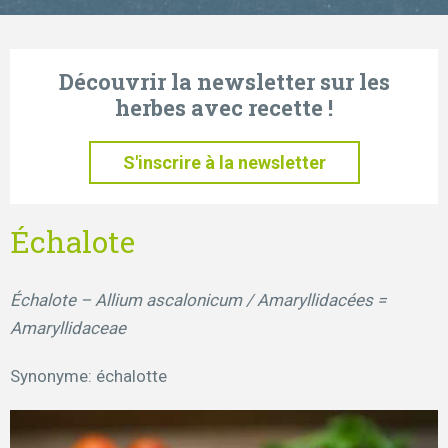
Découvrir la newsletter sur les
herbes avec recette !
S'inscrire à la newsletter
Échalote
Échalote – Allium ascalonicum / Amaryllidacées =
Amaryllidaceae
Synonyme: échalotte