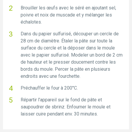
Brouiller les œufs avec le séré en ajoutant sel,
poivre et noix de muscade et y mélanger les
échalotes.
Dans du papier sulfurisé, découper un cercle de
28 cm de diamètre. Étaler la pâte sur toute la
surface du cercle et la déposer dans le moule
avec le papier sulfurisé. Modeler un bord de 2 cm
de hauteur et le presser doucement contre les
bords du moule. Percer la pâte en plusieurs
endroits avec une fourchette.
Préchauffer le four à 200°C.
Répartir l’appareil sur le fond de pâte et
saupoudrer de sbrinz. Enfourner le moule et
laisser cuire pendant env. 30 minutes.