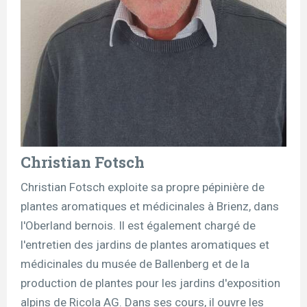
Christian Fotsch
Christian Fotsch exploite sa propre pépinière de
plantes aromatiques et médicinales à Brienz, dans
l'Oberland bernois. Il est également chargé de
l'entretien des jardins de plantes aromatiques et
médicinales du musée de Ballenberg et de la
production de plantes pour les jardins d'exposition
alpins de Ricola AG. Dans ses cours, il ouvre les