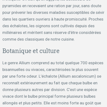
pyramides en recevaient une ration par jour, sans doute
pour prévenir les diverses maladies susceptibles de sévir
dans les quartiers ouvriers à haute promiscuité. Proches
des échalotes, les oignons sont cultivés depuis des
millénaires et méritent sans réserve d’être considérées
comme des classiques de notre cuisine.
Botanique et culture
Le genre Allium comprend au total quelque 700 espèces
bisannuelles ou vivaces, caractérisées le plus souvent
par une forte odeur. L’échalote (Allium ascalonicum) se
reconnaît extérieurement au fait que chaque bulbe en
donne plusieurs autres par division. C’est une espèce
vivace dont le bulbe principal forme plusieurs bulbes
allongés et plus petits. Elle est moins forte au goût que