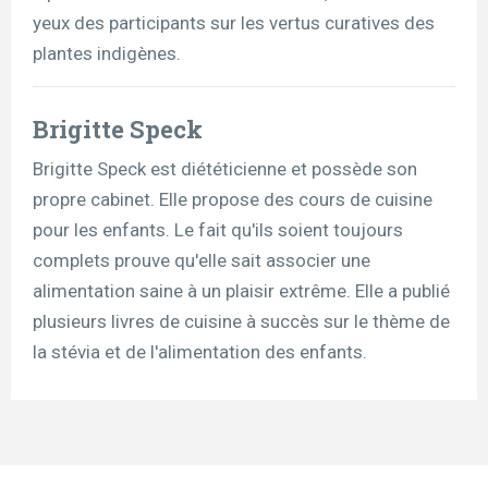
yeux des participants sur les vertus curatives des
plantes indigènes.
Brigitte Speck
Brigitte Speck est diététicienne et possède son
propre cabinet. Elle propose des cours de cuisine
pour les enfants. Le fait qu'ils soient toujours
complets prouve qu'elle sait associer une
alimentation saine à un plaisir extrême. Elle a publié
plusieurs livres de cuisine à succès sur le thème de
la stévia et de l'alimentation des enfants.