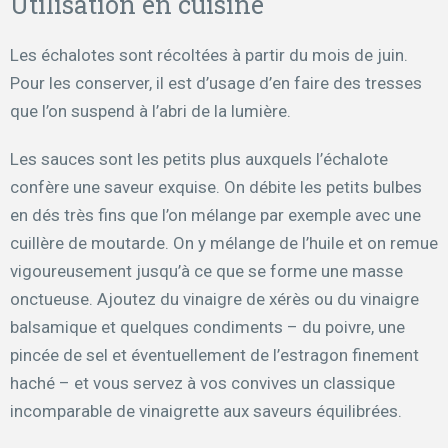
Utilisation en cuisine
Les échalotes sont récoltées à partir du mois de juin.
Pour les conserver, il est d’usage d’en faire des tresses
que l’on suspend à l’abri de la lumière.
Les sauces sont les petits plus auxquels l’échalote
confère une saveur exquise. On débite les petits bulbes
en dés très fins que l’on mélange par exemple avec une
cuillère de moutarde. On y mélange de l’huile et on remue
vigoureusement jusqu’à ce que se forme une masse
onctueuse. Ajoutez du vinaigre de xérès ou du vinaigre
balsamique et quelques condiments – du poivre, une
pincée de sel et éventuellement de l’estragon finement
haché – et vous servez à vos convives un classique
incomparable de vinaigrette aux saveurs équilibrées.