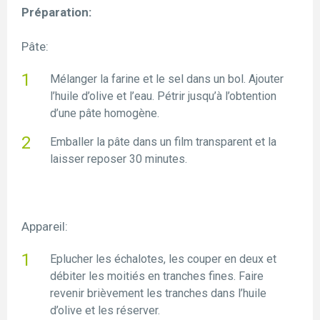
Préparation:
Pâte:
Mélanger la farine et le sel dans un bol. Ajouter
l’huile d’olive et l’eau. Pétrir jusqu’à l’obtention
d’une pâte homogène.
Emballer la pâte dans un film transparent et la
laisser reposer 30 minutes.
Appareil:
Eplucher les échalotes, les couper en deux et
débiter les moitiés en tranches fines. Faire
revenir brièvement les tranches dans l’huile
d’olive et les réserver.