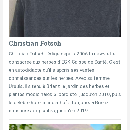
Christian Fotsch
Christian Fotsch rédige depuis 2006 la newsletter
consacrée aux herbes d’EGK-Caisse de Santé. C’est
en autodidacte qu’il a appris ses vastes
connaissances sur les herbes. Avec sa femme
Ursula, il a tenu à Brienz le jardin des herbes et
plantes médicinales Silberdistel jusqu’en 2010, puis
le célèbre hôtel «Lindenhof», toujours à Brienz,
consacré aux plantes, jusqu’en 2019.