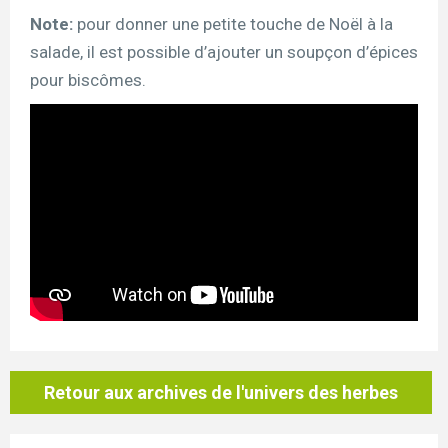
Note:
pour donner une petite touche de Noël à la
salade, il est possible d’ajouter un soupçon d’épices
pour biscômes.
Retour aux archives de l'univers des herbes