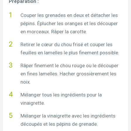
Préparation :
Couper les grenades en deux et détacher les
pépins. Éplucher les oranges et les découper
en morceaux. Râper la carotte.
Retirer le cœur du chou frisé et couper les
feuilles en lamelles le plus finement possible.
Râper finement le chou rouge ou le découper
en fines lamelles. Hacher grossièrement les
noix.
Mélanger tous les ingrédients pour la
vinaigrette.
Mélanger la vinaigrette avec les ingrédients
découpés et les pépins de grenade.