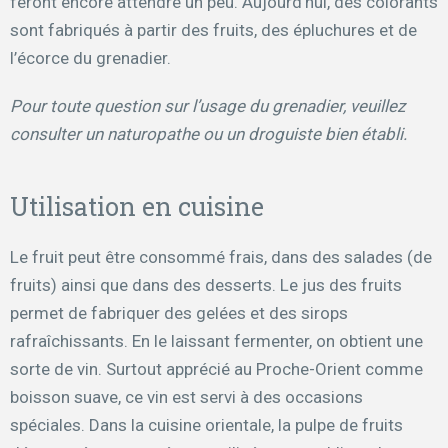
feront encore attendre un peu. Aujourd’hui, des colorants
sont fabriqués à partir des fruits, des épluchures et de
l’écorce du grenadier.
Pour toute question sur l’usage du grenadier, veuillez
consulter un naturopathe ou un droguiste bien établi.
Utilisation en cuisine
Le fruit peut être consommé frais, dans des salades (de
fruits) ainsi que dans des desserts. Le jus des fruits
permet de fabriquer des gelées et des sirops
rafraîchissants. En le laissant fermenter, on obtient une
sorte de vin. Surtout apprécié au Proche-Orient comme
boisson suave, ce vin est servi à des occasions
spéciales. Dans la cuisine orientale, la pulpe de fruits