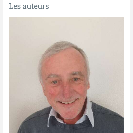
Les auteurs