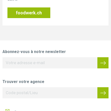
foodwerk.ch
Abonnez-vous à notre newsletter
Trouver votre agence