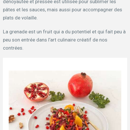
dénoyautée et pressée est utilisée pour sublimer les
pâtes et les sauces, mais aussi pour accompagner des
plats de volaille.
La grenade est un fruit qui a du potentiel et qui fait peu à
peu son entrée dans l’art culinaire créatif de nos
contrées.