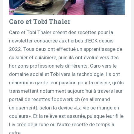
Caro et Tobi Thaler
Caro et Tobi Thaler créent des recettes pour la
newsletter consacrée aux herbes d’EGK depuis
2022. Tous deux ont effectué un apprentissage de
cuisinier et cuisinière, puis ils ont évolué vers des
horizons professionnels différents: Caro vers le
domaine social et Tobi vers la technologie. Ils ont
néanmoins gardé leur passion pour la cuisine, qu’ils
transmettent notamment aujourd’hui à travers leur
portail de recettes foodwerk.ch (en allemand
uniquement), selon la devise «La vie se mange en
couleurs». Et la relève est assurée, puisque leur fille
Liv crée déjà l’une ou l’autre recette de temps à
autre.