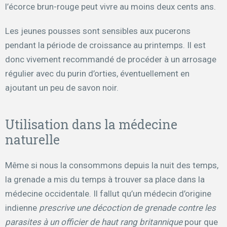
l’écorce brun-rouge peut vivre au moins deux cents ans.
Les jeunes pousses sont sensibles aux pucerons
pendant la période de croissance au printemps. Il est
donc vivement recommandé de procéder à un arrosage
régulier avec du purin d’orties, éventuellement en
ajoutant un peu de savon noir.
Utilisation dans la médecine
naturelle
Même si nous la consommons depuis la nuit des temps,
la grenade a mis du temps à trouver sa place dans la
médecine occidentale. Il fallut qu’un médecin d’origine
indienne
prescrive une décoction de grenade contre les
parasites à un officier de haut rang britannique
pour que