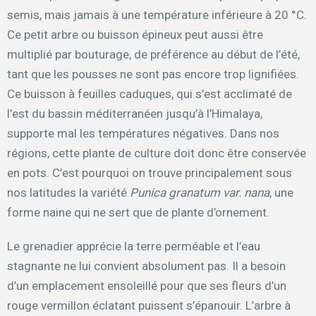
semis, mais jamais à une température inférieure à 20 °C.
Ce petit arbre ou buisson épineux peut aussi être
multiplié par bouturage, de préférence au début de l’été,
tant que les pousses ne sont pas encore trop lignifiées.
Ce buisson à feuilles caduques, qui s’est acclimaté de
l’est du bassin méditerranéen jusqu’à l’Himalaya,
supporte mal les températures négatives. Dans nos
régions, cette plante de culture doit donc être conservée
en pots. C’est pourquoi on trouve principalement sous
nos latitudes la variété
Punica granatum var. nana
, une
forme naine qui ne sert que de plante d’ornement.
Le grenadier apprécie la terre perméable et l’eau
stagnante ne lui convient absolument pas. Il a besoin
d’un emplacement ensoleillé pour que ses fleurs d’un
rouge vermillon éclatant puissent s’épanouir. L’arbre à