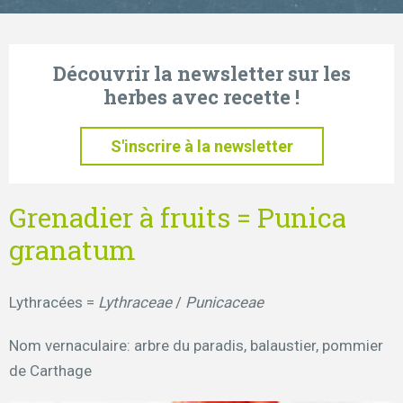
Découvrir la newsletter sur les
herbes avec recette !
S'inscrire à la newsletter
Grenadier à fruits = Punica
granatum
Lythracées =
Lythraceae
/
Punicaceae
Nom vernaculaire: arbre du paradis, balaustier, pommier
de Carthage