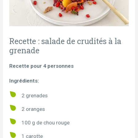
Recette : salade de crudités à la
grenade
Recette pour 4 personnes
Ingrédients:
2 grenades
2 oranges
100 g de chou rouge
1 carotte