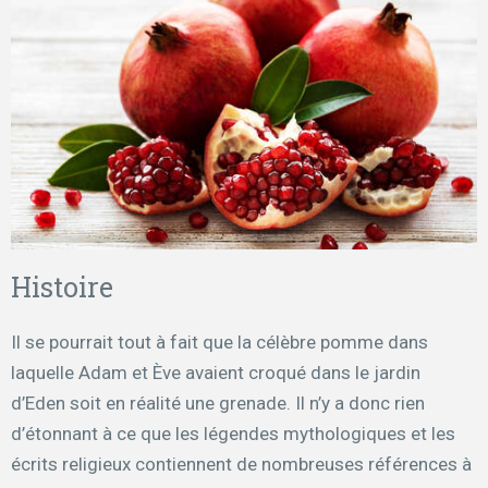
Histoire
Il se pourrait tout à fait que la célèbre pomme dans
laquelle Adam et Ève avaient croqué dans le jardin
d’Eden soit en réalité une grenade. Il n’y a donc rien
d’étonnant à ce que les légendes mythologiques et les
écrits religieux contiennent de nombreuses références à