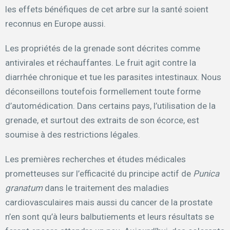
les effets bénéfiques de cet arbre sur la santé soient
reconnus en Europe aussi.
Les propriétés de la grenade sont décrites comme
antivirales et réchauffantes. Le fruit agit contre la
diarrhée chronique et tue les parasites intestinaux. Nous
déconseillons toutefois formellement toute forme
d’automédication. Dans certains pays, l’utilisation de la
grenade, et surtout des extraits de son écorce, est
soumise à des restrictions légales.
Les premières recherches et études médicales
prometteuses sur l’efficacité du principe actif de
Punica
granatum
dans le traitement des maladies
cardiovasculaires mais aussi du cancer de la prostate
n’en sont qu’à leurs balbutiements et leurs résultats se