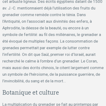
cet arbuste ligneux. Des écrits égyptiens datant de 1500
av. J.-C. mentionnaient déjà l’utilisation des fruits du
grenadier comme remède contre le ténia. Dans
l’Antiquité, on l’associait aux divinités des enfers, à
Aphrodite, la déesse de la beauté, ou encore à un
symbole de fertilité: au fil des millénaires, le grenadier a
été évoqué de multiples façons. La consommation de
grenades permettait par exemple de lutter contre
l’infertilité. On dit que Saül, premier roi d’Israël, aurait
recherché le calme à l’ombre d’un grenadier. Le Coran,
mais aussi des écrits chinois, le citent largement comme
un symbole de l’héroïsme, de la puissance guerrière, de
l’invincibilité, du sang et de la mort...
Botanique et culture
La multiplication du grenadier se fait au printemps par