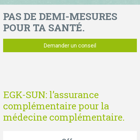
PAS DE DEMI-MESURES
POUR TA SANTÉ.
Demander un conseil
EGK-SUN: l’assurance
complémentaire pour la
médecine complémentaire.