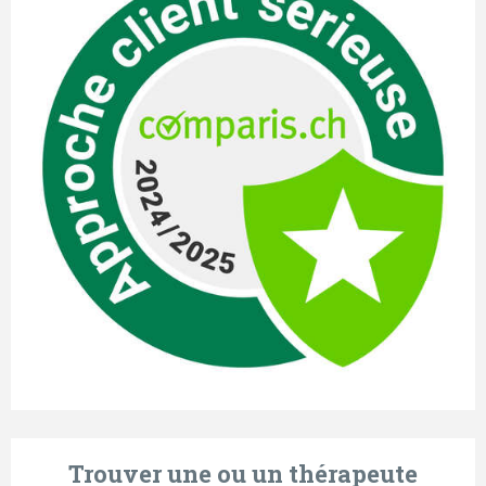
Trouver une ou un thérapeute