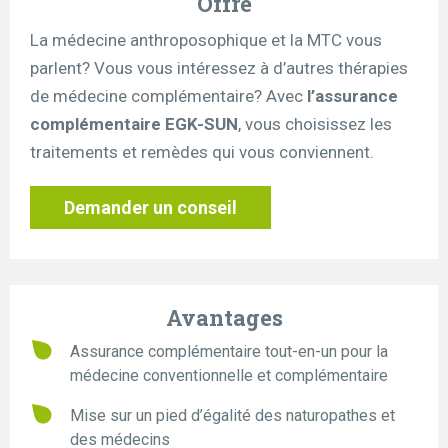
Offre
La médecine anthroposophique et la MTC vous
parlent? Vous vous intéressez à d’autres thérapies
de médecine complémentaire? Avec
l’assurance
complémentaire EGK-SUN
, vous choisissez les
traitements et remèdes qui vous conviennent.
Demander un conseil
Avantages
Assurance complémentaire tout-en-un pour la
médecine conventionnelle et complémentaire
Mise sur un pied d’égalité des naturopathes et
des médecins