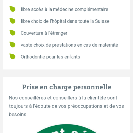
libre accès à la médecine complémentaire
libre choix de l’hôpital dans toute la Suisse
Couverture à l’étranger
vaste choix de prestations en cas de maternité
Orthodontie pour les enfants
Prise en charge personnelle
Nos conseillères et conseillers à la clientèle sont
toujours à l’écoute de vos préoccupations et de vos
besoins.