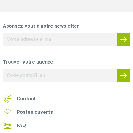
Abonnez-vous à notre newsletter
Trouver votre agence
Contact
Postes ouverts
FAQ