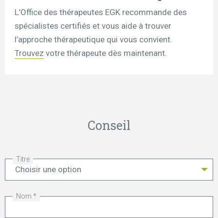
L’Office des thérapeutes EGK recommande des
spécialistes certifiés et vous aide à trouver
l’approche thérapeutique qui vous convient.
Trouvez
votre thérapeute dès maintenant.
Conseil
Titre
Nom