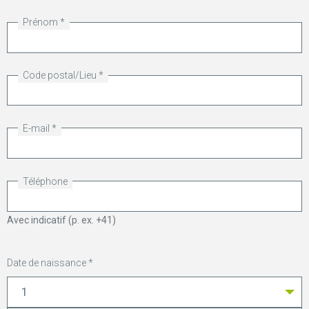
Prénom
Code postal/Lieu
E-mail
Téléphone
Avec indicatif (p. ex. +41)
Date de naissance