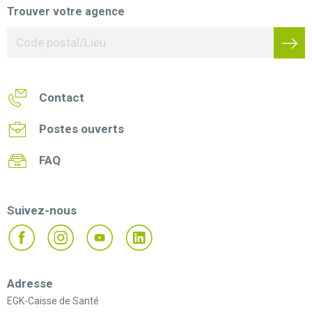
Trouver votre agence
Contact
Postes ouverts
FAQ
Suivez-nous
Adresse
EGK-Caisse de Santé