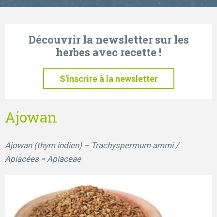
Découvrir la newsletter sur les
herbes avec recette !
S'inscrire à la newsletter
Ajowan
Ajowan (thym indien) – Trachyspermum ammi /
Apiacées = Apiaceae