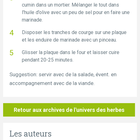
cumin dans un mortier. Mélanger le tout dans
l’huile d’olive avec un peu de sel pour en faire une
marinade.
Disposer les tranches de courge sur une plaque
et les enduire de marinade avec un pinceau.
Glisser la plaque dans le four et laisser cuire
pendant 20-25 minutes.
Suggestion: servir avec de la salade, évent. en
accompagnement avec de la viande.
Retour aux archives de l'univers des herbes
Les auteurs