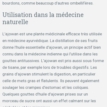
bourdons, comme beaucoup d’autres ombellifères.
Utilisation dans la médecine
naturelle
L’ajowan est une plante médicinale efficace très utilisée
en médecine ayurvédique. La distillation de ses fruits
donne l’huile essentielle d’ajowan, un principe actif bien
connu dans la médecine indienne qui l’utilise dans les
gouttes antitussives. L’ajowan est pris aussi sous forme
de tisane, par exemple lors de troubles digestifs. Les
grains d’ajowan stimulent la digestion, en particulier
celle de mets gras et flatulents. Ils peuvent également
soulager les crampes d’estomac et les coliques.
Quelques gouttes d’huile d’ajowan prises sur un
morceau de sucre ont aussi un effet calmant sur les