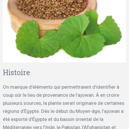
Histoire
On manque d’éléments qui permettraient d’identifier à
coup sûr le lieu de provenance de l’ajowan. À en croire
plusieurs sources, la plante serait originaire de certaines
régions d’Égypte. Dès le début du Moyen-âge, l’ajowan a
été exporté d’Égypte et du bassin oriental de la
Méditerranée vers l’Inde, le Pakistan, l’Afghanistan et