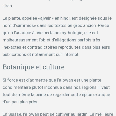
l’Iran.
La plante, appelée «ajvain» en hindi, est désignée sous le
nom d’«ammios» dans les textes en grec ancien. Parce
qu’on l’associe à une certaine mythologie, elle est
malheureusement l’objet d’allégations parfois très
inexactes et contradictoires reproduites dans plusieurs
publications et notamment sur Internet
Botanique et culture
Si force est d’admettre que l’ajowan est une plante
condimentaire plutôt inconnue dans nos régions, il vaut
tout de même la peine de regarder cette épice exotique
d’un peu plus près.
En Suisse, l’ajowan peut se cultiver au jardin. La meilleure