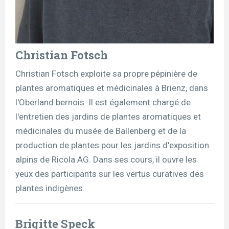
Christian Fotsch
Christian Fotsch exploite sa propre pépinière de
plantes aromatiques et médicinales à Brienz, dans
l'Oberland bernois. Il est également chargé de
l'entretien des jardins de plantes aromatiques et
médicinales du musée de Ballenberg et de la
production de plantes pour les jardins d'exposition
alpins de Ricola AG. Dans ses cours, il ouvre les
yeux des participants sur les vertus curatives des
plantes indigènes.
Brigitte Speck