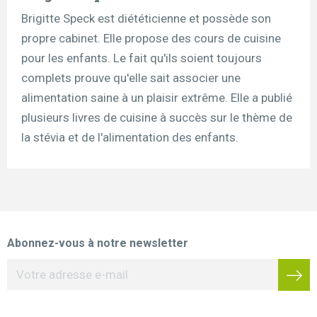
Brigitte Speck est diététicienne et possède son
propre cabinet. Elle propose des cours de cuisine
pour les enfants. Le fait qu'ils soient toujours
complets prouve qu'elle sait associer une
alimentation saine à un plaisir extrême. Elle a publié
plusieurs livres de cuisine à succès sur le thème de
la stévia et de l'alimentation des enfants.
Abonnez-vous à notre newsletter