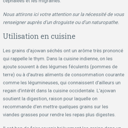
céphalées et les migraines.
Nous attirons ici votre attention sur la nécessité de vous
renseigner auprès d’un droguiste ou d’un naturopathe.
Utilisation en cuisine
Les grains d’ajowan séchés ont un arôme très prononcé
qui rappelle le thym. Dans la cuisine indienne, on les
ajoute souvent à des légumes féculents (pommes de
terre) ou à d'autres aliments de consommation courante
comme les légumineuses, qui connaissent d’ailleurs un
regain d’intérêt dans la cuisine occidentale. L’ajowan
soutient la digestion, raison pour laquelle on
recommande d’en mettre quelques grains sur les
viandes grasses pour rendre les repas plus digestes.