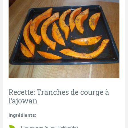
Recette: Tranches de courge à
l’ajowan
Ingrédients: