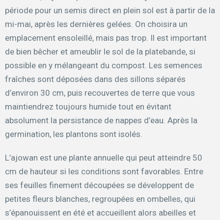
période pour un semis direct en plein sol est à partir de la
mi-mai, après les dernières gelées. On choisira un
emplacement ensoleillé, mais pas trop. Il est important
de bien bêcher et ameublir le sol de la platebande, si
possible en y mélangeant du compost. Les semences
fraîches sont déposées dans des sillons séparés
d’environ 30 cm, puis recouvertes de terre que vous
maintiendrez toujours humide tout en évitant
absolument la persistance de nappes d’eau. Après la
germination, les plantons sont isolés.
L’ajowan est une plante annuelle qui peut atteindre 50
cm de hauteur si les conditions sont favorables. Entre
ses feuilles finement découpées se développent de
petites fleurs blanches, regroupées en ombelles, qui
s’épanouissent en été et accueillent alors abeilles et