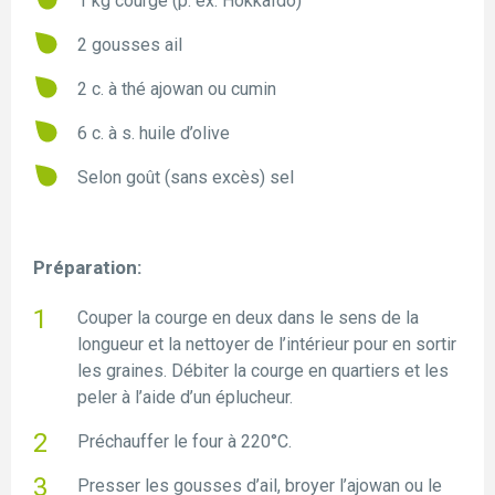
1 kg courge (p. ex. Hokkaïdo)
2 gousses ail
2 c. à thé ajowan ou cumin
6 c. à s. huile d’olive
Selon goût (sans excès) sel
Préparation:
Couper la courge en deux dans le sens de la
longueur et la nettoyer de l’intérieur pour en sortir
les graines. Débiter la courge en quartiers et les
peler à l’aide d’un éplucheur.
Préchauffer le four à 220°C.
Presser les gousses d’ail, broyer l’ajowan ou le