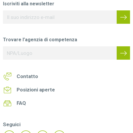
Iscriviti alla newsletter
Trovare l’agenzia di competenza
Contatto
Posizioni aperte
FAQ
Seguici