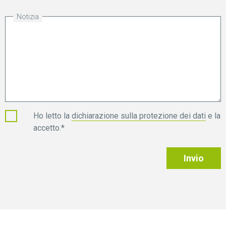
Notizia
Ho letto la
dichiarazione sulla protezione dei dati
e la
accetto.*
Invio