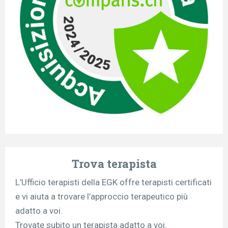
Trova terapista
L’Ufficio terapisti della EGK offre terapisti certificati
e vi aiuta a trovare l’approccio terapeutico più
adatto a voi.
Trovate
subito un terapista adatto a voi.