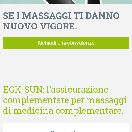
SE I MASSAGGI TI DANNO
NUOVO VIGORE.
Richiedi una consulenza
EGK-SUN: l’assicurazione
complementare per massaggi
di medicina complementare.