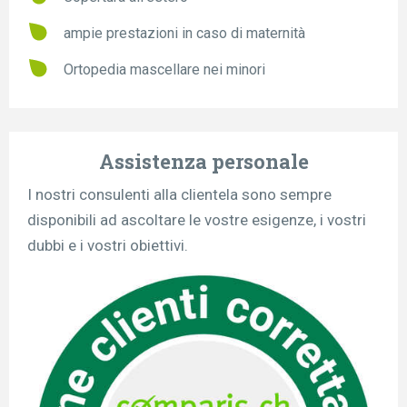
ampie prestazioni in caso di maternità
Ortopedia mascellare nei minori
Assistenza personale
I nostri consulenti alla clientela sono sempre
disponibili ad ascoltare le vostre esigenze, i vostri
dubbi e i vostri obiettivi.