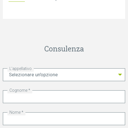
Consulenza
L'appellativo
Cognome
Nome