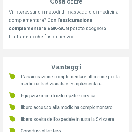
Cosa offre
Vi interessano i metodi di massaggio di medicina
complementare? Con
l’assicurazione
complementare EGK-SUN
potete scegliere i
trattamenti che fanno per voi.
Vantaggi
L’assicurazione complementare all-in-one per la
medicina tradizionale e complementare
Equiparazione di naturopati e medici
libero accesso alla medicina complementare
libera scelta dell’ospedale in tutta la Svizzera
Copertura all’estero