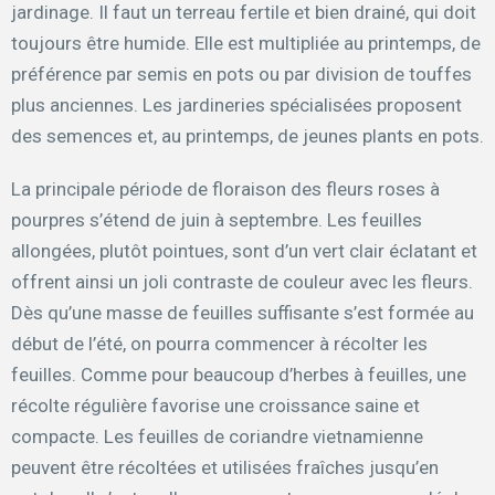
jardinage. Il faut un terreau fertile et bien drainé, qui doit
toujours être humide. Elle est multipliée au printemps, de
préférence par semis en pots ou par division de touffes
plus anciennes. Les jardineries spécialisées proposent
des semences et, au printemps, de jeunes plants en pots.
La principale période de floraison des fleurs roses à
pourpres s’étend de juin à septembre. Les feuilles
allongées, plutôt pointues, sont d’un vert clair éclatant et
offrent ainsi un joli contraste de couleur avec les fleurs.
Dès qu’une masse de feuilles suffisante s’est formée au
début de l’été, on pourra commencer à récolter les
feuilles. Comme pour beaucoup d’herbes à feuilles, une
récolte régulière favorise une croissance saine et
compacte. Les feuilles de coriandre vietnamienne
peuvent être récoltées et utilisées fraîches jusqu’en