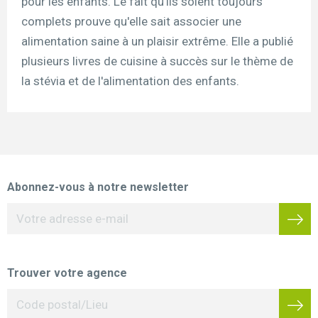
pour les enfants. Le fait qu'ils soient toujours
complets prouve qu'elle sait associer une
alimentation saine à un plaisir extrême. Elle a publié
plusieurs livres de cuisine à succès sur le thème de
la stévia et de l'alimentation des enfants.
Abonnez-vous à notre newsletter
Trouver votre agence