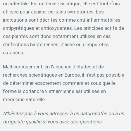
occidentale. En médecine asiatique, elle est toutefois
utilisée pour apaiser certains symptômes. Les
indications sont décrites comme anti-inflammatoires,
antipyrétiques et antioxydantes. Les principes actifs de
ces plantes sont donc notamment utilisés en cas
d’infections bactériennes, d’acné ou d’impuretés
cutanées.
Malheureusement, en l’absence d’études et de
recherches scientifiques en Europe, il n’est pas possible
de déterminer exactement comment et sous quelle
forme la coriandre vietnamienne est utilisée en
médecine naturelle.
N’hésitez pas à vous adresser à un naturopathe ou à un
droguiste qualifié si vous avez des questions.