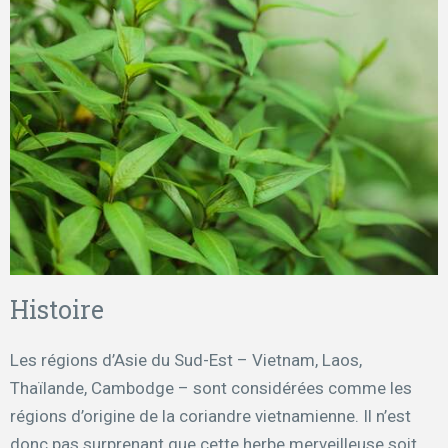
Histoire
Les régions d’Asie du Sud-Est – Vietnam, Laos,
Thaïlande, Cambodge – sont considérées comme les
régions d’origine de la coriandre vietnamienne. Il n’est
donc pas surprenant que cette herbe merveilleuse soit