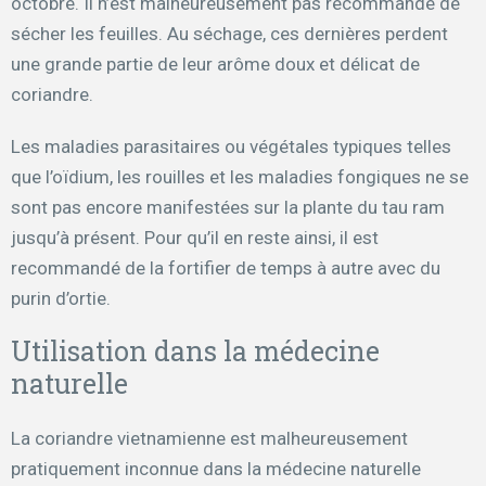
octobre. Il n’est malheureusement pas recommandé de
sécher les feuilles. Au séchage, ces dernières perdent
une grande partie de leur arôme doux et délicat de
coriandre.
Les maladies parasitaires ou végétales typiques telles
que l’oïdium, les rouilles et les maladies fongiques ne se
sont pas encore manifestées sur la plante du tau ram
jusqu’à présent. Pour qu’il en reste ainsi, il est
recommandé de la fortifier de temps à autre avec du
purin d’ortie.
Utilisation dans la médecine
naturelle
La coriandre vietnamienne est malheureusement
pratiquement inconnue dans la médecine naturelle