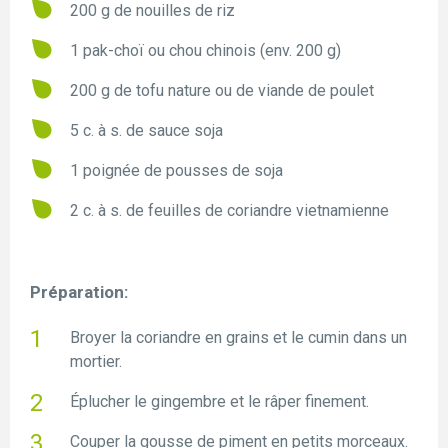
200 g de nouilles de riz
1 pak-choï ou chou chinois (env. 200 g)
200 g de tofu nature ou de viande de poulet
5 c. à s. de sauce soja
1 poignée de pousses de soja
2 c. à s. de feuilles de coriandre vietnamienne
Préparation:
Broyer la coriandre en grains et le cumin dans un
mortier.
Éplucher le gingembre et le râper finement.
Couper la gousse de piment en petits morceaux.