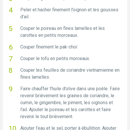
Peler et hacher finement l’oignon et les gousses
d’ail.
Couper le poireau en fines lamelles et les
carottes en petits morceaux.
Couper finement le pak-choï.
Couper le tofu en petits morceaux.
Couper les feuilles de coriandre vietnamienne en
fines lamelles.
Faire chauffer l’huile d’olive dans une poêle. Faire
revenir brièvement les graines de coriandre, le
cumin, le gingembre, le piment, les oignons et
l’ail. Ajouter le poireau et les carottes et faire
revenir le tout brièvement.
Ajouter l’eau et le sel, porter à ébullition. Ajouter