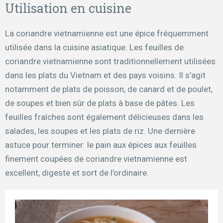
Utilisation en cuisine
La coriandre vietnamienne est une épice fréquemment
utilisée dans la cuisine asiatique. Les feuilles de
coriandre vietnamienne sont traditionnellement utilisées
dans les plats du Vietnam et des pays voisins. Il s’agit
notamment de plats de poisson, de canard et de poulet,
de soupes et bien sûr de plats à base de pâtes. Les
feuilles fraîches sont également délicieuses dans les
salades, les soupes et les plats de riz. Une dernière
astuce pour terminer: le pain aux épices aux feuilles
finement coupées de coriandre vietnamienne est
excellent, digeste et sort de l’ordinaire.