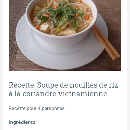
Recette: Soupe de nouilles de riz
à la coriandre vietnamienne
Recette pour 4 personnes
Ingrédients: