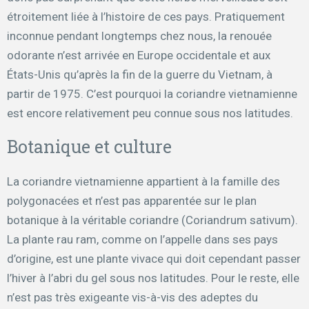
étroitement liée à l’histoire de ces pays. Pratiquement
inconnue pendant longtemps chez nous, la renouée
odorante n’est arrivée en Europe occidentale et aux
États-Unis qu’après la fin de la guerre du Vietnam, à
partir de 1975. C’est pourquoi la coriandre vietnamienne
est encore relativement peu connue sous nos latitudes.
Botanique et culture
La coriandre vietnamienne appartient à la famille des
polygonacées et n’est pas apparentée sur le plan
botanique à la véritable coriandre (Coriandrum sativum).
La plante rau ram, comme on l’appelle dans ses pays
d’origine, est une plante vivace qui doit cependant passer
l’hiver à l’abri du gel sous nos latitudes. Pour le reste, elle
n’est pas très exigeante vis-à-vis des adeptes du