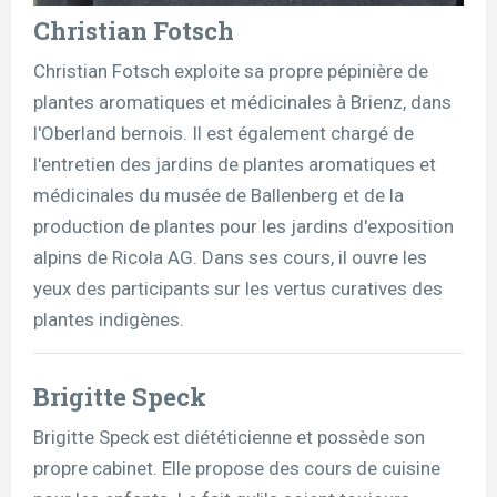
Christian Fotsch
Christian Fotsch exploite sa propre pépinière de
plantes aromatiques et médicinales à Brienz, dans
l'Oberland bernois. Il est également chargé de
l'entretien des jardins de plantes aromatiques et
médicinales du musée de Ballenberg et de la
production de plantes pour les jardins d'exposition
alpins de Ricola AG. Dans ses cours, il ouvre les
yeux des participants sur les vertus curatives des
plantes indigènes.
Brigitte Speck
Brigitte Speck est diététicienne et possède son
propre cabinet. Elle propose des cours de cuisine