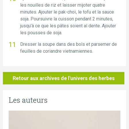
les nouilles de riz et laisser mijoter quatre
minutes. Ajouter le pak-choï, le tofu et la sauce
soja. Poursuivre la cuisson pendant 2 minutes,
jusqu’à ce que les pâtes soient al dente. Ajouter
les pousses de soja.
Dresser la soupe dans des bols et parsemer de
feuilles de coriandre vietnamiennes.
Retour aux archives de l'univers des herbes
Les auteurs