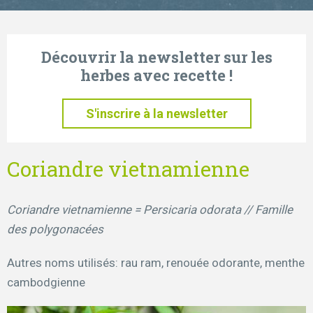
Découvrir la newsletter sur les
herbes avec recette !
S'inscrire à la newsletter
Coriandre vietnamienne
Coriandre vietnamienne = Persicaria odorata // Famille
des polygonacées
Autres noms utilisés: rau ram, renouée odorante, menthe
cambodgienne