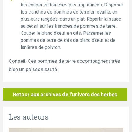
les couper en tranches pas trop minces. Disposer
les tranches de pommes de terre en écaille, en
plusieurs rangées, dans un plat. Répartir la sauce
au persil sur les tranches de pommes de terre.
Couper le blanc d’œuf en dés. Parsemer les
pommes de terre de dés de blanc d’œuf et de
lanières de poivron.
Conseil: Ces pommes de terre accompagnent très
bien un poisson sauté.
Retour aux archives de l'univers des herbes
Les auteurs