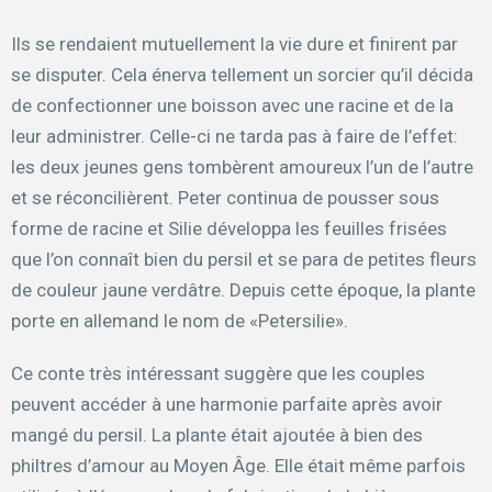
Ils se rendaient mutuellement la vie dure et finirent par
se disputer. Cela énerva tellement un sorcier qu’il décida
de confectionner une boisson avec une racine et de la
leur administrer. Celle-ci ne tarda pas à faire de l’effet:
les deux jeunes gens tombèrent amoureux l’un de l’autre
et se réconcilièrent. Peter continua de pousser sous
forme de racine et Silie développa les feuilles frisées
que l’on connaît bien du persil et se para de petites fleurs
de couleur jaune verdâtre. Depuis cette époque, la plante
porte en allemand le nom de «Petersilie».
Ce conte très intéressant suggère que les couples
peuvent accéder à une harmonie parfaite après avoir
mangé du persil. La plante était ajoutée à bien des
philtres d’amour au Moyen Âge. Elle était même parfois