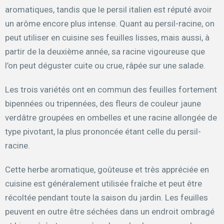
aromatiques, tandis que le persil italien est réputé avoir
un arôme encore plus intense. Quant au persil-racine, on
peut utiliser en cuisine ses feuilles lisses, mais aussi, à
partir de la deuxième année, sa racine vigoureuse que
l’on peut déguster cuite ou crue, râpée sur une salade.
Les trois variétés ont en commun des feuilles fortement
bipennées ou tripennées, des fleurs de couleur jaune
verdâtre groupées en ombelles et une racine allongée de
type pivotant, la plus prononcée étant celle du persil-
racine.
Cette herbe aromatique, goûteuse et très appréciée en
cuisine est généralement utilisée fraîche et peut être
récoltée pendant toute la saison du jardin. Les feuilles
peuvent en outre être séchées dans un endroit ombragé