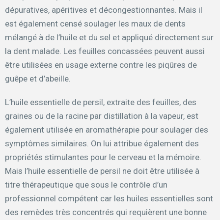
dépuratives, apéritives et décongestionnantes. Mais il
est également censé soulager les maux de dents
mélangé à de l’huile et du sel et appliqué directement sur
la dent malade. Les feuilles concassées peuvent aussi
être utilisées en usage externe contre les piqûres de
guêpe et d’abeille.
L’huile essentielle de persil, extraite des feuilles, des
graines ou de la racine par distillation à la vapeur, est
également utilisée en aromathérapie pour soulager des
symptômes similaires. On lui attribue également des
propriétés stimulantes pour le cerveau et la mémoire.
Mais l’huile essentielle de persil ne doit être utilisée à
titre thérapeutique que sous le contrôle d’un
professionnel compétent car les huiles essentielles sont
des remèdes très concentrés qui requièrent une bonne