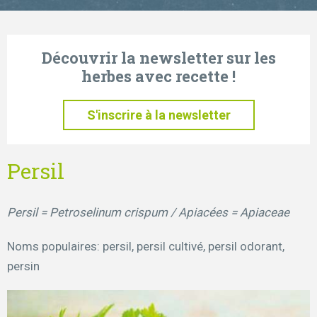
Découvrir la newsletter sur les
herbes avec recette !
S'inscrire à la newsletter
Persil
Persil = Petroselinum crispum / Apiacées = Apiaceae
Noms populaires: persil, persil cultivé, persil odorant,
persin