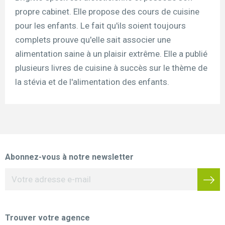
propre cabinet. Elle propose des cours de cuisine
pour les enfants. Le fait qu'ils soient toujours
complets prouve qu'elle sait associer une
alimentation saine à un plaisir extrême. Elle a publié
plusieurs livres de cuisine à succès sur le thème de
la stévia et de l'alimentation des enfants.
Abonnez-vous à notre newsletter
Trouver votre agence