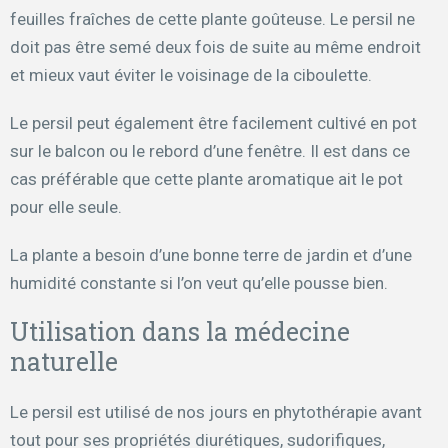
feuilles fraîches de cette plante goûteuse. Le persil ne
doit pas être semé deux fois de suite au même endroit
et mieux vaut éviter le voisinage de la ciboulette.
Le persil peut également être facilement cultivé en pot
sur le balcon ou le rebord d’une fenêtre. Il est dans ce
cas préférable que cette plante aromatique ait le pot
pour elle seule.
La plante a besoin d’une bonne terre de jardin et d’une
humidité constante si l’on veut qu’elle pousse bien.
Utilisation dans la médecine
naturelle
Le persil est utilisé de nos jours en phytothérapie avant
tout pour ses propriétés diurétiques, sudorifiques,