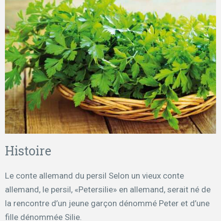
Histoire
Le conte allemand du persil Selon un vieux conte
allemand, le persil, «Petersilie» en allemand, serait né de
la rencontre d’un jeune garçon dénommé Peter et d’une
fille dénommée Silie.