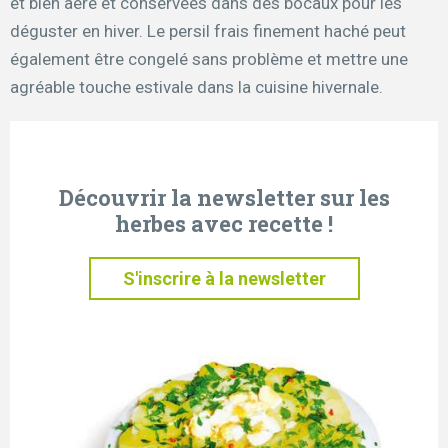
et bien aéré et conservées dans des bocaux pour les
déguster en hiver. Le persil frais finement haché peut
également être congelé sans problème et mettre une
agréable touche estivale dans la cuisine hivernale.
Découvrir la newsletter sur les
herbes avec recette !
S'inscrire à la newsletter