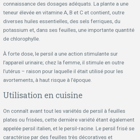
connaissance des dosages adéquats. La plante a une
teneur élevée en vitamine A, B et C et contient, outre
diverses huiles essentielles, des sels ferriques, du
potassium et, dans ses feuilles, une importante quantité
de chlorophylle.
À forte dose, le persil a une action stimulante sur
l’appareil urinaire; chez la femme, il stimule en outre
l’utérus – raison pour laquelle il était utilisé pour les
avortements, à haut risque à l’époque.
Utilisation en cuisine
On connaît avant tout les variétés de persil à feuilles
plates ou frisées, cette dernière variété étant également
appelée persil italien, et le persil-racine. Le persil frisé se
caractérise par des feuilles très décoratives et