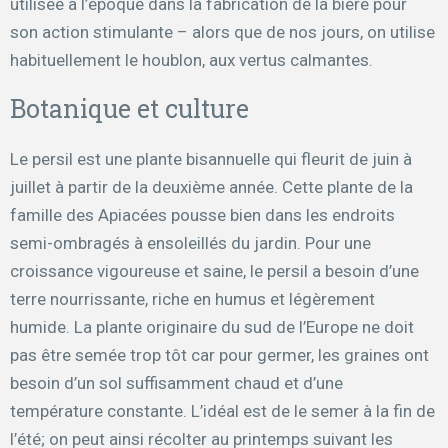
utilisée à l’époque dans la fabrication de la bière pour
son action stimulante – alors que de nos jours, on utilise
habituellement le houblon, aux vertus calmantes.
Botanique et culture
Le persil est une plante bisannuelle qui fleurit de juin à
juillet à partir de la deuxième année. Cette plante de la
famille des Apiacées pousse bien dans les endroits
semi-ombragés à ensoleillés du jardin. Pour une
croissance vigoureuse et saine, le persil a besoin d’une
terre nourrissante, riche en humus et légèrement
humide. La plante originaire du sud de l’Europe ne doit
pas être semée trop tôt car pour germer, les graines ont
besoin d’un sol suffisamment chaud et d’une
température constante. L’idéal est de le semer à la fin de
l’été; on peut ainsi récolter au printemps suivant les