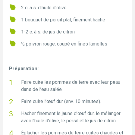
2 c. à s. d’huile d‘olive
1 bouquet de persil plat, finement haché
1-2 c. à s. de jus de citron
½ poivron rouge, coupé en fines lamelles
Préparation:
Faire cuire les pommes de terre avec leur peau
dans de l’eau salée.
Faire cuire l’œuf dur (env. 10 minutes).
Hacher finement le jaune d’œuf dur, le mélanger
avec l’huile d’olive, le persil et le jus de citron.
Éplucher les pommes de terre cuites chaudes et