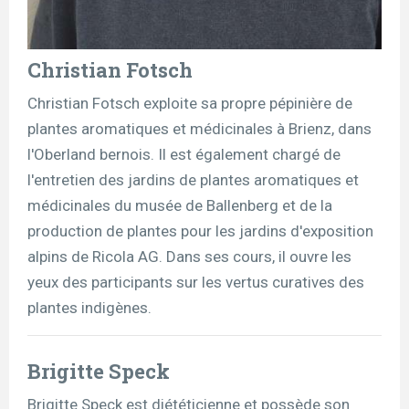
Christian Fotsch
Christian Fotsch exploite sa propre pépinière de
plantes aromatiques et médicinales à Brienz, dans
l'Oberland bernois. Il est également chargé de
l'entretien des jardins de plantes aromatiques et
médicinales du musée de Ballenberg et de la
production de plantes pour les jardins d'exposition
alpins de Ricola AG. Dans ses cours, il ouvre les
yeux des participants sur les vertus curatives des
plantes indigènes.
Brigitte Speck
Brigitte Speck est diététicienne et possède son