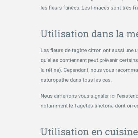
les fleurs fanées. Les limaces sont très fr
Utilisation dans la m
Les fleurs de tagète citron ont aussi une u
qu’elles contiennent peut prévenir certai
la rétine). Cependant, nous vous recomm
naturopathe dans tous les cas.
Nous aimerions vous signaler ici l’existen
notamment le Tagetes tinctoria dont on ex
Utilisation en cuisine