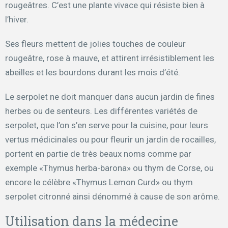
rougeâtres. C’est une plante vivace qui résiste bien à
l’hiver.
Ses fleurs mettent de jolies touches de couleur
rougeâtre, rose à mauve, et attirent irrésistiblement les
abeilles et les bourdons durant les mois d’été.
Le serpolet ne doit manquer dans aucun jardin de fines
herbes ou de senteurs. Les différentes variétés de
serpolet, que l’on s’en serve pour la cuisine, pour leurs
vertus médicinales ou pour fleurir un jardin de rocailles,
portent en partie de très beaux noms comme par
exemple «Thymus herba-barona» ou thym de Corse, ou
encore le célèbre «Thymus Lemon Curd» ou thym
serpolet citronné ainsi dénommé à cause de son arôme.
Utilisation dans la médecine