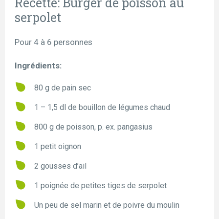
Recette: Burger de poisson au
serpolet
Pour 4 à 6 personnes
Ingrédients:
80 g de pain sec
1 – 1,5 dl de bouillon de légumes chaud
800 g de poisson, p. ex. pangasius
1 petit oignon
2 gousses d’ail
1 poignée de petites tiges de serpolet
Un peu de sel marin et de poivre du moulin