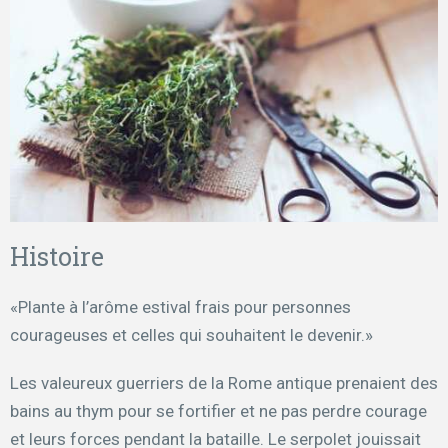
Histoire
«Plante à l’arôme estival frais pour personnes
courageuses et celles qui souhaitent le devenir.»
Les valeureux guerriers de la Rome antique prenaient des
bains au thym pour se fortifier et ne pas perdre courage
et leurs forces pendant la bataille. Le serpolet jouissait