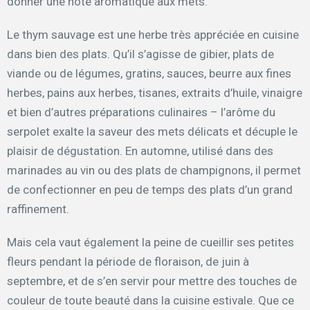
donner une note aromatique aux mets.
Le thym sauvage est une herbe très appréciée en cuisine
dans bien des plats. Qu’il s’agisse de gibier, plats de
viande ou de légumes, gratins, sauces, beurre aux fines
herbes, pains aux herbes, tisanes, extraits d’huile, vinaigre
et bien d’autres préparations culinaires – l’arôme du
serpolet exalte la saveur des mets délicats et décuple le
plaisir de dégustation. En automne, utilisé dans des
marinades au vin ou des plats de champignons, il permet
de confectionner en peu de temps des plats d’un grand
raffinement.
Mais cela vaut également la peine de cueillir ses petites
fleurs pendant la période de floraison, de juin à
septembre, et de s’en servir pour mettre des touches de
couleur de toute beauté dans la cuisine estivale. Que ce