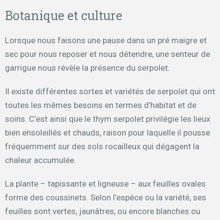
Botanique et culture
Lorsque nous faisons une pause dans un pré maigre et
sec pour nous reposer et nous détendre, une senteur de
garrigue nous révèle la présence du serpolet.
Il existe différentes sortes et variétés de serpolet qui ont
toutes les mêmes besoins en termes d’habitat et de
soins. C’est ainsi que le thym serpolet privilégie les lieux
bien ensoleillés et chauds, raison pour laquelle il pousse
fréquemment sur des sols rocailleux qui dégagent la
chaleur accumulée.
La plante – tapissante et ligneuse – aux feuilles ovales
forme des coussinets. Selon l’espèce ou la variété, ses
feuilles sont vertes, jaunâtres, ou encore blanches ou