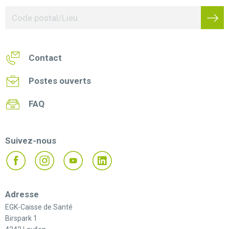
Contact
Postes ouverts
FAQ
Suivez-nous
Adresse
EGK-Caisse de Santé
Birspark 1