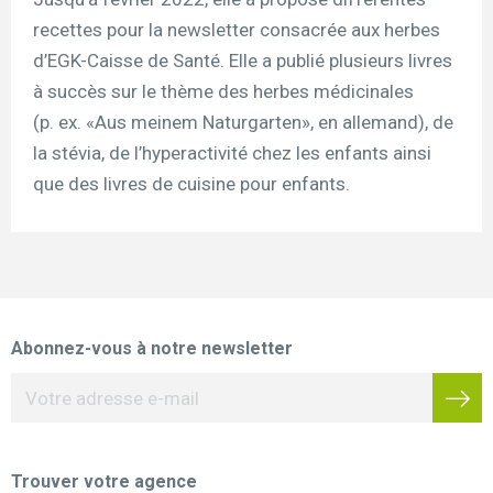
recettes pour la newsletter consacrée aux herbes
d’EGK-Caisse de Santé. Elle a publié plusieurs livres
à succès sur le thème des herbes médicinales
(p. ex. «Aus meinem Naturgarten», en allemand), de
la stévia, de l’hyperactivité chez les enfants ainsi
que des livres de cuisine pour enfants.
Abonnez-vous à notre newsletter
Trouver votre agence