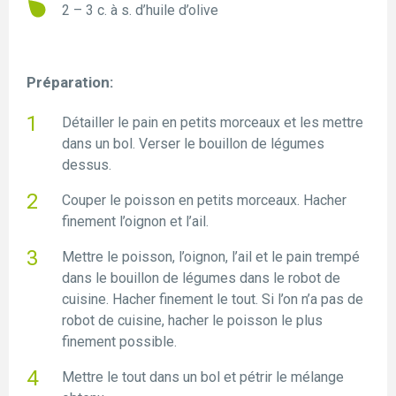
2 – 3 c. à s. d’huile d’olive
Préparation:
Détailler le pain en petits morceaux et les mettre
dans un bol. Verser le bouillon de légumes
dessus.
Couper le poisson en petits morceaux. Hacher
finement l’oignon et l’ail.
Mettre le poisson, l’oignon, l’ail et le pain trempé
dans le bouillon de légumes dans le robot de
cuisine. Hacher finement le tout. Si l’on n’a pas de
robot de cuisine, hacher le poisson le plus
finement possible.
Mettre le tout dans un bol et pétrir le mélange