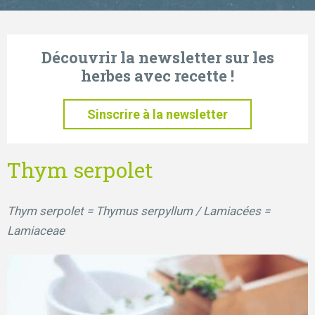
Découvrir la newsletter sur les
herbes avec recette !
Sinscrire à la newsletter
Thym serpolet
Thym serpolet = Thymus serpyllum / Lamiacées =
Lamiaceae