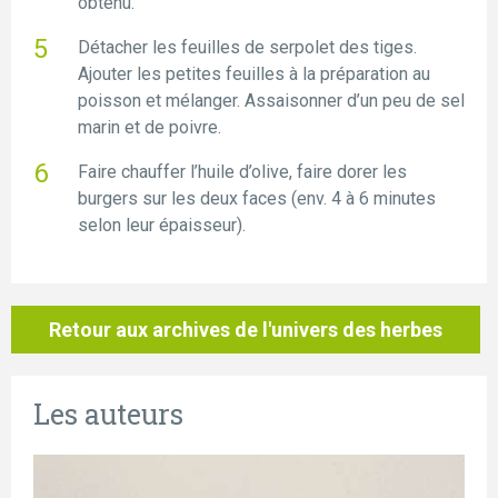
obtenu.
Détacher les feuilles de serpolet des tiges.
Ajouter les petites feuilles à la préparation au
poisson et mélanger. Assaisonner d’un peu de sel
marin et de poivre.
Faire chauffer l’huile d’olive, faire dorer les
burgers sur les deux faces (env. 4 à 6 minutes
selon leur épaisseur).
Retour aux archives de l'univers des herbes
Les auteurs