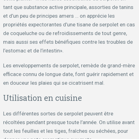
tant que substance active principale, assorties de tanins
et d’un peu de principes amers … on apprécie les
propriétés expectorantes d’une tisane de serpolet en cas
de coqueluche ou de refroidissements de tout genre,
mais aussi ses effets bénéfiques contre les troubles de
l’estomac et de l’intestin».
Les enveloppements de serpolet, remède de grand-mère
efficace connu de longue date, font guérir rapidement et
en douceur les plaies qui se cicatrisent mal.
Utilisation en cuisine
Les différentes sortes de serpolet peuvent être
récoltées pendant presque toute l’année. On utilise avant
tout les feuilles et les tiges, fraîches ou séchées, pour