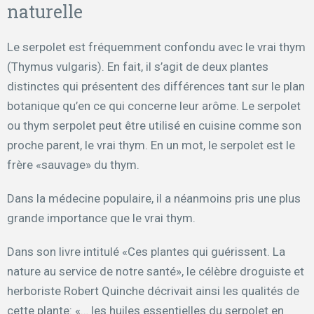
naturelle
Le serpolet est fréquemment confondu avec le vrai thym
(Thymus vulgaris). En fait, il s’agit de deux plantes
distinctes qui présentent des différences tant sur le plan
botanique qu’en ce qui concerne leur arôme. Le serpolet
ou thym serpolet peut être utilisé en cuisine comme son
proche parent, le vrai thym. En un mot, le serpolet est le
frère «sauvage» du thym.
Dans la médecine populaire, il a néanmoins pris une plus
grande importance que le vrai thym.
Dans son livre intitulé «Ces plantes qui guérissent. La
nature au service de notre santé», le célèbre droguiste et
herboriste Robert Quinche décrivait ainsi les qualités de
cette plante: «… les huiles essentielles du serpolet en