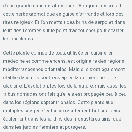
d’une grande considération dans l’Antiquité; on brûlait
cette herbe aromatique en guise d’offrande et lors des
rites religieux. Et l’on mettait des brins de serpolet dans
le lit des femmes sur le point d’accoucher pour écarter
les sortilèges.
Cette plante connue de tous, utilisée en cuisine, en
médecine et comme encens, est originaire des régions
méditerranéennes orientales. Mais elle s’est également
établie dans nos contrées après la dernière période
glaciaire. L’évolution, les lois de la nature, mais aussi les
tribus nomades ont fait qu’elle s’est propagée peu à peu
dans les régions septentrionales. Cette plante aux
multiples usages s’est ainsi rapidement fait une place
également dans les jardins des monastères ainsi que
dans les jardins fermiers et potagers.