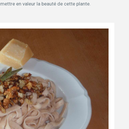
mettre en valeur la beauté de cette plante.