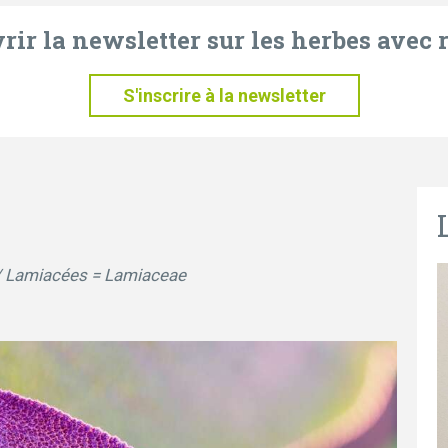
ir la newsletter sur les herbes avec r
S'inscrire à la newsletter
// Lamiacées = Lamiaceae