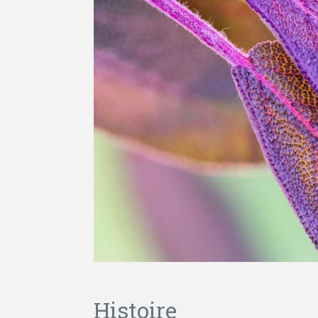
Histoire