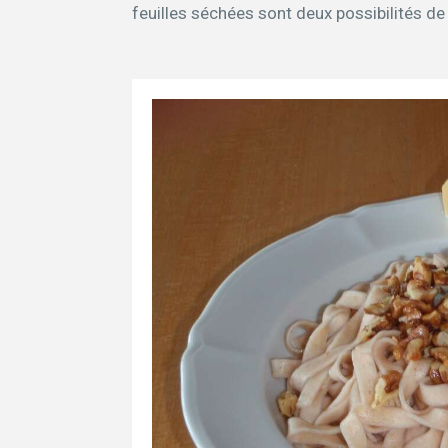
feuilles séchées sont deux possibilités de 