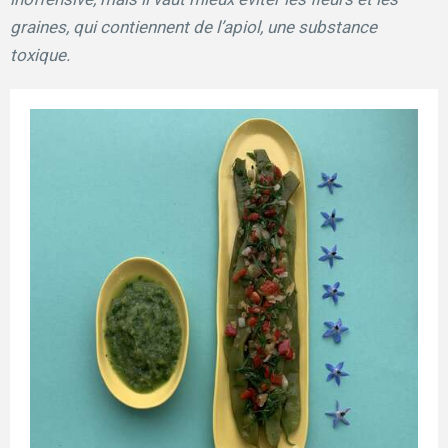
graines, qui contiennent de l’apiol, une substance
toxique.