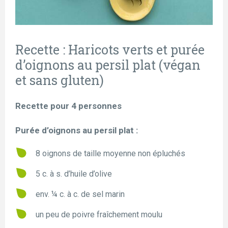
Recette : Haricots verts et purée
d’oignons au persil plat (végan
et sans gluten)
Recette pour 4 personnes
Purée d’oignons au persil plat :
8 oignons de taille moyenne non épluchés
5 c. à s. d’huile d’olive
env. ¼ c. à c. de sel marin
un peu de poivre fraîchement moulu