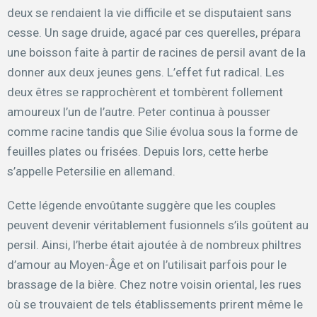
deux se rendaient la vie difficile et se disputaient sans
cesse. Un sage druide, agacé par ces querelles, prépara
une boisson faite à partir de racines de persil avant de la
donner aux deux jeunes gens. L’effet fut radical. Les
deux êtres se rapprochèrent et tombèrent follement
amoureux l’un de l’autre. Peter continua à pousser
comme racine tandis que Silie évolua sous la forme de
feuilles plates ou frisées. Depuis lors, cette herbe
s’appelle Petersilie en allemand.
Cette légende envoûtante suggère que les couples
peuvent devenir véritablement fusionnels s’ils goûtent au
persil. Ainsi, l’herbe était ajoutée à de nombreux philtres
d’amour au Moyen-Âge et on l’utilisait parfois pour le
brassage de la bière. Chez notre voisin oriental, les rues
où se trouvaient de tels établissements prirent même le