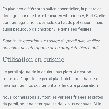
En plus des différentes huiles essentielles, la plante se
distingue par une forte teneur en vitamines A, B et C; elle
contient également des sels de fer, du potassium, mais
aussi beaucoup de chlorophylle dans ses feuilles.
Pour toute question sur l’usage du persil plat, veuillez
consulter un naturopathe ou un droguiste bien établi.
Utilisation en cuisine
Le persil ajoute de la couleur aux plats. Attention
toutefois à ajouter le persil plat fraîchement haché ou
finement émincé seulement à la fin de la préparation.
Nous connaissons surtout les variétés frisées et plates
du persil, pour ne citer que les deux plus connues. Si le