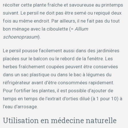
récolter cette plante fraîche et savoureuse au printemps
suivant. Le persil ne doit pas être semé ou repiqué deux
fois au même endroit. Par ailleurs, il ne fait pas du tout
bon ménage avec la ciboulette (=
Allium
schoenoprasum
).
Le persil pousse facilement aussi dans des jardinières
placées sur le balcon ou le rebord de la fenêtre. Les
herbes fraîchement coupées peuvent être conservées
dans un sac plastique ou dans le bac à légumes du
réfrigérateur avant d’être consommées rapidement.
Pour fortifier les plantes, il est possible d’ajouter de
temps en temps de l’extrait d’orties dilué (à 1 pour 10) à
l’eau d’arrosage.
Utilisation en médecine naturelle