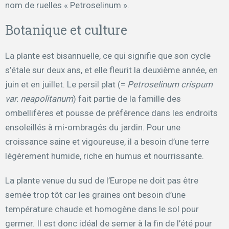
nom de ruelles « Petroselinum ».
Botanique et culture
La plante est bisannuelle, ce qui signifie que son cycle
s’étale sur deux ans, et elle fleurit la deuxième année, en
juin et en juillet. Le persil plat (=
Petroselinum crispum
var. neapolitanum
) fait partie de la famille des
ombellifères et pousse de préférence dans les endroits
ensoleillés à mi-ombragés du jardin. Pour une
croissance saine et vigoureuse, il a besoin d’une terre
légèrement humide, riche en humus et nourrissante.
La plante venue du sud de l’Europe ne doit pas être
semée trop tôt car les graines ont besoin d’une
température chaude et homogène dans le sol pour
germer. Il est donc idéal de semer à la fin de l’été pour