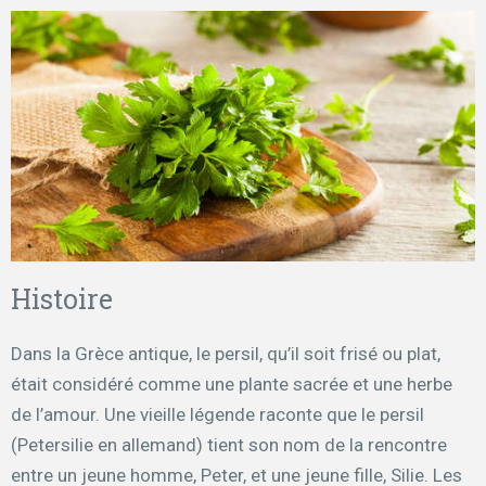
Histoire
Dans la Grèce antique, le persil, qu’il soit frisé ou plat,
était considéré comme une plante sacrée et une herbe
de l’amour. Une vieille légende raconte que le persil
(Petersilie en allemand) tient son nom de la rencontre
entre un jeune homme, Peter, et une jeune fille, Silie. Les