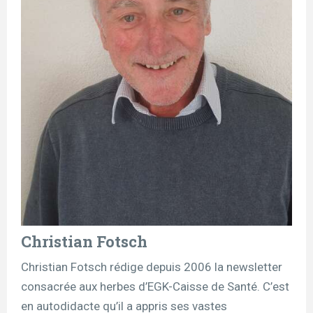
Christian Fotsch
Christian Fotsch rédige depuis 2006 la newsletter
consacrée aux herbes d’EGK-Caisse de Santé. C’est
en autodidacte qu’il a appris ses vastes