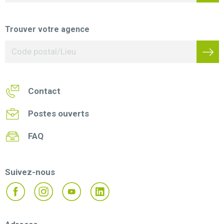
Trouver votre agence
Contact
Postes ouverts
FAQ
Suivez-nous