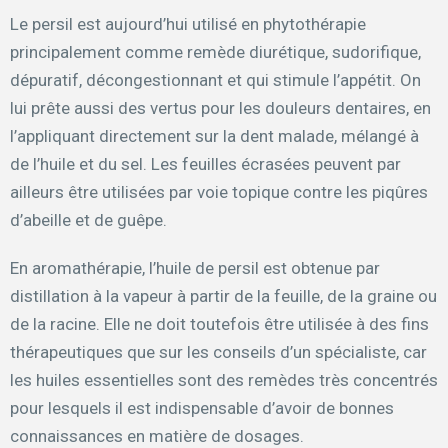
Le persil est aujourd’hui utilisé en phytothérapie
principalement comme remède diurétique, sudorifique,
dépuratif, décongestionnant et qui stimule l’appétit. On
lui prête aussi des vertus pour les douleurs dentaires, en
l’appliquant directement sur la dent malade, mélangé à
de l’huile et du sel. Les feuilles écrasées peuvent par
ailleurs être utilisées par voie topique contre les piqûres
d’abeille et de guêpe.
En aromathérapie, l’huile de persil est obtenue par
distillation à la vapeur à partir de la feuille, de la graine ou
de la racine. Elle ne doit toutefois être utilisée à des fins
thérapeutiques que sur les conseils d’un spécialiste, car
les huiles essentielles sont des remèdes très concentrés
pour lesquels il est indispensable d’avoir de bonnes
connaissances en matière de dosages.