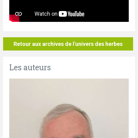
Retour aux archives de l'univers des herbes
Les auteurs