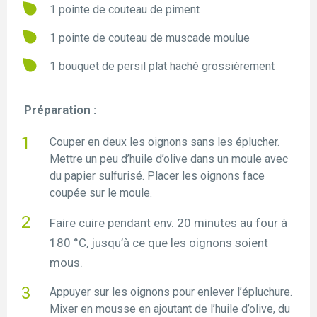
1 pointe de couteau de piment
1 pointe de couteau de muscade moulue
1 bouquet de persil plat haché grossièrement
Préparation :
Couper en deux les oignons sans les éplucher.
Mettre un peu d’huile d’olive dans un moule avec
du papier sulfurisé. Placer les oignons face
coupée sur le moule.
Faire cuire pendant env. 20 minutes au four à
180 °C, jusqu’à ce que les oignons soient
mous.
Appuyer sur les oignons pour enlever l’épluchure.
Mixer en mousse en ajoutant de l’huile d’olive, du