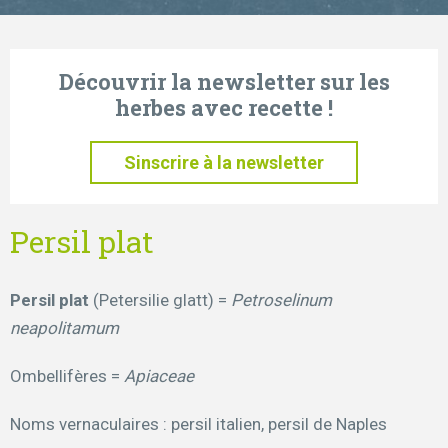
Découvrir la newsletter sur les
herbes avec recette !
Sinscrire à la newsletter
Persil plat
Persil plat
(Petersilie glatt) =
Petroselinum
neapolitamum
Ombellifères =
Apiaceae
Noms vernaculaires : persil italien, persil de Naples