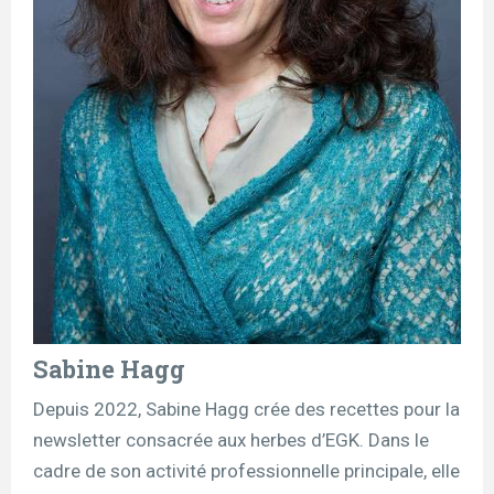
Sabine Hagg
Depuis 2022, Sabine Hagg crée des recettes pour la
newsletter consacrée aux herbes d’EGK. Dans le
cadre de son activité professionnelle principale, elle