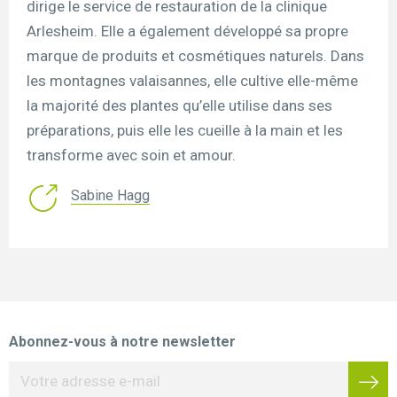
dirige le service de restauration de la clinique
Arlesheim. Elle a également développé sa propre
marque de produits et cosmétiques naturels. Dans
les montagnes valaisannes, elle cultive elle-même
la majorité des plantes qu’elle utilise dans ses
préparations, puis elle les cueille à la main et les
transforme avec soin et amour.
Sabine Hagg
Abonnez-vous à notre newsletter